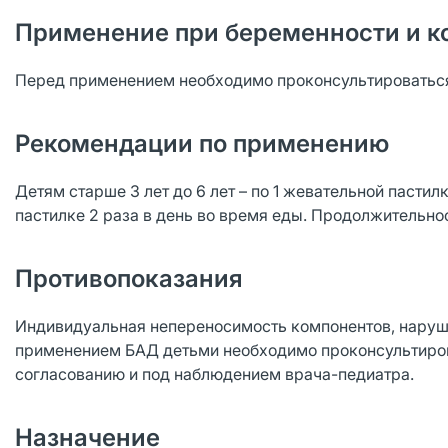
Применение при беременности и к
Перед применением необходимо проконсультироваться
Рекомендации по применению
Детям старше 3 лет до 6 лет – по 1 жевательной пастилк
пастилке 2 раза в день во время еды. Продолжительно
Противопоказания
Индивидуальная непереносимость компонентов, нарушен
применением БАД детьми необходимо проконсультирова
согласованию и под наблюдением врача-педиатра.
Назначение