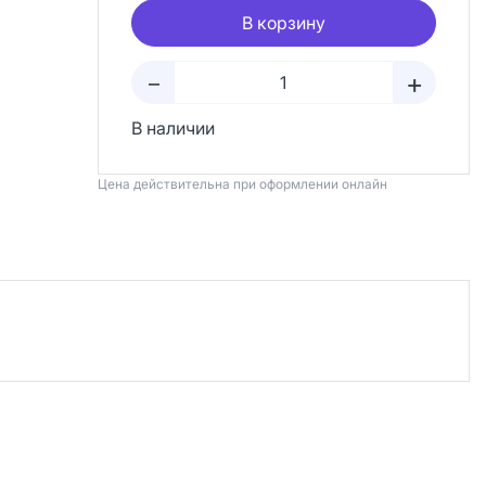
В корзину
+
–
В наличии
Цена действительна при оформлении онлайн