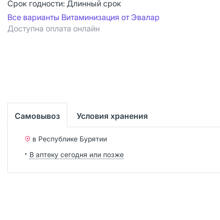
Срок годности:
Длинный срок
Все варианты Витаминизация от Эвалар
Доступна оплата онлайн
Самовывоз
Условия хранения
в Республике Бурятии
В аптеку сегодня или позже