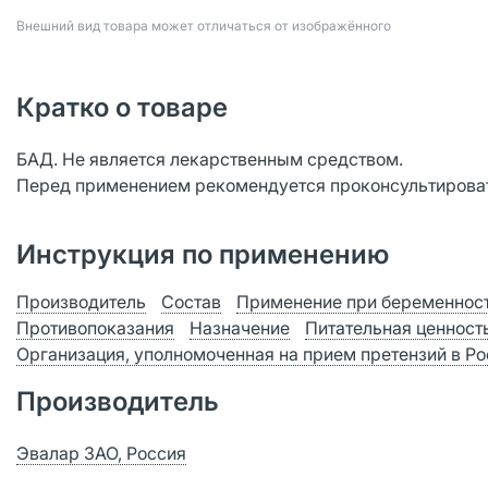
Bнешний вид товара может отличаться от изображённого
Кратко о товаре
БАД. Не является лекарственным средством.
Перед применением рекомендуется проконсультироват
Инструкция по применению
Производитель
Состав
Применение при беременност
Противопоказания
Назначение
Питательная ценност
Организация, уполномоченная на прием претензий в Р
Производитель
Эвалар ЗАО, Россия