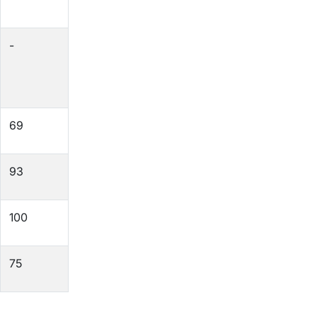
-
69
93
100
75