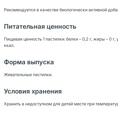
Рекомендуется в качестве биологически активной добав
Питательная ценность
Пищевая ценность 1 пастилки: белки – 0,2 г, жиры – 0 г,
ккал.
Форма выпуска
Жевательные пастилки.
Условия хранения
Хранить в недоступном для детей месте при температу