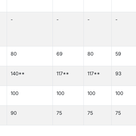
-
-
-
-
80
69
80
59
140**
117**
117**
93
100
100
100
100
90
75
75
75