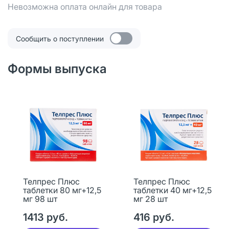
Невозможна оплата онлайн для товара
Сообщить о поступлении
Формы выпуска
Телпрес Плюс
Телпрес Плюс
таблетки 80 мг+12,5
таблетки 40 мг+12,5
мг 98 шт
мг 28 шт
1413 руб.
416 руб.