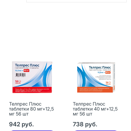
Телпрес Плюс
Телпрес Плюс
таблетки 80 мг+12,5
таблетки 40 мг+12,5
мг 56 шт
мг 56 шт
942 руб.
738 руб.