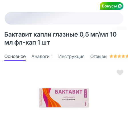
Бонусы
Бактавит капли глазные 0,5 мг/мл 10
мл фл-кап 1 шт
Основное
Аналоги
1
Инструкция
Отзывы