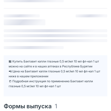
🏪 Купить Бактавит капли глазные 0,5 мг/мл 10 мл фл-кап 1 шт
можно на сайте и в наших аптеках в Республике Бурятии
📲 Цена на Бактавит капли глазные 0,5 мг/мл 10 мл фл-кап 1 шт
ниже в нашем приложении
📒 Подробная инструкция по применению Бактавит капли
глазные 0,5 мг/мл 10 мл фл-кап 1 шт
Формы выпуска
1