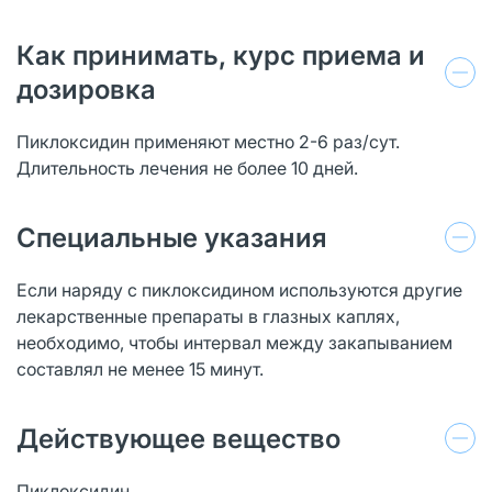
Как принимать, курс приема и
дозировка
Пиклоксидин применяют местно 2-6 раз/сут.
Длительность лечения не более 10 дней.
Специальные указания
Если наряду с пиклоксидином используются другие
лекарственные препараты в глазных каплях,
необходимо, чтобы интервал между закапыванием
составлял не менее 15 минут.
Действующее вещество
Пиклоксидин