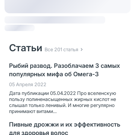
Статьи
Все 201 статья
Рыбий развод. Разоблачаем 3 самых
популярных мифа об Омега-3
05 Апреля 2022
Дата публикации 05.04.2022 Про вселенскую
пользу полиненасыщенных жирных кислот не
слышал только ленивый. И многие регулярно
принимают витами...
Пивные дрожжи и их эффективность
для здоровья волос