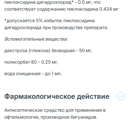
пиклоксидина дигидрохлорид* - 0.5 мг, что
соответствует содержанию пиклоксидина 0.434 мг
*допускается 5% избыток пиклоксидина
дигидрохлорида при производстве препарата.
Вспомогательные вещества:
декстроза (глюкоза) безводная - 50 мг,
полисорбат 80 - 0.25 мг,
вода очищенная - до 1 мл.
Фармакологическое действие
Антисептическое средство для применения в
офтальмологии, производное бигуанидов.