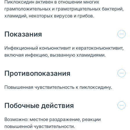
Пиклоксидин активен в отношении многих
грамположительных и грамотрицательных бактерий,
хламидий, некоторых вирусов и грибов.
Показания
Инфекционный конъюнктивит и кератоконъюнктивит,
включая инфекцию, вызванную хламидиями.
Противопоказания
Повышенная чувствительность к пиклоксидину.
Побочные действия
Возможно: местное раздражение, реакции
повышенной чувствительности.