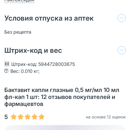
Условия отпуска из аптек
Без рецепта
Штрих-код и вес
Штрих-код: 5944728003675
Вес: 0.010 кг;
Бактавит капли глазные 0,5 мг/мл 10 мл
фл-кап 1 шт: 12 отзывов покупателей и
фармацевтов
5
на основе 12 оценок