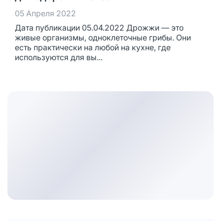
05 Апреля 2022
Дата публикации 05.04.2022 Дрожжи — это
живые организмы, одноклеточные грибы. Они
есть практически на любой на кухне, где
используются для вы...