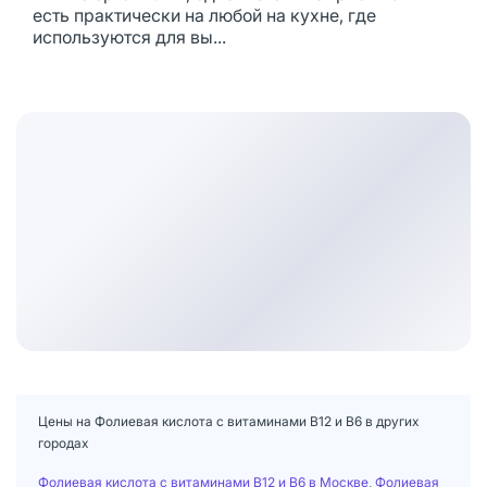
есть практически на любой на кухне, где
используются для вы...
Цены на Фолиевая кислота с витаминами В12 и В6 в других
городах
Фолиевая кислота с витаминами В12 и В6 в Москве
,
Фолиевая