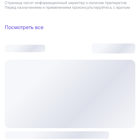
Страница носит информационный характер о наличии препаратов.
Перед назначением и применением проконсультируйтесь с врачом
Посмотреть все