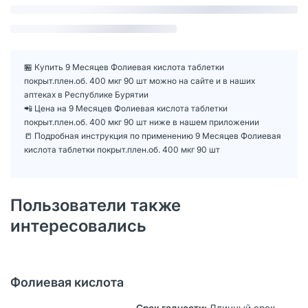
🏪 Купить 9 Месяцев Фолиевая кислота таблетки
покрыт.плен.об. 400 мкг 90 шт можно на сайте и в наших
аптеках в Республике Бурятии
📲 Цена на 9 Месяцев Фолиевая кислота таблетки
покрыт.плен.об. 400 мкг 90 шт ниже в нашем приложении
📒 Подробная инструкция по применению 9 Месяцев Фолиевая
кислота таблетки покрыт.плен.об. 400 мкг 90 шт
Пользователи также
интересовались
Фолиевая кислота
Длинный срок