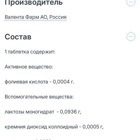
Производитель
Валента Фарм АО, Россия
Состав
1 таблетка содержит:
Активное вещество:
фолиевая кислота - 0,0004 г.
Вспомогательные вещества:
лактозы моногидрат - 0,0936 г,
кремния диоксид коллоидный - 0,0005 г,