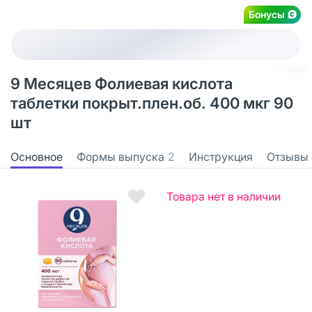
Бонусы
9 Месяцев Фолиевая кислота
таблетки покрыт.плен.об. 400 мкг 90
шт
Основное
Формы выпуска
2
Инструкция
Отзывы
Товара нет в наличии