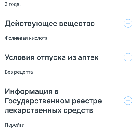
3 года.
Действующее вещество
Фолиевая кислота
Условия отпуска из аптек
Без рецепта
Информация в
Государственном реестре
лекарственных средств
Перейти