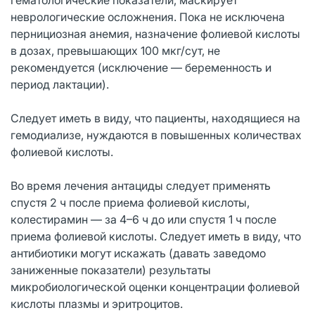
неврологические осложнения. Пока не исключена
пернициозная анемия, назначение фолиевой кислоты
в дозах, превышающих 100 мкг/сут, не
рекомендуется (исключение — беременность и
период лактации).
Следует иметь в виду, что пациенты, находящиеся на
гемодиализе, нуждаются в повышенных количествах
фолиевой кислоты.
Во время лечения антациды следует применять
спустя 2 ч после приема фолиевой кислоты,
колестирамин — за 4–6 ч до или спустя 1 ч после
приема фолиевой кислоты. Следует иметь в виду, что
антибиотики могут искажать (давать заведомо
заниженные показатели) результаты
микробиологической оценки концентрации фолиевой
кислоты плазмы и эритроцитов.