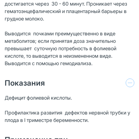
достигается через 30 - 60 минут. Проникает через
гематоэнцефалический и плацентарный барьеры в
грудное молоко.
Выводится почками преимущественно в виде
метаболитов; если принятая доза значительно
превышает суточную потребность в фолиевой
кислоте, то выводится в неизмененном виде.
Выводится с помощью гемодиализа.
Показания
Дефицит фолиевой кислоты.
Профилактика развития дефектов нервной трубки у
плода в I триместре беременности.