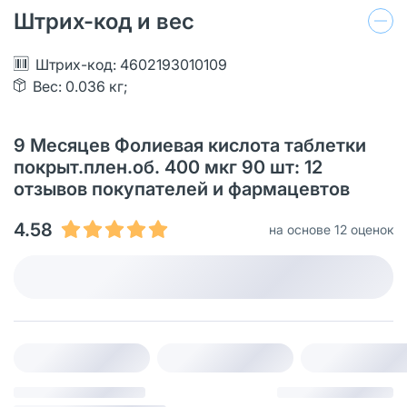
Штрих-код и вес
Штрих-код: 4602193010109
Вес: 0.036 кг;
9 Месяцев Фолиевая кислота таблетки
покрыт.плен.об. 400 мкг 90 шт: 12
отзывов покупателей и фармацевтов
4.58
на основе 12 оценок