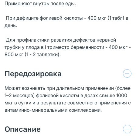
Применяют внутрь после еды.
При дефиците фолиевой кислоты - 400 мкг (1 табл) в
день.
Для профилактики развития дефектов нервной
трубки у плода в I триместр беременности - 400 мкг -
800 мкг (1 - 2 таблетки).
Передозировка
Может возникать при длительном применении (более
1–2 месяцев) фолиевой кислоты в дозах свыше 1000
мкг в сутки и в результате совместного применения с
витаминно-минеральными комплексами.
Описание