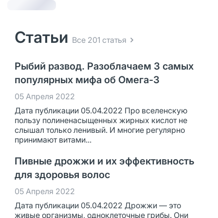
Статьи
Все 201 статья
Рыбий развод. Разоблачаем 3 самых
популярных мифа об Омега-3
05 Апреля 2022
Дата публикации 05.04.2022 Про вселенскую
пользу полиненасыщенных жирных кислот не
слышал только ленивый. И многие регулярно
принимают витами...
Пивные дрожжи и их эффективность
для здоровья волос
05 Апреля 2022
Дата публикации 05.04.2022 Дрожжи — это
живые организмы, одноклеточные грибы. Они