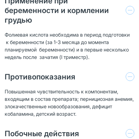
Применение при
беременности и кормлении
грудью
Фолиевая кислота необходима в период подготовки
к беременности (за 1-3 месяца до момента
планируемой беременности) и в первые несколько
недель после зачатия (I триместр).
Противопоказания
Повышенная чувствительность к компонентам,
входящим в состав препарата; пернициозная анемия,
злокачественные новообразования, дефицит
кобаламина, детский возраст.
Побочные действия