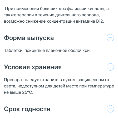
При применении больших доз фолиевой кислоты, а
также терапии в течение длительного периода,
возможно снижение концентрации витамина В12.
Форма выпуска
Таблетки, покрытые пленочной оболочкой.
Условия хранения
Препарат следует хранить в сухом, защищенном от
света, недоступном для детей месте при температуре
не выше 25°С.
Срок годности