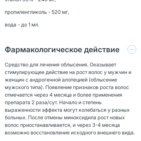
пропиленгликоль - 520 мг,
вода - до 1 мл.
Фармакологическое действие
Средство для лечения облысения. Оказывает
стимулирующее действие на рост волос у мужчин и
женщин с андрогенной алопецией (облысение
мужского типа). Появление признаков роста волос
отмечается через 4 месяца и более применения
препарата 2 раза/сут. Начало и степень
выраженности эффекта могут колебаться у разных
больных. После отмены миноксидила рост новых
волос приостанавливается, и через 3-4 месяца
возможно восстановление исходного внешнего вида.