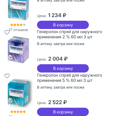
В аптеку завтра или позже
1 234 ₽
Цена
В корзину
17
отзывов
Генеролон спрей для наружного
применения 2 % 60 мл 3 шт
В аптеку завтра или позже
2 004 ₽
Цена
В корзину
Генеролон спрей для наружного
применения 5 % 60 мл 3 шт
В аптеку завтра или позже
2 522 ₽
Цена
В корзину