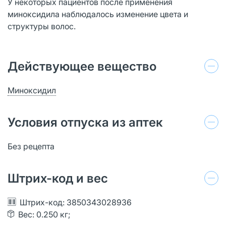
У некоторых пациентов после применения
миноксидила наблюдалось изменение цвета и
структуры волос.
Действующее вещество
Миноксидил
Условия отпуска из аптек
Без рецепта
Штрих-код и вес
Штрих-код: 3850343028936
Вес: 0.250 кг;