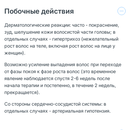
Побочные действия
Дерматологические реакции: часто - покраснение,
зуд, шелушение кожи волосистой части головы; в
отдельных случаях - гипертрихоз (нежелательный
рост волос на теле, включая рост волос на лице у
женщин).
Возможно усиление выпадения волос при переходе
от фазы покоя к фазе роста волос (это временное
явление наблюдается спустя 2-6 недель после
начала терапии и постепенно, в течение 2 недель,
прекращается).
Со стороны сердечно-сосудистой системы: в
отдельных случаях - артериальная гипотензия.