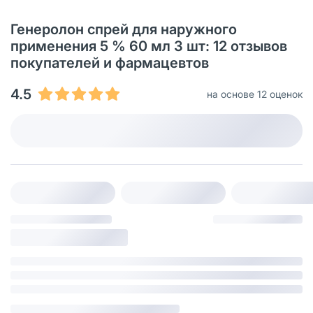
Генеролон спрей для наружного
применения 5 % 60 мл 3 шт: 12 отзывов
покупателей и фармацевтов
4.5
на основе 12 оценок