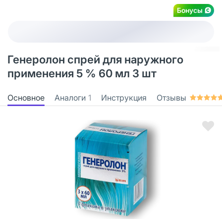
Бонусы
Генеролон спрей для наружного
применения 5 % 60 мл 3 шт
Основное
Аналоги
1
Инструкция
Отзывы