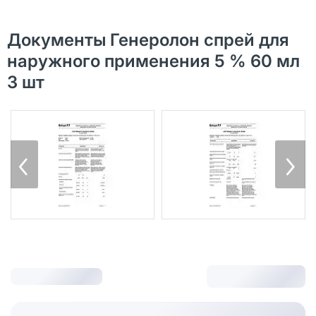
Документы Генеролон спрей для
наружного применения 5 % 60 мл
3 шт