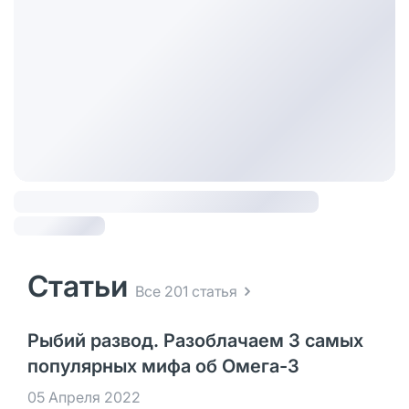
Статьи
Все 201 статья
Рыбий развод. Разоблачаем 3 самых
популярных мифа об Омега-3
05 Апреля 2022