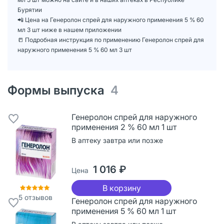
Бурятии
📲 Цена на Генеролон спрей для наружного применения 5 % 60
мл 3 шт ниже в нашем приложении
📒 Подробная инструкция по применению Генеролон спрей для
наружного применения 5 % 60 мл 3 шт
Формы выпуска
4
Генеролон спрей для наружного
применения 2 % 60 мл 1 шт
В аптеку завтра или позже
1 016 ₽
Цена
В корзину
5
отзывов
Генеролон спрей для наружного
применения 5 % 60 мл 1 шт