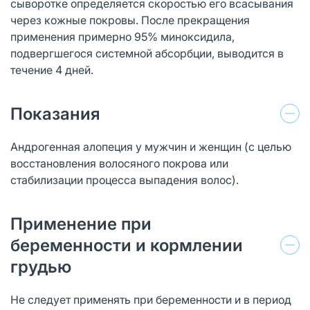
сыворотке определяется скоростью его всасывания
через кожные покровы. После прекращения
применения примерно 95% миноксидила,
подвергшегося системной абсорбции, выводится в
течение 4 дней.
Показания
Андрогенная алопеция у мужчин и женщин (с целью
восстановления волосяного покрова или
стабилизации процесса выпадения волос).
Применение при
беременности и кормлении
грудью
Не следует применять при беременности и в период