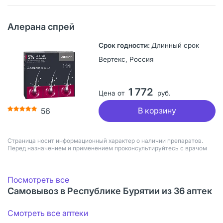
Алерана спрей
Длинный срок
Вертекс, Россия
1 772
Цена от
руб.
В корзину
56
Страница носит информационный характер о наличии препаратов.
Перед назначением и применением проконсультируйтесь с врачом
Посмотреть все
Самовывоз в Республике Бурятии из 36 аптек
Смотреть все аптеки