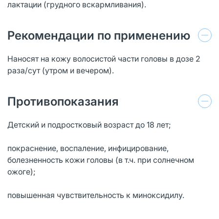
лактации (грудного вскармливания).
Рекомендации по применению
Наносят на кожу волосистой части головы в дозе 2
раза/сут (утром и вечером).
Противопоказания
Детский и подростковый возраст до 18 лет;
покраснение, воспаление, инфицирование,
болезненность кожи головы (в т.ч. при солнечном
ожоге);
повышенная чувствительность к миноксидилу.