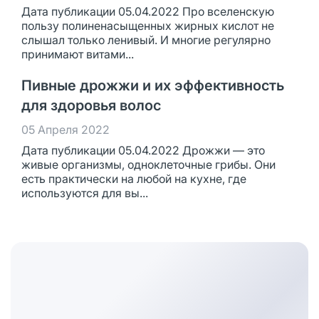
Дата публикации 05.04.2022 Про вселенскую
пользу полиненасыщенных жирных кислот не
слышал только ленивый. И многие регулярно
принимают витами...
Пивные дрожжи и их эффективность
для здоровья волос
05 Апреля 2022
Дата публикации 05.04.2022 Дрожжи — это
живые организмы, одноклеточные грибы. Они
есть практически на любой на кухне, где
используются для вы...