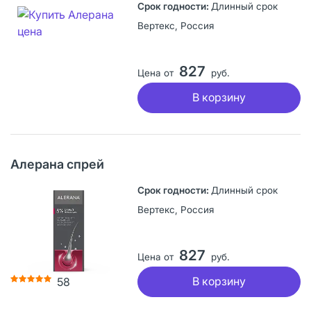
Длинный срок
Вертекс, Россия
827
Цена от
руб.
В корзину
Алерана спрей
Длинный срок
Вертекс, Россия
827
Цена от
руб.
В корзину
58