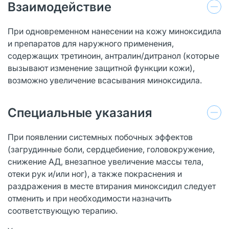
Взаимодействие
При одновременном нанесении на кожу миноксидила
и препаратов для наружного применения,
содержащих третиноин, антралин/дитранол (которые
вызывают изменение защитной функции кожи),
возможно увеличение всасывания миноксидила.
Специальные указания
При появлении системных побочных эффектов
(загрудинные боли, сердцебиение, головокружение,
снижение АД, внезапное увеличение массы тела,
отеки рук и/или ног), а также покраснения и
раздражения в месте втирания миноксидил следует
отменить и при необходимости назначить
соответствующую терапию.