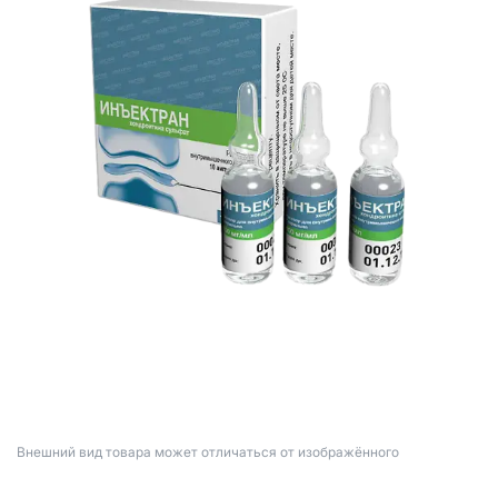
Bнешний вид товара может отличаться от изображённого