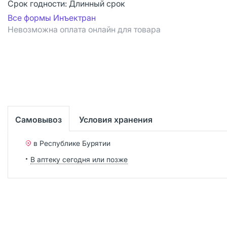
Срок годности:
Длинный срок
Все формы Инъектран
Невозможна оплата онлайн для товара
Самовывоз
Условия хранения
в Республике Бурятии
В аптеку сегодня или позже