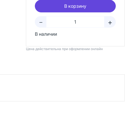
В корзину
+
–
В наличии
Цена действительна при оформлении онлайн