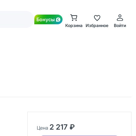
Бонусы
Корзина
Избранное
Войти
2 217 ₽
Цена