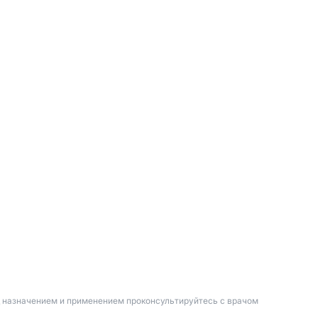
д назначением и применением проконсультируйтесь с врачом