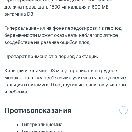
должна превышать 1500 мг кальция и 600 МЕ
витамина D3.
Гиперкальциемия на фоне передозировки в период
беременности может оказывать неблагоприятное
воздействие на развивающийся плод.
Препарат применяют в период лактации.
Кальций и витамин D3 могут проникать в грудное
молоко, поэтому необходимо учитывать поступление
кальция и витамина D из других источников у матери
и ребенка.
Противопоказания
Гиперкальциемия;
Гиперкальциурия;