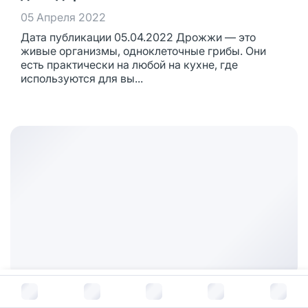
05 Апреля 2022
Дата публикации 05.04.2022 Дрожжи — это
живые организмы, одноклеточные грибы. Они
есть практически на любой на кухне, где
используются для вы...
В корзину за
1 015
руб.