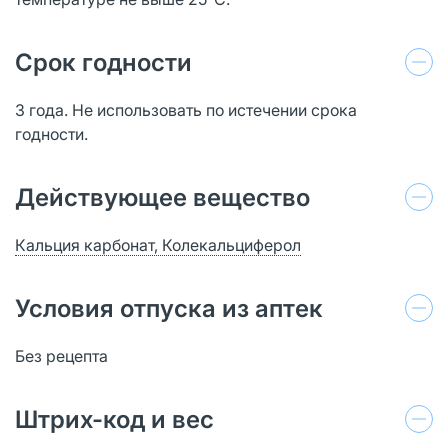
Срок годности
3 года. Не использовать по истечении срока
годности.
Действующее вещество
Кальция карбонат, Колекальциферол
Условия отпуска из аптек
Без рецепта
Штрих-код и вес