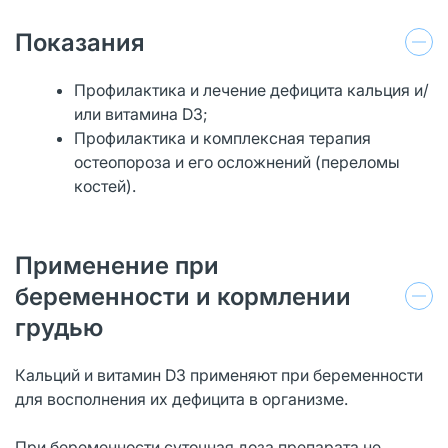
Показания
Профилактика и лечение дефицита кальция и/
или витамина D3;
Профилактика и комплексная терапия
остеопороза и его осложнений (переломы
костей).
Применение при
беременности и кормлении
грудью
Кальций и витамин D3 применяют при беременности
для восполнения их дефицита в организме.
При беременности суточная доза препарата не