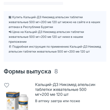
🏪 Купить Кальций-Д3 Никомед апельсин таблетки
жевательные 500 мг+200 ме 120 шт можно на сайте и в наших
аптеках в Республике Бурятии
📲 Цена на Кальций-Д3 Никомед апельсин таблетки
жевательные 500 мг+200 ме 120 шт ниже в нашем
приложении
📒 Подробная инструкция по применению Кальций-Д3 Никомед
апельсин таблетки жевательные 500 мг+200 ме 120 шт
Формы выпуска
8
Кальций-Д3 Никомед апельсин
таблетки жевательные 500
мг+200 ме 120 шт
В аптеку завтра или позже