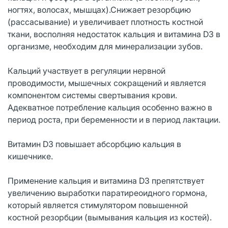
ногтях, волосах, мышцах).Снижает резорбцию
(рассасывание) и увеличивает плотность костной
ткани, восполняя недостаток кальция и витамина D3 в
организме, необходим для минерализации зубов.
Кальций участвует в регуляции нервной
проводимости, мышечных сокращений и является
компонентом системы свертывания крови.
Адекватное потребление кальция особенно важно в
период роста, при беременности и в период лактации.
Витамин D3 повышает абсорбцию кальция в
кишечнике.
Применение кальция и витамина D3 препятствует
увеличению выработки паратиреоидного гормона,
который является стимулятором повышенной
костной резорбции (вымывания кальция из костей).