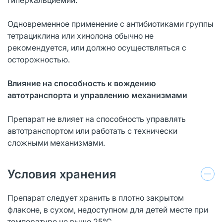
Одновременное применение с антибиотиками группы
тетрациклина или хинолона обычно не
рекомендуется, или должно осуществляться с
осторожностью.
Влияние на способность к вождению
автотранспорта и управлению механизмами
Препарат не влияет на способность управлять
автотранспортом или работать с технически
сложными механизмами.
Условия хранения
Препарат следует хранить в плотно закрытом
флаконе, в сухом, недоступном для детей месте при
температуре не выше 25°C.