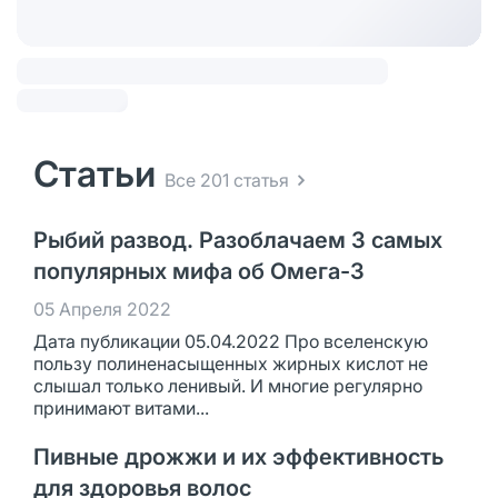
Статьи
Все 201 статья
Рыбий развод. Разоблачаем 3 самых
популярных мифа об Омега-3
05 Апреля 2022
Дата публикации 05.04.2022 Про вселенскую
пользу полиненасыщенных жирных кислот не
слышал только ленивый. И многие регулярно
принимают витами...
Пивные дрожжи и их эффективность
для здоровья волос