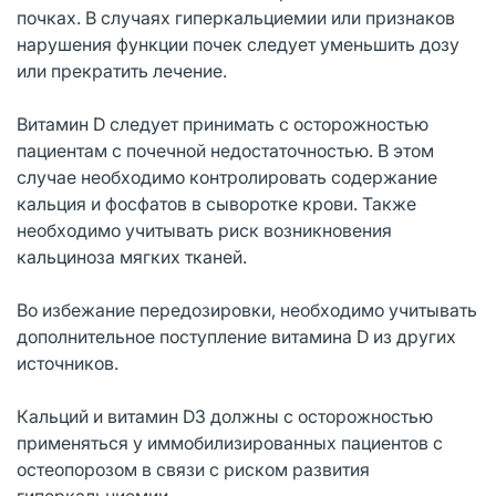
почках. В случаях гиперкальциемии или признаков
нарушения функции почек следует уменьшить дозу
или прекратить лечение.
Витамин D следует принимать с осторожностью
пациентам с почечной недостаточностью. В этом
случае необходимо контролировать содержание
кальция и фосфатов в сыворотке крови. Также
необходимо учитывать риск возникновения
кальциноза мягких тканей.
Во избежание передозировки, необходимо учитывать
дополнительное поступление витамина D из других
источников.
Кальций и витамин D3 должны с осторожностью
применяться у иммобилизированных пациентов с
остеопорозом в связи с риском развития
гиперкальциемии.