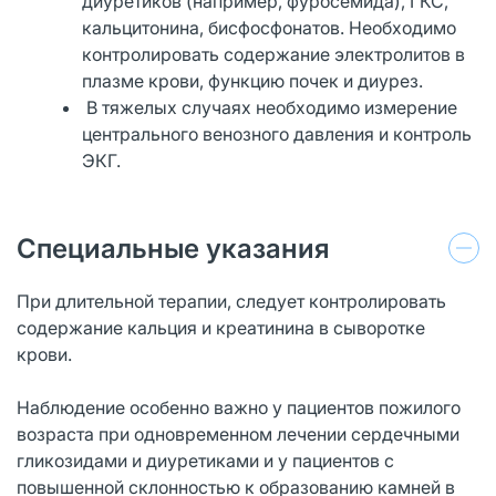
диуретиков (например, фуросемида), ГКС,
кальцитонина, бисфосфонатов. Необходимо
контролировать содержание электролитов в
плазме крови, функцию почек и диурез.
В тяжелых случаях необходимо измерение
центрального венозного давления и контроль
ЭКГ.
Специальные указания
При длительной терапии, следует контролировать
содержание кальция и креатинина в сыворотке
крови.
Наблюдение особенно важно у пациентов пожилого
возраста при одновременном лечении сердечными
гликозидами и диуретиками и у пациентов с
повышенной склонностью к образованию камней в