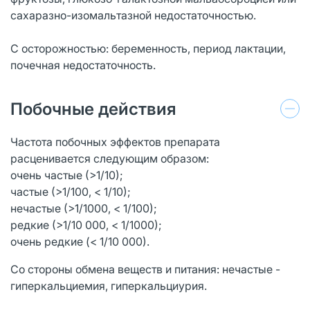
сахаразно-изомальтазной недостаточностью.
С осторожностью: беременность, период лактации,
почечная недостаточность.
Побочные действия
Частота побочных эффектов препарата
расценивается следующим образом:
очень частые (>1/10);
частые (>1/100, < 1/10);
нечастые (>1/1000, < 1/100);
редкие (>1/10 000, < 1/1000);
очень редкие (< 1/10 000).
Со стороны обмена веществ и питания: нечастые -
гиперкальциемия, гиперкальциурия.