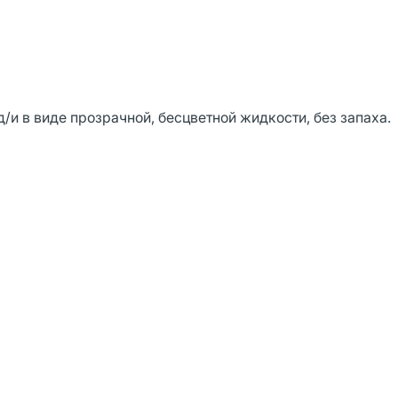
и в виде прозрачной, бесцветной жидкости, без запаха.