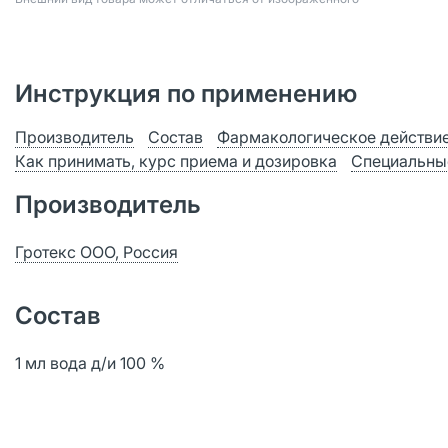
Инструкция по применению
Производитель
Состав
Фармакологическое действи
Как принимать, курс приема и дозировка
Специальны
Производитель
Гротекс ООО, Россия
Состав
1 мл вода д/и 100 %