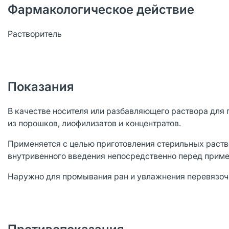
Фармакологическое действие
Растворитель
Показания
В качестве носителя или разбавляющего раствора для
из порошков, лиофилизатов и концентратов.
Применяется с целью приготовления стерильных раств
внутривенного введения непосредственно перед прим
Наружно для промывания ран и увлажнения перевязоч