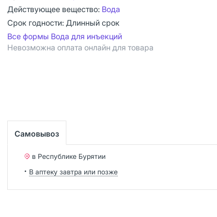
Действующее вещество:
Вода
Срок годности:
Длинный срок
Все формы Вода для инъекций
Невозможна оплата онлайн для товара
Самовывоз
в Республике Бурятии
В аптеку завтра или позже