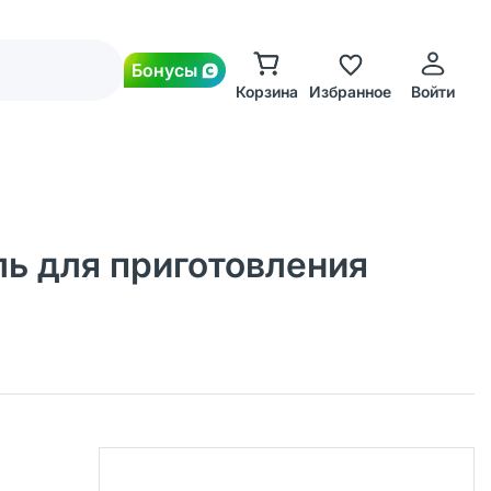
Бонусы
Корзина
Избранное
Войти
ь для приготовления