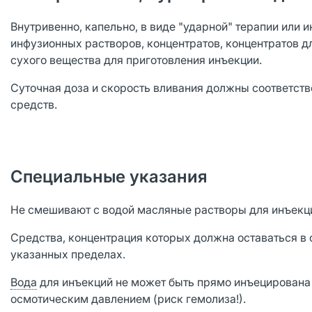
Внутривенно, капельно, в виде "ударной" терапии или
инфузионных растворов, концентратов, концентратов д
сухого вещества для приготовления инъекции.
Суточная доза и скорость вливания должны соответст
средств.
Специальные указания
Не смешивают с водой масляные растворы для инъекц
Средства, концентрация которых должна оставаться в 
указанных пределах.
Вода
для инъекций не может быть прямо инъецирована и
осмотическим давлением (риск гемолиза!).