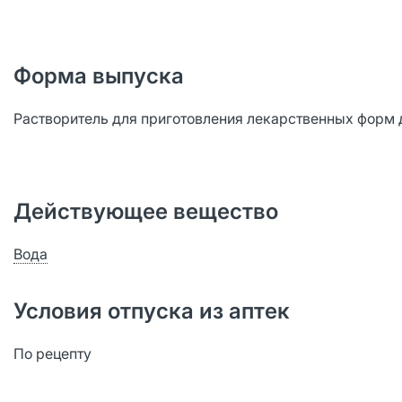
Форма выпуска
Растворитель для приготовления лекарственных форм д/
Действующее вещество
Вода
Условия отпуска из аптек
По рецепту