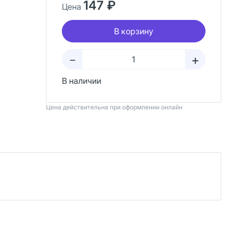
147 ₽
Цена
В корзину
+
–
В наличии
Цена действительна при оформлении онлайн