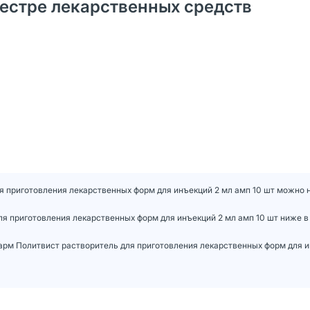
естре лекарственных средств
 приготовления лекарственных форм для инъекций 2 мл амп 10 шт можно н
я приготовления лекарственных форм для инъекций 2 мл амп 10 шт ниже 
рм Политвист растворитель для приготовления лекарственных форм для и