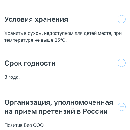
Условия хранения
Хранить в сухом, недоступном для детей месте, при
температуре не выше 25°С.
Срок годности
3 года.
Организация, уполномоченная
на прием претензий в России
Позитив Био ООО