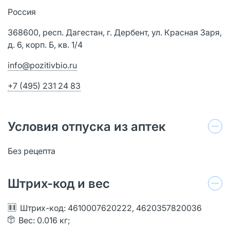
Россия
368600, респ. Дагестан, г. Дербент, ул. Красная Заря,
д. 6, корп. Б, кв. 1/4
info@pozitivbio.ru
+7 (495) 231 24 83
Условия отпуска из аптек
Без рецепта
Штрих-код и вес
Штрих-код: 4610007620222, 4620357820036
Вес: 0.016 кг;