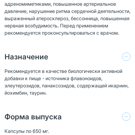
адреномиметиками, повышенное артериальное
давление, нарушение ритма сердечной деятельности,
выраженный атеросклероз, бессонница, повышенная
нервная возбудимость. Перед применением
рекомендуется проконсультироваться с врачом.
Назначение
Рекомендуется в качестве биологически активной
добавки к пище - источника флавоноидов,
элеутерозидов, панаксозидов, содержащей икариин,
йохимбин, таурин.
Форма выпуска
Капсулы по 650 мг.