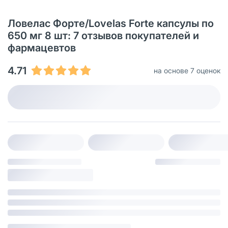
Ловелас Форте/Lovelas Forte капсулы по
650 мг 8 шт: 7 отзывов покупателей и
фармацевтов
4.71
на основе 7 оценок