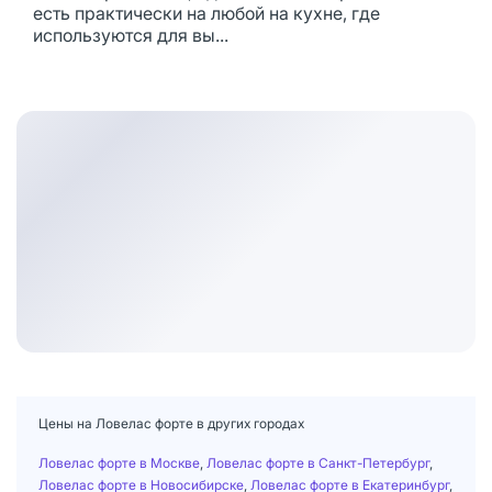
есть практически на любой на кухне, где
используются для вы...
Цены на Ловелас форте в других городах
Ловелас форте в Москве
,
Ловелас форте в Санкт-Петербург
,
Ловелас форте в Новосибирске
,
Ловелас форте в Екатеринбург
,