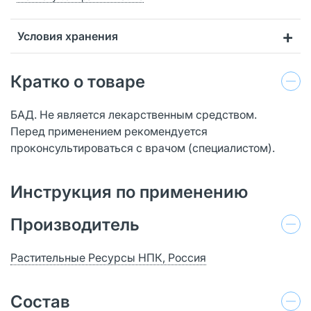
Условия хранения
Кратко о товаре
БАД. Не является лекарственным средством.
Перед применением рекомендуется
проконсультироваться с врачом (специалистом).
Инструкция по применению
Производитель
Растительные Ресурсы НПК, Россия
Состав