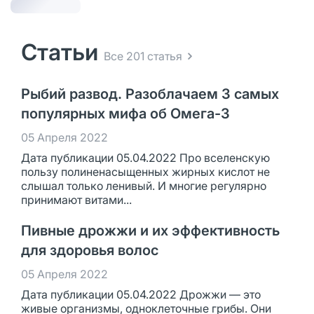
Статьи
Все 201 статья
Рыбий развод. Разоблачаем 3 самых
популярных мифа об Омега-3
05 Апреля 2022
Дата публикации 05.04.2022 Про вселенскую
пользу полиненасыщенных жирных кислот не
слышал только ленивый. И многие регулярно
принимают витами...
Пивные дрожжи и их эффективность
для здоровья волос
05 Апреля 2022
Дата публикации 05.04.2022 Дрожжи — это
живые организмы, одноклеточные грибы. Они