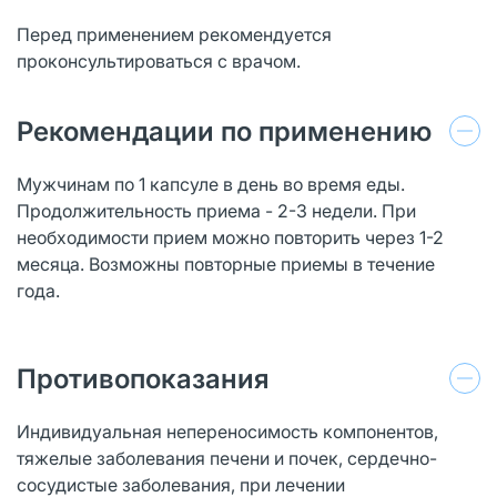
Перед применением рекомендуется
проконсультироваться с врачом.
Рекомендации по применению
Мужчинам по 1 капсуле в день во время еды.
Продолжительность приема - 2-3 недели. При
необходимости прием можно повторить через 1-2
месяца. Возможны повторные приемы в течение
года.
Противопоказания
Индивидуальная непереносимость компонентов,
тяжелые заболевания печени и почек, сердечно-
сосудистые заболевания, при лечении