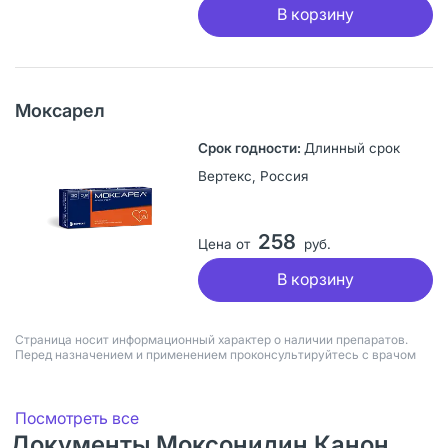
В корзину
Моксарел
Длинный срок
Вертекс, Россия
258
Цена от
руб.
В корзину
Страница носит информационный характер о наличии препаратов.
Перед назначением и применением проконсультируйтесь с врачом
Посмотреть все
Документы Моксонидин Канон