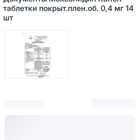
таблетки покрыт.плен.об. 0,4 мг 14
шт