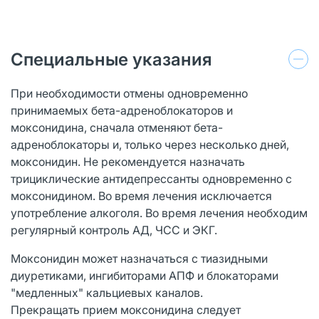
Специальные указания
При необходимости отмены одновременно
принимаемых бета-адреноблокаторов и
моксонидина, сначала отменяют бета-
адреноблокаторы и, только через несколько дней,
моксонидин. Не рекомендуется назначать
трициклические антидепрессанты одновременно с
моксонидином. Во время лечения исключается
употребление алкоголя. Во время лечения необходим
регулярный контроль АД, ЧСС и ЭКГ.
Моксонидин может назначаться с тиазидными
диуретиками, ингибиторами АПФ и блокаторами
"медленных" кальциевых каналов.
Прекращать прием моксонидина следует