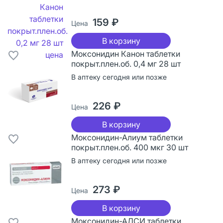
159 ₽
Цена
В корзину
Моксонидин Канон таблетки
покрыт.плен.об. 0,4 мг 28 шт
В аптеку сегодня или позже
226 ₽
Цена
В корзину
Моксонидин-Алиум таблетки
покрыт.плен.об. 400 мкг 30 шт
В аптеку сегодня или позже
273 ₽
Цена
В корзину
Моксонидин-АЛСИ таблетки