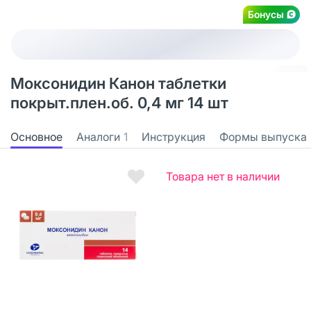
Бонусы
Моксонидин Канон таблетки
покрыт.плен.об. 0,4 мг 14 шт
Основное
Аналоги
1
Инструкция
Формы выпуска
Товара нет в наличии