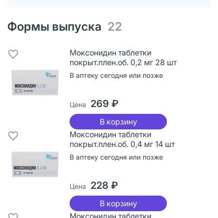
Формы выпуска
22
Моксонидин таблетки
покрыт.плен.об. 0,2 мг 28 шт
В аптеку сегодня или позже
269 ₽
Цена
В корзину
Моксонидин таблетки
покрыт.плен.об. 0,4 мг 14 шт
В аптеку сегодня или позже
228 ₽
Цена
В корзину
Моксонидин таблетки