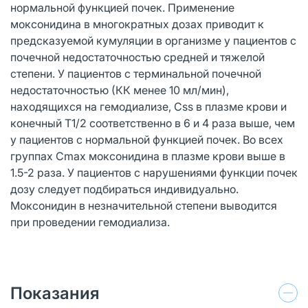
нормальной функцией почек. Применение
моксонидина в многократных дозах приводит к
предсказуемой кумуляции в организме у пациентов с
почечной недостаточностью средней и тяжелой
степени. У пациентов с терминальной почечной
недостаточностью (КК менее 10 мл/мин),
находящихся на гемодиализе, Css в плазме крови и
конечный T1/2 соответственно в 6 и 4 раза выше, чем
у пациентов с нормальной функцией почек. Во всех
группах Cmax моксонидина в плазме крови выше в
1.5-2 раза. У пациентов с нарушениями функции почек
дозу следует подбираться индивидуально.
Моксонидин в незначительной степени выводится
при проведении гемодиализа.
Показания