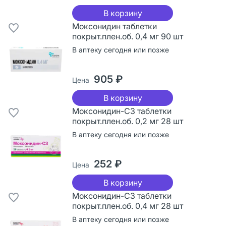
В корзину
Моксонидин таблетки
покрыт.плен.об. 0,4 мг 90 шт
В аптеку сегодня или позже
905 ₽
Цена
В корзину
Моксонидин-СЗ таблетки
покрыт.плен.об. 0,2 мг 28 шт
В аптеку сегодня или позже
252 ₽
Цена
В корзину
Моксонидин-СЗ таблетки
покрыт.плен.об. 0,4 мг 28 шт
В аптеку сегодня или позже