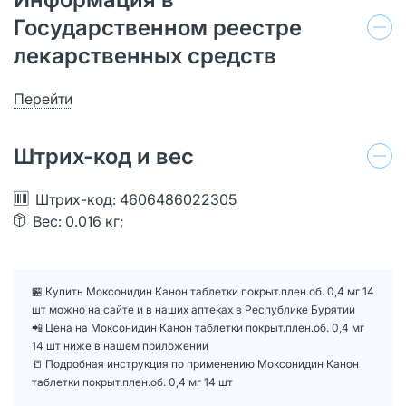
Государственном реестре
лекарственных средств
Перейти
Штрих-код и вес
Штрих-код: 4606486022305
Вес: 0.016 кг;
🏪 Купить Моксонидин Канон таблетки покрыт.плен.об. 0,4 мг 14
шт можно на сайте и в наших аптеках в Республике Бурятии
📲 Цена на Моксонидин Канон таблетки покрыт.плен.об. 0,4 мг
14 шт ниже в нашем приложении
📒 Подробная инструкция по применению Моксонидин Канон
таблетки покрыт.плен.об. 0,4 мг 14 шт