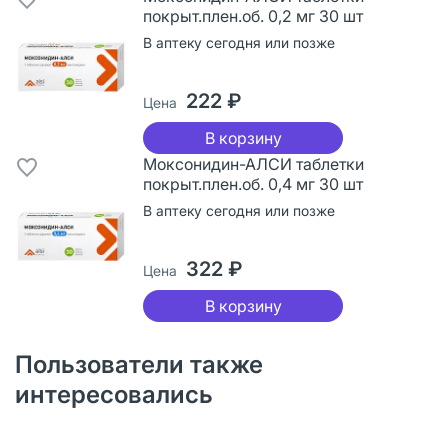
покрыт.плен.об. 0,2 мг 30 шт
В аптеку сегодня или позже
222 ₽
Цена
В корзину
Моксонидин-АЛСИ таблетки
покрыт.плен.об. 0,4 мг 30 шт
В аптеку сегодня или позже
322 ₽
Цена
В корзину
Пользователи также
интересовались