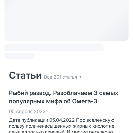
Статьи
Все 201 статья
Рыбий развод. Разоблачаем 3 самых
популярных мифа об Омега-3
05 Апреля 2022
Дата публикации 05.04.2022 Про вселенскую
пользу полиненасыщенных жирных кислот не
слышал только ленивый. И многие регулярно