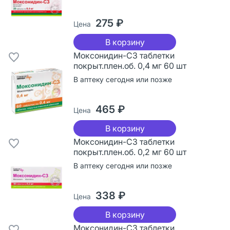
275 ₽
Цена
В корзину
Моксонидин-СЗ таблетки
покрыт.плен.об. 0,4 мг 60 шт
В аптеку сегодня или позже
465 ₽
Цена
В корзину
Моксонидин-СЗ таблетки
покрыт.плен.об. 0,2 мг 60 шт
В аптеку сегодня или позже
338 ₽
Цена
В корзину
Моксонидин-СЗ таблетки