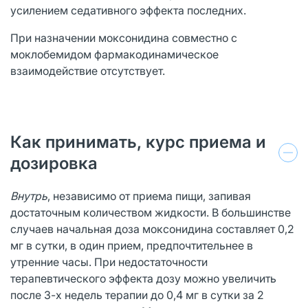
усилением седативного эффекта последних.
При назначении моксонидина совместно с
моклобемидом фармакодинамическое
взаимодействие отсутствует.
Как принимать, курс приема и
дозировка
Внутрь
, независимо от приема пищи, запивая
достаточным количеством жидкости. В большинстве
случаев начальная доза моксонидина составляет 0,2
мг в сутки, в один прием, предпочтительнее в
утренние часы. При недостаточности
терапевтического эффекта дозу можно увеличить
после 3-х недель терапии до 0,4 мг в сутки за 2