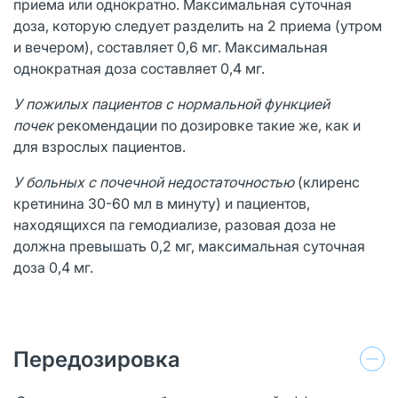
приема или однократно. Максимальная суточная
доза, которую следует разделить на 2 приема (утром
и вечером), составляет 0,6 мг. Максимальная
однократная доза составляет 0,4 мг.
У пожилых пациентов с нормальной функцией
почек
рекомендации по дозировке такие же, как и
для взрослых пациентов.
У
больных с почечной недостаточностью
(клиренс
кретинина 30-60 мл в минуту) и пациентов,
находящихся па гемодиализе, разовая доза не
должна превышать 0,2 мг, максимальная суточная
доза 0,4 мг.
Передозировка