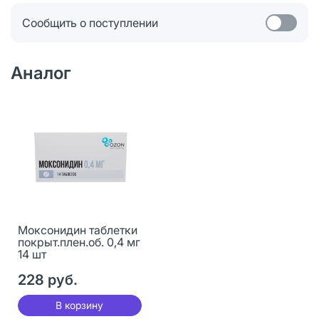
Сообщить о поступлении
Аналог
Моксонидин таблетки
покрыт.плен.об. 0,4 мг
14 шт
228 руб.
В корзину