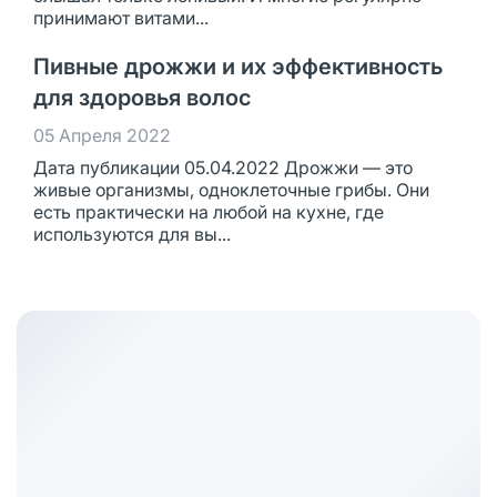
принимают витами...
Пивные дрожжи и их эффективность
для здоровья волос
05 Апреля 2022
Дата публикации 05.04.2022 Дрожжи — это
живые организмы, одноклеточные грибы. Они
есть практически на любой на кухне, где
используются для вы...