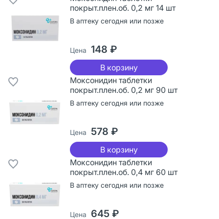
покрыт.плен.об. 0,2 мг 14 шт
В аптеку сегодня или позже
148 ₽
Цена
В корзину
Моксонидин таблетки
покрыт.плен.об. 0,2 мг 90 шт
В аптеку сегодня или позже
578 ₽
Цена
В корзину
Моксонидин таблетки
покрыт.плен.об. 0,4 мг 60 шт
В аптеку сегодня или позже
645 ₽
Цена