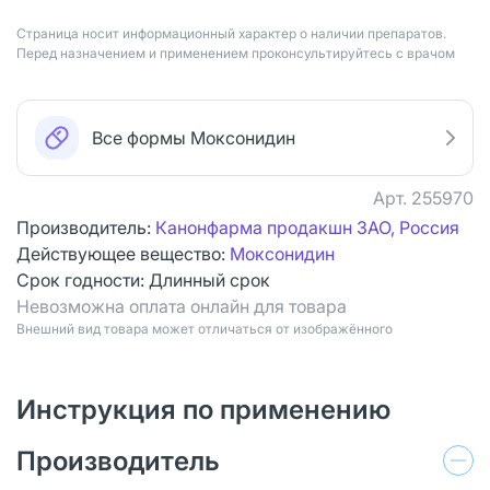
Страница носит информационный характер о наличии препаратов.
Перед назначением и применением проконсультируйтесь с врачом
Все формы Моксонидин
Арт.
255970
Производитель:
Канонфарма продакшн ЗАО, Россия
Действующее вещество:
Моксонидин
Срок годности:
Длинный срок
Невозможна оплата онлайн для товара
Bнешний вид товара может отличаться от изображённого
Инструкция по применению
Производитель