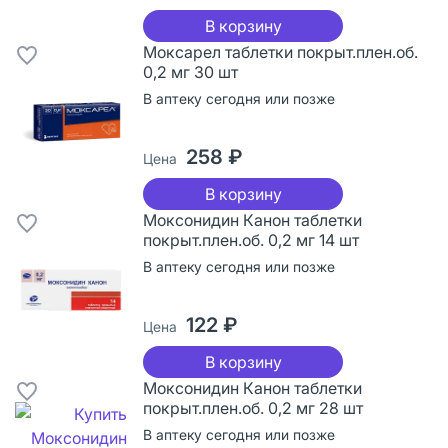
В корзину
Моксарел таблетки покрыт.плен.об.
0,2 мг 30 шт
В аптеку сегодня или позже
258 ₽
Цена
В корзину
Моксонидин Канон таблетки
покрыт.плен.об. 0,2 мг 14 шт
В аптеку сегодня или позже
122 ₽
Цена
В корзину
Моксонидин Канон таблетки
покрыт.плен.об. 0,2 мг 28 шт
В аптеку сегодня или позже