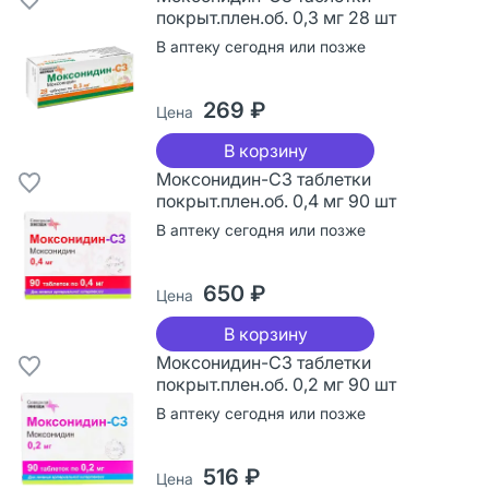
покрыт.плен.об. 0,3 мг 28 шт
В аптеку сегодня или позже
269 ₽
Цена
В корзину
Моксонидин-СЗ таблетки
покрыт.плен.об. 0,4 мг 90 шт
В аптеку сегодня или позже
650 ₽
Цена
В корзину
Моксонидин-СЗ таблетки
покрыт.плен.об. 0,2 мг 90 шт
В аптеку сегодня или позже
516 ₽
Цена