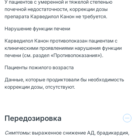
У пациентов с умеренной и тяжелой степенью
почечной недостаточности, коррекции дозы
препарата Карведилол Канон не требуется.
Нарушение функции печени
Карведилол Канон противопоказан пациентам с
клиническими проявлениями нарушения функции
печени (см. раздел «Противопоказания»).
Пациенты пожилого возраста
Данные, которые продиктовали бы необходимость
коррекции дозы, отсутствуют.
Передозировка
Симптомы:
выраженное снижение АД, брадикардия,