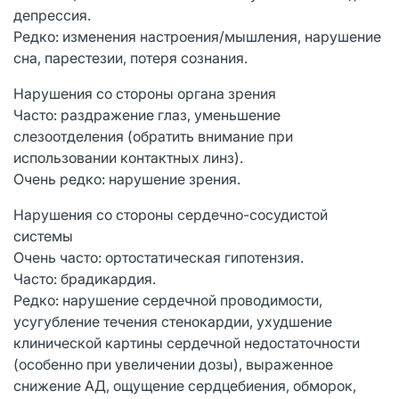
депрессия.
Редко: изменения настроения/мышления, нарушение
сна, парестезии, потеря сознания.
Нарушения со стороны органа зрения
Часто: раздражение глаз, уменьшение
слезоотделения (обратить внимание при
использовании контактных линз).
Очень редко: нарушение зрения.
Нарушения со стороны сердечно-сосудистой
системы
Очень часто: ортостатическая гипотензия.
Часто: брадикардия.
Редко: нарушение сердечной проводимости,
усугубление течения стенокардии, ухудшение
клинической картины сердечной недостаточности
(особенно при увеличении дозы), выраженное
снижение АД, ощущение сердцебиения, обморок,