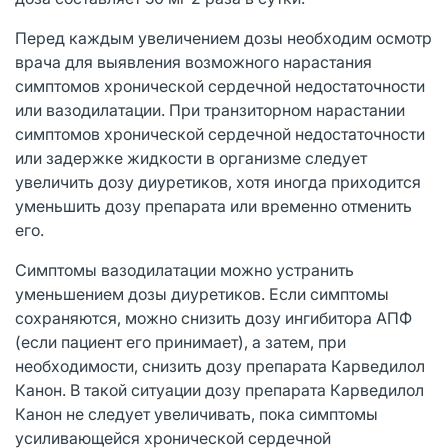
Перед каждым увеличением дозы необходим осмотр
врача для выявления возможного нарастания
симптомов хронической сердечной недостаточности
или вазодилатации. При транзиторном нарастании
симптомов хронической сердечной недостаточности
или задержке жидкости в организме следует
увеличить дозу диуретиков, хотя иногда приходится
уменьшить дозу препарата или временно отменить
его.
Симптомы вазодилатации можно устранить
уменьшением дозы диуретиков. Если симптомы
сохраняются, можно снизить дозу ингибитора АПФ
(если пациент его принимает), а затем, при
необходимости, снизить дозу препарата Карведилол
Канон. В такой ситуации дозу препарата Карведилол
Канон не следует увеличивать, пока симптомы
усиливающейся хронической сердечной