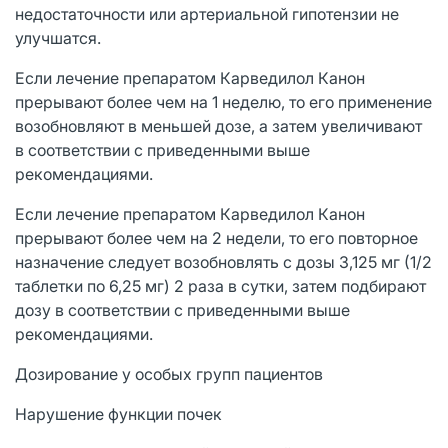
недостаточности или артериальной гипотензии не
улучшатся.
Если лечение препаратом Карведилол Канон
прерывают более чем на 1 неделю, то его применение
возобновляют в меньшей дозе, а затем увеличивают
в соответствии с приведенными выше
рекомендациями.
Если лечение препаратом Карведилол Канон
прерывают более чем на 2 недели, то его повторное
назначение следует возобновлять с дозы 3,125 мг (1/2
таблетки по 6,25 мг) 2 раза в сутки, затем подбирают
дозу в соответствии с приведенными выше
рекомендациями.
Дозирование у особых групп пациентов
Нарушение функции почек