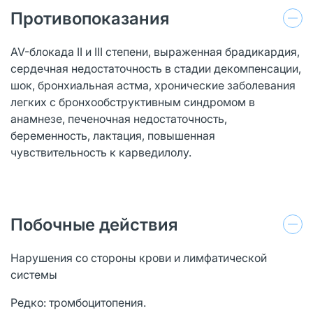
Противопоказания
AV-блокада II и III степени, выраженная брадикардия,
сердечная недостаточность в стадии декомпенсации,
шок, бронхиальная астма, хронические заболевания
легких с бронхообструктивным синдромом в
анамнезе, печеночная недостаточность,
беременность, лактация, повышенная
чувствительность к карведилолу.
Побочные действия
Нарушения со стороны крови и лимфатической
системы
Редко: тромбоцитопения.