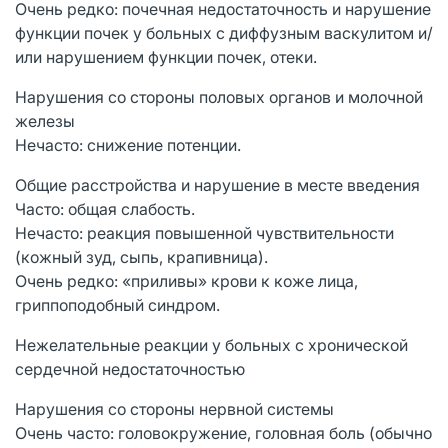
Очень редко: почечная недостаточность и нарушение
функции почек у больных с диффузным васкулитом и/
или нарушением функции почек, отеки.
Нарушения со стороны половых органов и молочной
железы
Нечасто: снижение потенции.
Общие расстройства и нарушение в месте введения
Часто: общая слабость.
Нечасто: реакция повышенной чувствительности
(кожный зуд, сыпь, крапивница).
Очень редко: «приливы» крови к коже лица,
гриппоподобный синдром.
Нежелательные реакции у больных с хронической
сердечной недостаточностью
Нарушения со стороны нервной системы
Очень часто: головокружение, головная боль (обычно