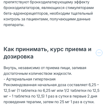
препятствуют бронходилатирующему эффекту
бронходилататоров, являющихся стимуляторами
бета-адренорецепторов, необходим тщательный
контроль за пациентами, получающими данные
препараты.
Как принимать, курс приема и
дозировка
Внутрь, независимо от приема пищи, запивая
достаточным количеством жидкости.
- Артериальная гипертензия
Рекомендованная начальная доза составляет 6,25 –
12,5 мг (1 таблетка по 6,25 мг или 1/2 таблетки по 12,5
мг – 1 таблетка по 12,5) 1 раз в сутки в первые 2 дня
проведения терапии, затем по 25 мг 1 раз в сутки.