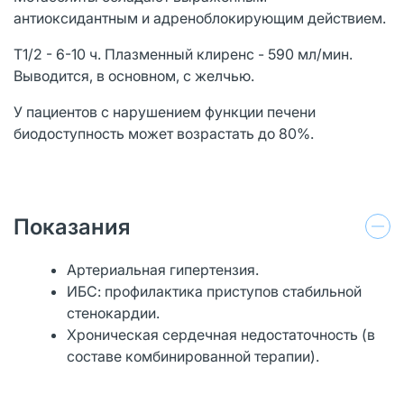
антиоксидантным и адреноблокирующим действием.
T1/2 - 6-10 ч. Плазменный клиренс - 590 мл/мин.
Выводится, в основном, с желчью.
У пациентов с нарушением функции печени
биодоступность может возрастать до 80%.
Показания
Артериальная гипертензия.
ИБС: профилактика приступов стабильной
стенокардии.
Хроническая сердечная недостаточность (в
составе комбинированной терапии).