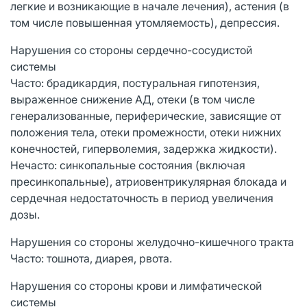
легкие и возникающие в начале лечения), астения (в
том числе повышенная утомляемость), депрессия.
Нарушения со стороны сердечно-сосудистой
системы
Часто: брадикардия, постуральная гипотензия,
выраженное снижение АД, отеки (в том числе
генерализованные, периферические, зависящие от
положения тела, отеки промежности, отеки нижних
конечностей, гиперволемия, задержка жидкости).
Нечасто: синкопальные состояния (включая
пресинкопальные), атриовентрикулярная блокада и
сердечная недостаточность в период увеличения
дозы.
Нарушения со стороны желудочно-кишечного тракта
Часто: тошнота, диарея, рвота.
Нарушения со стороны крови и лимфатической
системы