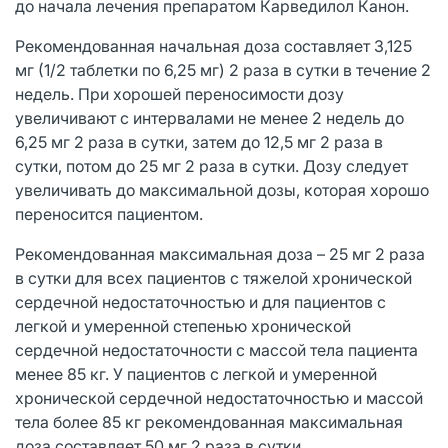
до начала лечения препаратом Карведилол Канон.
Рекомендованная начальная доза составляет 3,125
мг (1/2 таблетки по 6,25 мг) 2 раза в сутки в течение 2
недель. При хорошей переносимости дозу
увеличивают с интервалами не менее 2 недель до
6,25 мг 2 раза в сутки, затем до 12,5 мг 2 раза в
сутки, потом до 25 мг 2 раза в сутки. Дозу следует
увеличивать до максимальной дозы, которая хорошо
переносится пациентом.
Рекомендованная максимальная доза – 25 мг 2 раза
в сутки для всех пациентов с тяжелой хронической
сердечной недостаточностью и для пациентов с
легкой и умеренной степенью хронической
сердечной недостаточности с массой тела пациента
менее 85 кг. У пациентов с легкой и умеренной
хронической сердечной недостаточностью и массой
тела более 85 кг рекомендованная максимальная
доза составляет 50 мг 2 раза в сутки.