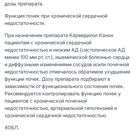
дозы препарата.
Функция почек при хронической сердечной
недостаточности.
При назначении препарата Карведилол Канон
пациентам с хронической сердечной
недостаточностью и низким АД (систолическое АД
менее 100 мм рт. ст.), ишемической болезнью сердца
и диффузными изменениями сосудов и/или почечной
недостаточностью отмечалось обратимое ухудшение
функции почек. Дозу препарата подбирают в
зависимости от функционального состояния почек.
Рекомендуется контролировать функцию почек у
пациентов с хронической почечной
недостаточностью, артериальной гипотензией и
хронической сердечной недостаточностью.
ХОБЛ.