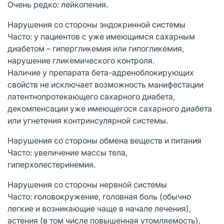
Очень редко: лейкопения.
Нарушения со стороны эндокринной системы
Часто: у пациентов с уже имеющимся сахарным
диабетом – гипергликемия или гипогликемия,
нарушение гликемического контроля.
Наличие у препарата бета-адреноблокирующих
свойств не исключает возможность манифестации
латентнопротекающего сахарного диабета,
декомпенсации уже имеющегося сахарного диабета
или угнетения контринсулярной системы.
Нарушения со стороны обмена веществ и питания
Часто: увеличение массы тела,
гиперхолестеринемия.
Нарушения со стороны нервной системы
Часто: головокружение, головная боль (обычно
легкие и возникающие чаще в начале лечения),
астения (в том числе повышенная утомляемость),