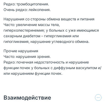
Редко: тромбоцитопения.
Очень редко: лейкопения.
Нарушения со стороны обмена веществ и питания
Часто: увеличение массы тела,
гиперхолестеринемия; у больных с уже имеющимся
сахарным диабетом – гипергликемия или
гипогликемия, нарушение углеводного обмена.
Прочие нарушения
Часто: нарушения зрения.
Редко: почечная недостаточность и нарушение
функции почек у больных с диффузным васкулитом и/
или нарушением функции почек.
Взаимодействие