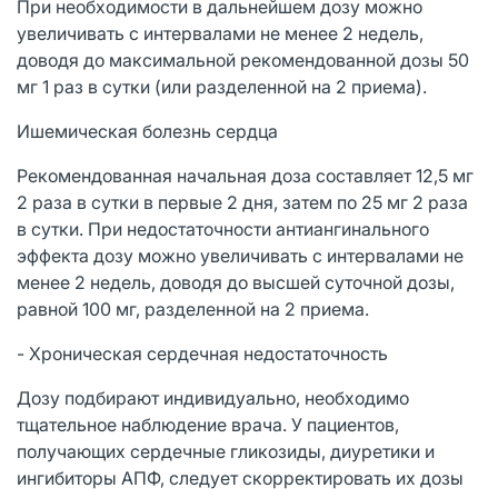
При необходимости в дальнейшем дозу можно
увеличивать с интервалами не менее 2 недель,
доводя до максимальной рекомендованной дозы 50
мг 1 раз в сутки (или разделенной на 2 приема).
Ишемическая болезнь сердца
Рекомендованная начальная доза составляет 12,5 мг
2 раза в сутки в первые 2 дня, затем по 25 мг 2 раза
в сутки. При недостаточности антиангинального
эффекта дозу можно увеличивать с интервалами не
менее 2 недель, доводя до высшей суточной дозы,
равной 100 мг, разделенной на 2 приема.
- Хроническая сердечная недостаточность
Дозу подбирают индивидуально, необходимо
тщательное наблюдение врача. У пациентов,
получающих сердечные гликозиды, диуретики и
ингибиторы АПФ, следует скорректировать их дозы