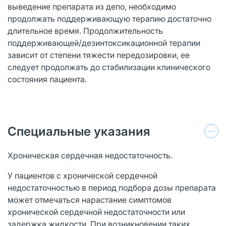
выведение препарата из депо, необходимо
продолжать поддерживающую терапию достаточно
длительное время. Продолжительность
поддерживающей/дезинтоксикационной терапии
зависит от степени тяжести передозировки, ее
следует продолжать до стабилизации клинического
состояния пациента.
Специальные указания
Хроническая сердечная недостаточность.
У пациентов с хронической сердечной
недостаточностью в период подбора дозы препарата
может отмечаться нарастание симптомов
хронической сердечной недостаточности или
задержка жидкости. При возникновении таких