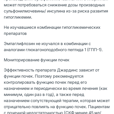
может потребоваться снижение дозы производных
сульфонилмочевины/ инсулина из-за риска развития
гипогликемии.
Не изучавшиеся комбинации гипогликемических
препаратов
Эмпаглифлозин не изучался в комбинации с
аналогами глюкагоноподобного пептида 1 (ГПП-1).
Мониторирование функции почек
Эффективность препарата Джардинс зависит от
функции почек. Поэтому рекомендуется
контролировать функцию почек перед его
назначением и периодически во время лечения (как
минимум, один раз в год), а также перед
назначением сопутствующей терапии, которая может
отрицательно повлиять на функцию почек. Пациентам
с почечной недостаточностью (СКФ менее 45 мл/