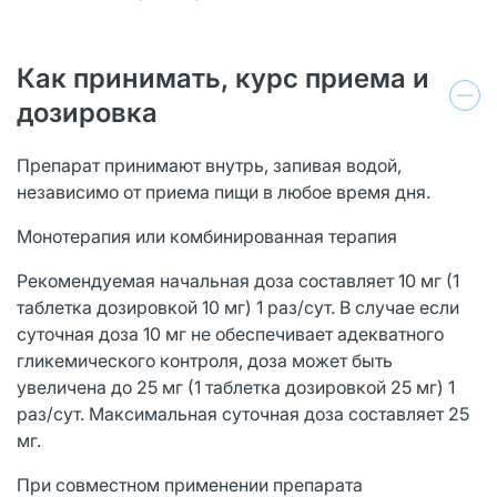
Как принимать, курс приема и
дозировка
Препарат принимают внутрь, запивая водой,
независимо от приема пищи в любое время дня.
Монотерапия или комбинированная терапия
Рекомендуемая начальная доза составляет 10 мг (1
таблетка дозировкой 10 мг) 1 раз/сут. В случае если
суточная доза 10 мг не обеспечивает адекватного
гликемического контроля, доза может быть
увеличена до 25 мг (1 таблетка дозировкой 25 мг) 1
раз/сут. Максимальная суточная доза составляет 25
мг.
При совместном применении препарата