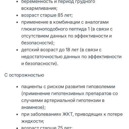
беременность и период грудного
вскармливания;
возраст старше 85 лет;
применение в комбинации с аналогами
глюкагоноподобного пептида 1 (в связи с
отсутствием данных по эффективности и
безопасности);
детский возраст до 18 лет (в связи с
недостаточностью данных по эффективности
и безопасности).
С осторожностью
пациенты с риском развития гиповолемии
(применение гипотензивных препаратов со
случаями артериальной гипотензии в
анамнезе);
при заболеваниях ЖКТ, приводящих к потере
жидкости;
возраст старше 75 лет;