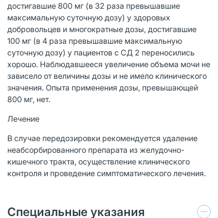
достигавшие 800 мг (в 32 раза превышавшие
максимальную суточную дозу) у здоровых
добровольцев и многократные дозы, достигавшие
100 мг (в 4 раза превышавшие максимальную
суточную дозу) у пациентов с СД 2 переносились
хорошо. Наблюдавшееся увеличение объема мочи не
зависело от величины дозы и не имело клинического
значения. Опыта применения дозы, превышающей
800 мг, нет.
Лечение
В случае передозировки рекомендуется удаление
неабсорбированного препарата из желудочно-
кишечного тракта, осуществление клинического
контроля и проведение симптоматического лечения.
Специальные указания