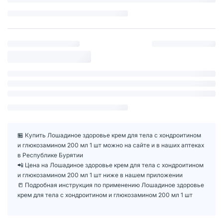
🏪 Купить Лошадиное здоровье крем для тела с хондроитином
и глюкозамином 200 мл 1 шт можно на сайте и в наших аптеках
в Республике Бурятии
📲 Цена на Лошадиное здоровье крем для тела с хондроитином
и глюкозамином 200 мл 1 шт ниже в нашем приложении
📒 Подробная инструкция по применению Лошадиное здоровье
крем для тела с хондроитином и глюкозамином 200 мл 1 шт