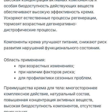
особая биодоступность действующих веществ
обеспечивают высокую эффективность крема.
Ускоряют естественные процессы регенерации,
тормозят возрастные дегенеративно-
дистрофические процессы.
Компоненты крема улучшают питание, снижают риск
развития нарушений функционального состояния.
Область применения:
при возрастных изменениях;
при наличии факторов риска;
для профилактики сезонных проблем.
Преимущества крема для тела: многостороннее
комплексное действие, натуральный состав,
повышенная концентрация активных веществ,
высокая биодоступность компонентов, отсутствие
привыкания.