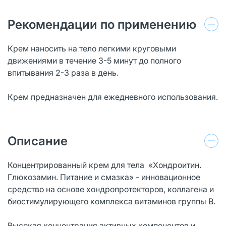
Рекомендации по применению
Крем наносить на тело легкими круговыми
движениями в течение 3-5 минут до полного
впитывания 2-3 раза в день.
Крем предназначен для ежедневного использования.
Описание
Концентрированный крем для тела «Хондроитин.
Глюкозамин. Питание и смазка» - инновационное
средство на основе хондропротекторов, коллагена и
биостимулирующего комплекса витаминов группы В.
Высокая концентрация активных компонентов и