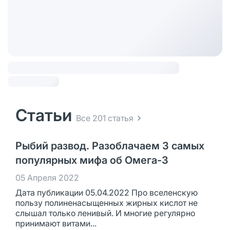
Статьи
Все 201 статья
Рыбий развод. Разоблачаем 3 самых
популярных мифа об Омега-3
05 Апреля 2022
Дата публикации 05.04.2022 Про вселенскую
пользу полиненасыщенных жирных кислот не
слышал только ленивый. И многие регулярно
принимают витами...