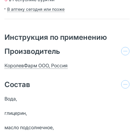
В аптеку сегодня или позже
Инструкция по применению
Производитель
КоролевФарм ООО, Россия
Состав
Вода,
глицерин,
масло подсолнечное,