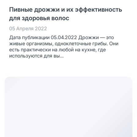
Пивные дрожжи и их эффективность
для здоровья волос
05 Апреля 2022
Дата публикации 05.04.2022 Дрожжи — это
живые организмы, одноклеточные грибы. Они
есть практически на любой на кухне, где
используются для вы...