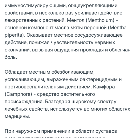
иммуностимулирующими, общеукрепляющими
свойствами, в несколько раз усиливает действие
лекарственных растений. Ментол (Mentholum) -
основной компонент масла мяты перечной (Mentha
piperita). Оказывает местное сосудосуживающее
действие, понижая чувствительность нервных
окончаний, вызывая ощущения прохлады и облегчая
боль.
Обладает местным обезболивающим,
успокаивающим, выраженным бактерицидным и
противовоспалительным действием. Камфора
(Camphora) - средство растительного
происхождения. Благодаря широкому спектру
лечебных свойств, используется во многих областях
медицины.
При наружном применении в области суставов