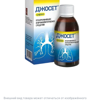
Bнешний вид товара может отличаться от изображённого