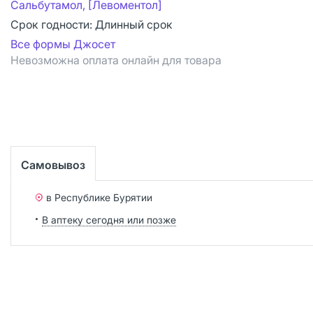
Сальбутамол, [Левоментол]
Срок годности:
Длинный срок
Все формы Джосет
Невозможна оплата онлайн для товара
Самовывоз
в Республике Бурятии
В аптеку сегодня или позже