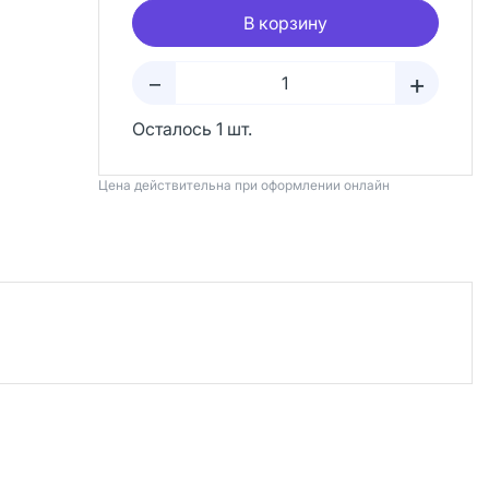
В корзину
+
–
Осталось 1 шт.
Цена действительна при оформлении онлайн