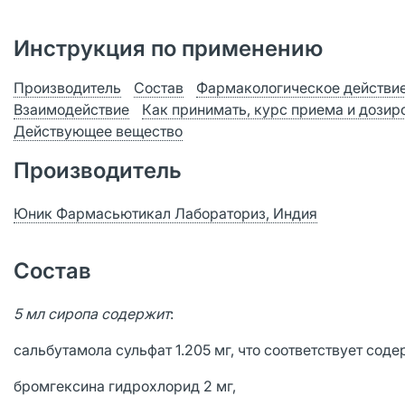
Инструкция по применению
Производитель
Состав
Фармакологическое действи
Взаимодействие
Как принимать, курс приема и дозир
Действующее вещество
Производитель
Юник Фармасьютикал Лабораториз, Индия
Состав
5 мл сиропа содержит
:
сальбутамола сульфат 1.205 мг, что соответствует сод
бромгексина гидрохлорид 2 мг,