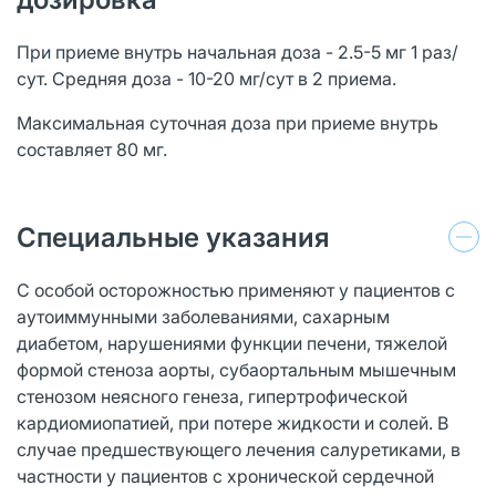
При приеме внутрь начальная доза - 2.5-5 мг 1 раз/
сут. Средняя доза - 10-20 мг/сут в 2 приема.
Максимальная суточная доза при приеме внутрь
составляет 80 мг.
Специальные указания
С особой осторожностью применяют у пациентов с
аутоиммунными заболеваниями, сахарным
диабетом, нарушениями функции печени, тяжелой
формой стеноза аорты, субаортальным мышечным
стенозом неясного генеза, гипертрофической
кардиомиопатией, при потере жидкости и солей. В
случае предшествующего лечения салуретиками, в
частности у пациентов с хронической сердечной