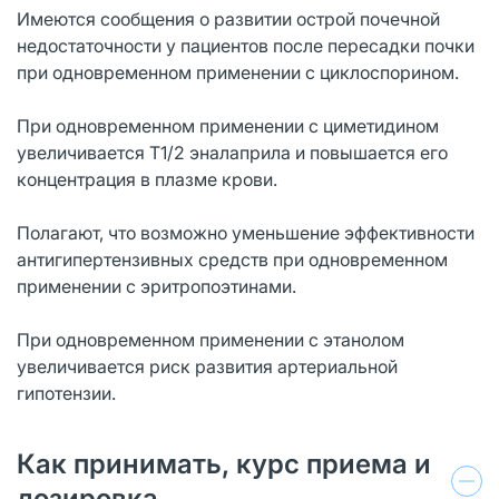
Имеются сообщения о развитии острой почечной
недостаточности у пациентов после пересадки почки
при одновременном применении с циклоспорином.
При одновременном применении с циметидином
увеличивается T1/2 эналаприла и повышается его
концентрация в плазме крови.
Полагают, что возможно уменьшение эффективности
антигипертензивных средств при одновременном
применении с эритропоэтинами.
При одновременном применении с этанолом
увеличивается риск развития артериальной
гипотензии.
Как принимать, курс приема и
дозировка