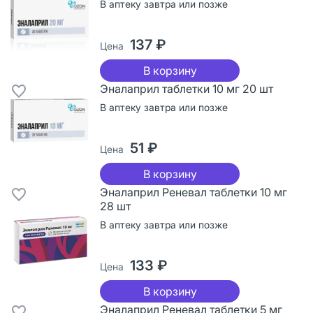
В аптеку завтра или позже
137 ₽
Цена
В корзину
Эналаприл таблетки 10 мг 20 шт
В аптеку завтра или позже
51 ₽
Цена
В корзину
Эналаприл Реневал таблетки 10 мг
28 шт
В аптеку завтра или позже
133 ₽
Цена
В корзину
Эналаприл Реневал таблетки 5 мг