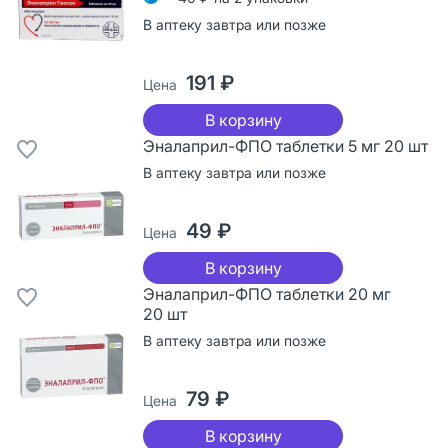
В аптеку завтра или позже
191 ₽
Цена
В корзину
Эналаприл-ФПО таблетки 5 мг 20 шт
В аптеку завтра или позже
49 ₽
Цена
В корзину
Эналаприл-ФПО таблетки 20 мг
20 шт
В аптеку завтра или позже
79 ₽
Цена
В корзину