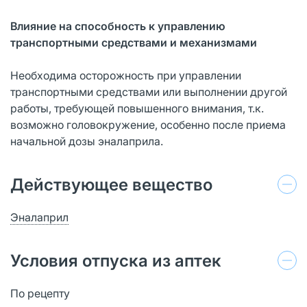
Влияние на способность к управлению
транспортными средствами и механизмами
Необходима осторожность при управлении
транспортными средствами или выполнении другой
работы, требующей повышенного внимания, т.к.
возможно головокружение, особенно после приема
начальной дозы эналаприла.
Действующее вещество
Эналаприл
Условия отпуска из аптек
По рецепту