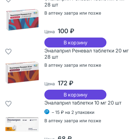
28 шт
В аптеку завтра или позже
100 ₽
Цена
В корзину
Эналаприл Реневал таблетки 20 мг
28 шт
В аптеку завтра или позже
172 ₽
Цена
В корзину
Эналаприл таблетки 10 мг 20 шт
– 15 ₽ на 2 упаковки
В аптеку завтра или позже
68 ₽