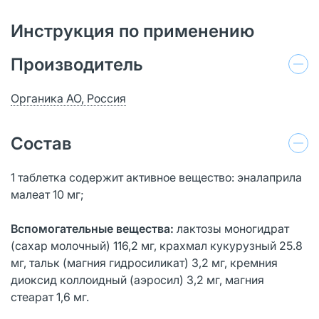
Инструкция по применению
Производитель
Органика АО, Россия
Состав
1 таблетка содержит активное вещество: эналаприла
малеат 10 мг;
Вспомогательные вещества:
лактозы моногидрат
(сахар молочный) 116,2 мг, крахмал кукурузный 25.8
мг, тальк (магния гидросиликат) 3,2 мг, кремния
диоксид коллоидный (аэросил) 3,2 мг, магния
стеарат 1,6 мг.