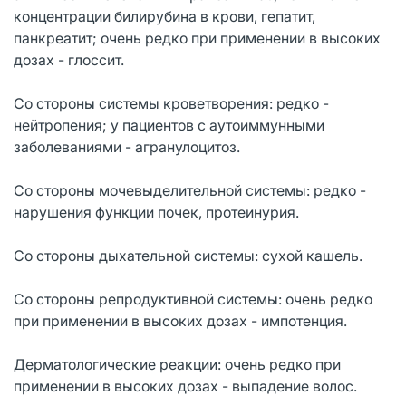
концентрации билирубина в крови, гепатит,
панкреатит; очень редко при применении в высоких
дозах - глоссит.
Со стороны системы кроветворения: редко -
нейтропения; у пациентов с аутоиммунными
заболеваниями - агранулоцитоз.
Со стороны мочевыделительной системы: редко -
нарушения функции почек, протеинурия.
Со стороны дыхательной системы: сухой кашель.
Со стороны репродуктивной системы: очень редко
при применении в высоких дозах - импотенция.
Дерматологические реакции: очень редко при
применении в высоких дозах - выпадение волос.