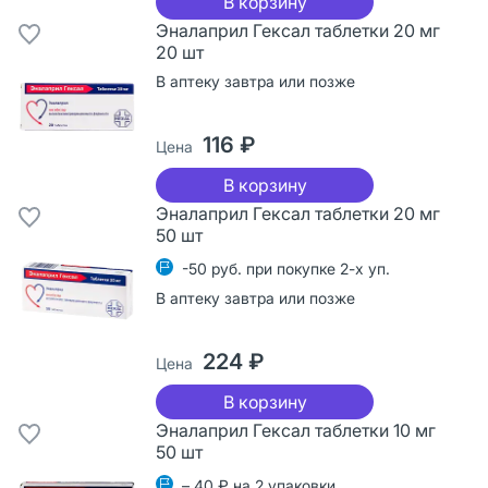
В корзину
Эналаприл Гексал таблетки 20 мг
20 шт
В аптеку завтра или позже
116 ₽
Цена
В корзину
Эналаприл Гексал таблетки 20 мг
50 шт
-50 руб. при покупке 2-х уп.
В аптеку завтра или позже
224 ₽
Цена
В корзину
Эналаприл Гексал таблетки 10 мг
50 шт
– 40 ₽ на 2 упаковки