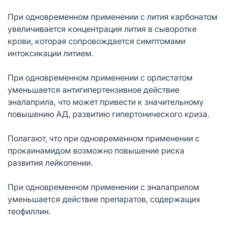
При одновременном применении с лития карбонатом
увеличивается концентрация лития в сыворотке
крови, которая сопровождается симптомами
интоксикации литием.
При одновременном применении с орлистатом
уменьшается антигипертензивное действие
эналаприла, что может привести к значительному
повышению АД, развитию гипертонического криза.
Полагают, что при одновременном применении с
прокаинамидом возможно повышение риска
развития лейкопении.
При одновременном применении с эналаприлом
уменьшается действие препаратов, содержащих
теофиллин.