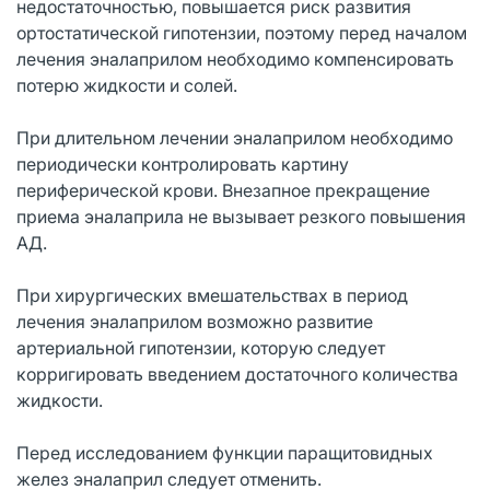
недостаточностью, повышается риск развития
ортостатической гипотензии, поэтому перед началом
лечения эналаприлом необходимо компенсировать
потерю жидкости и солей.
При длительном лечении эналаприлом необходимо
периодически контролировать картину
периферической крови. Внезапное прекращение
приема эналаприла не вызывает резкого повышения
АД.
При хирургических вмешательствах в период
лечения эналаприлом возможно развитие
артериальной гипотензии, которую следует
корригировать введением достаточного количества
жидкости.
Перед исследованием функции паращитовидных
желез эналаприл следует отменить.