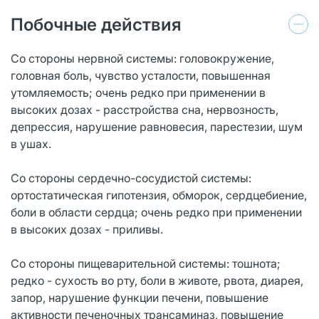
Побочные действия
Со стороны нервной системы: головокружение,
головная боль, чувство усталости, повышенная
утомляемость; очень редко при применении в
высоких дозах - расстройства сна, нервозность,
депрессия, нарушение равновесия, парестезии, шум
в ушах.
Со стороны сердечно-сосудистой системы:
ортостатическая гипотензия, обморок, сердцебиение,
боли в области сердца; очень редко при применении
в высоких дозах - приливы.
Со стороны пищеварительной системы: тошнота;
редко - сухость во рту, боли в животе, рвота, диарея,
запор, нарушение функции печени, повышение
активности печеночных трансаминаз, повышение