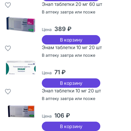
Энап таблетки 20 мг 60 шт
В аптеку завтра или позже
389 ₽
Цена
В корзину
Энам таблетки 10 мг 20 шт
В аптеку завтра или позже
71 ₽
Цена
В корзину
Энап таблетки 10 мг 20 шт
В аптеку завтра или позже
106 ₽
Цена
В корзину