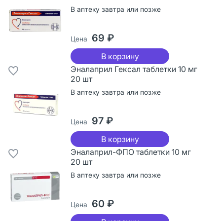
В аптеку завтра или позже
69 ₽
Цена
В корзину
Эналаприл Гексал таблетки 10 мг
20 шт
В аптеку завтра или позже
97 ₽
Цена
В корзину
Эналаприл-ФПО таблетки 10 мг
20 шт
В аптеку завтра или позже
60 ₽
Цена