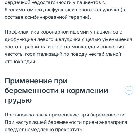
сердечной недостаточности у пациентов с
бессимптомной дисфункцией левого желудочка (в
составе комбинированной терапии).
Профилактика коронарной ишемии у пациентов с
дисфункцией левого желудочка с целью уменьшения
частоты развития инфаркта миокарда и снижения
частоты госпитализаций по поводу нестабильной
стенокардии.
Применение при
беременности и кормлении
грудью
Противопоказан к применению при беременности.
При наступившей беременности прием эналаприла
следует немедленно прекратить.