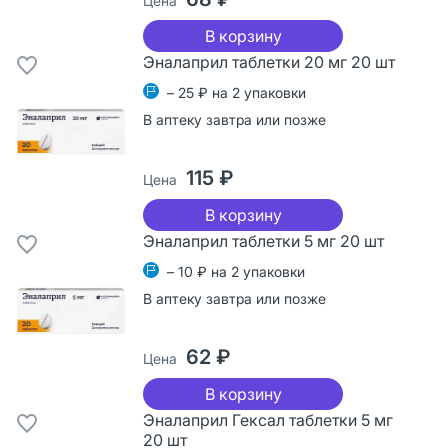
Цена
В корзину
Эналаприл таблетки 20 мг 20 шт
– 25 ₽ на 2 упаковки
В аптеку завтра или позже
115 ₽
Цена
В корзину
Эналаприл таблетки 5 мг 20 шт
– 10 ₽ на 2 упаковки
В аптеку завтра или позже
62 ₽
Цена
В корзину
Эналаприл Гексал таблетки 5 мг
20 шт