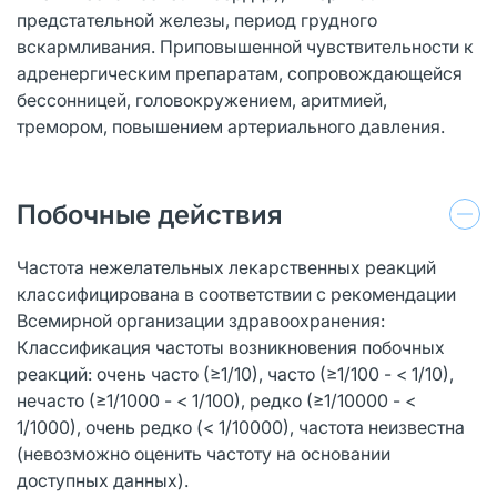
предстательной железы, период грудного
вскармливания. Приповышенной чувствительности к
адренергическим препаратам, сопровождающейся
бессонницей, головокружением, аритмией,
тремором, повышением артериального давления.
Побочные действия
Частота нежелательных лекарственных реакций
классифицирована в соответствии с рекомендации
Всемирной организации здравоохранения:
Классификация частоты возникновения побочных
реакций: очень часто (≥1/10), часто (≥1/100 - < 1/10),
нечасто (≥1/1000 - < 1/100), редко (≥1/10000 - <
1/1000), очень редко (< 1/10000), частота неизвестна
(невозможно оценить частоту на основании
доступных данных).