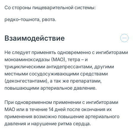
Со стороны пищеварительной системы:
редко–тошнота, рвота.
Взаимодействие
Не следует применять одновременно с ингибиторами
моноаминоксидазы (МАО), тетра – и
трициклическими антидепрессантами, другими
местными сосудосуживающими средствами
(деконгестантами), а так же препаратами,
повышающими артериальное давление.
При одновременном применении с ингибиторами
МАО или в течение 14 дней после окончания их
применения возможно повышение артериального
давления и нарушение ритма сердца.