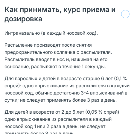
Как принимать, курс приема и
дозировка
Интраназально (в каждый носовой ход).
Распыление производят после снятия
предохранительного колпачка с распылителя.
Распылитель вводят в нос и, нажимая на его
основание, распыляют в течение 1 секунды.
Для взрослых и детей в возрасте старше 6 лет (0,1 %
спрей): одно впрыскивание из распылителя в каждый
носовой ход, обычно достаточно 3-4 впрыскиваний в
сутки; не следует применять более 3 раз в день.
Для детей в возрасте от 2 до 6 лет (0,05 % спрей)
одно впрыскивание из распылителя в каждый
носовой ход 1 или 2 раза в день; не следует
применять более 3 раз в день.