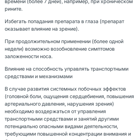
времени (более 7 дней), например, при хроническом
рините.
Избегать попадания препарата в глаза (препарат
оказывает влияние на зрение).
При продолжительном применении (более одной
недели) возможно возобновление симптомов
заложенности носа.
Влияние на способность управлять транспортными
средствами и механизмами
В случае развития системных побочных эффектов
(головной боли, ощущения сердцебиения, повышения
артериального давления, нарушения зрения)
необходимо воздержаться от управления
транспортными средствами и занятий другими
потенциально опасными видами деятельности,
требующими повышенной концентрации внимания и