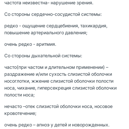
частота неизвестна- нарушение зрения.
Со стороны сердечно-сосудистой системы:
редко - ощущение сердцебиения, тахикардия,
повышение артериального давления;
очень редко - аритмия.
Со стороны дыхательной системы:
часто(при частом и длительном применении) –
раздражение и/или сухость слизистой оболочки
носоглотки, жжение слизистой оболочки полости
носа, чихание, гиперсекреция слизистой оболочки
полости носа;
нечасто –отек слизистой оболочки носа, носовое
кровотечение;
очень редко – апноэ у детей и новорожденных.