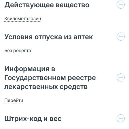
Действующее вещество
Ксилометазолин
Условия отпуска из аптек
Без рецепта
Информация в
Государственном реестре
лекарственных средств
Перейти
Штрих-код и вес