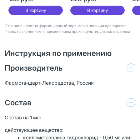
В корзину
В корзину
Страница носит информационный характер о наличии препаратов.
Перед назначением и применением проконсультируйтесь с врачом
Инструкция по применению
Производитель
Фармстандарт-Лексредства, Россия
Состав
Состав на 1 мл:
действующее вещество:
ксилометазолина гидрохлорид - 0,50 мг или