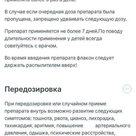
В случае если очередная доза препарата была
пропущена, запрещено удваивать следующую дозу.
Препарат применяется не более 7 дней.По поводу
длительности применения у детей всегда
советуйтесь с врачом.
Во время введения препарата флакон следует
держать распылителем вверх!
Передозировка
При передозировке или случайном приеме
препарата внутрь возможно развитие следующих
симптомов: тошнота, рвота, цианоз, лихорадка,
тахикардия, аритмия, повышение артериального
давления, одышка, психические расстройства,