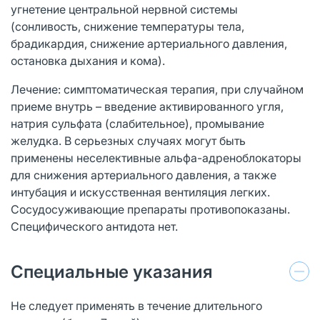
угнетение центральной нервной системы
(сонливость, снижение температуры тела,
брадикардия, снижение артериального давления,
остановка дыхания и кома).
Лечение: симптоматическая терапия, при случайном
приеме внутрь – введение активированного угля,
натрия сульфата (слабительное), промывание
желудка. В серьезных случаях могут быть
применены неселективные альфа-адреноблокаторы
для снижения артериального давления, а также
интубация и искусственная вентиляция легких.
Сосудосуживающие препараты противопоказаны.
Специфического антидота нет.
Специальные указания
Не следует применять в течение длительного