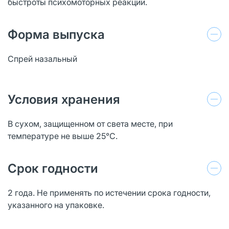
быстроты психомоторных реакций.
Форма выпуска
Спрей назальный
Условия хранения
В сухом, защищенном от света месте, при
температуре не выше 25°C.
Срок годности
2 года. Не применять по истечении срока годности,
указанного на упаковке.