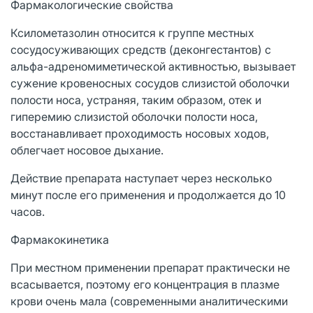
Фармакологические свойства
Ксилометазолин относится к группе местных
сосудосуживающих средств (деконгестантов) с
альфа-адреномиметической активностью, вызывает
сужение кровеносных сосудов слизистой оболочки
полости носа, устраняя, таким образом, отек и
гиперемию слизистой оболочки полости носа,
восстанавливает проходимость носовых ходов,
облегчает носовое дыхание.
Действие препарата наступает через несколько
минут после его применения и продолжается до 10
часов.
Фармакокинетика
При местном применении препарат практически не
всасывается, поэтому его концентрация в плазме
крови очень мала (современными аналитическими