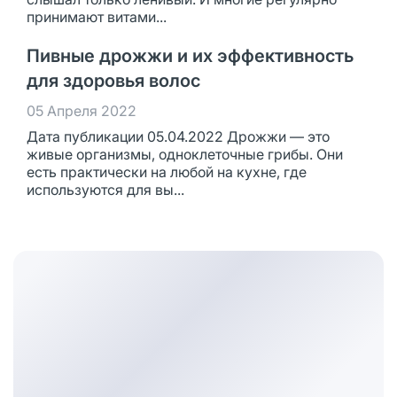
принимают витами...
Пивные дрожжи и их эффективность
для здоровья волос
05 Апреля 2022
Дата публикации 05.04.2022 Дрожжи — это
живые организмы, одноклеточные грибы. Они
есть практически на любой на кухне, где
используются для вы...