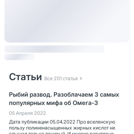
Статьи
Все 201 статья
Рыбий развод. Разоблачаем 3 самых
популярных мифа об Омега-3
05 Апреля 2022
Дата публикации 05.04.2022 Про вселенскую
пользу полиненасыщенных жирных кислот не
слышал только ленивый. И многие регулярно