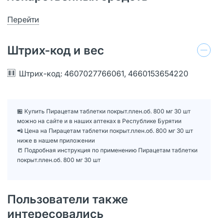
Перейти
Штрих-код и вес
Штрих-код: 4607027766061, 4660153654220
🏪 Купить Пирацетам таблетки покрыт.плен.об. 800 мг 30 шт
можно на сайте и в наших аптеках в Республике Бурятии
📲 Цена на Пирацетам таблетки покрыт.плен.об. 800 мг 30 шт
ниже в нашем приложении
📒 Подробная инструкция по применению Пирацетам таблетки
покрыт.плен.об. 800 мг 30 шт
Пользователи также
интересовались