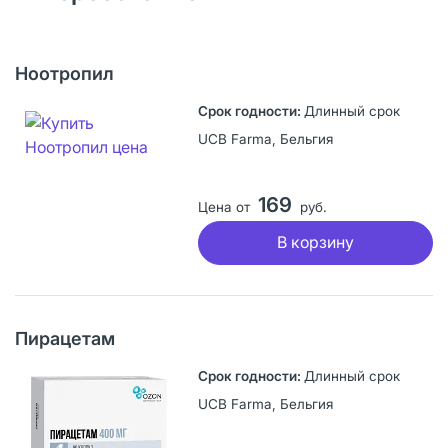
Ноотропил
Длинный срок
UCB Farma, Бельгия
169
Цена от
руб.
В корзину
Пирацетам
Длинный срок
UCB Farma, Бельгия