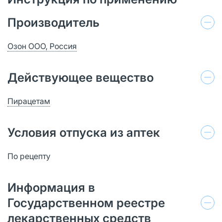
Производитель
Озон ООО, Россия
Действующее вещество
Пирацетам
Условия отпуска из аптек
По рецепту
Информация в
Государственном реестре
лекарственных средств