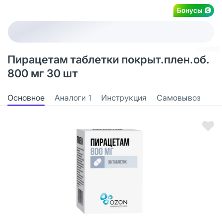
Бонусы
Пирацетам таблетки покрыт.плен.об.
800 мг 30 шт
Основное
Аналоги
1
Инструкция
Самовывоз