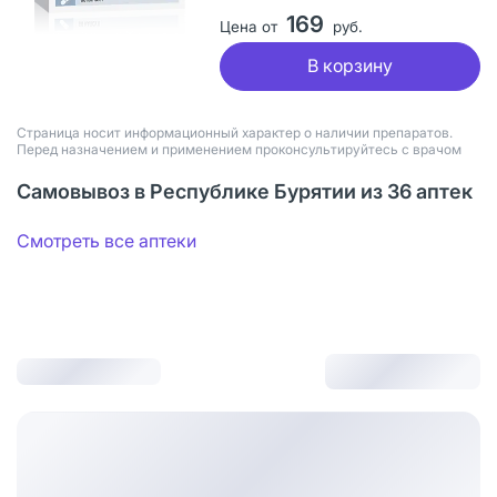
169
Цена от
руб.
В корзину
Страница носит информационный характер о наличии препаратов.
Перед назначением и применением проконсультируйтесь с врачом
Самовывоз в Республике Бурятии из 36 аптек
Смотреть все аптеки