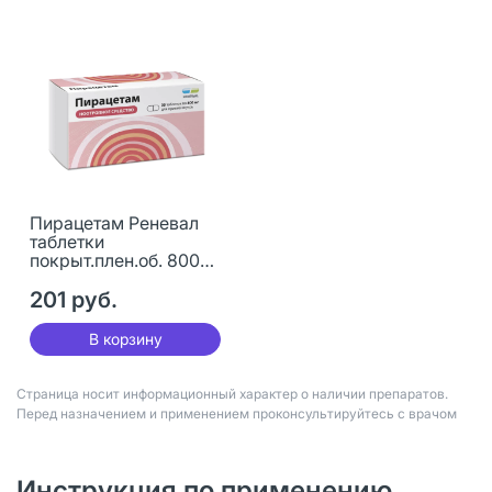
Пирацетам Реневал
таблетки
покрыт.плен.об. 800
мг 30 шт
201 руб.
В корзину
Страница носит информационный характер о наличии препаратов.
Перед назначением и применением проконсультируйтесь с врачом
Инструкция по применению