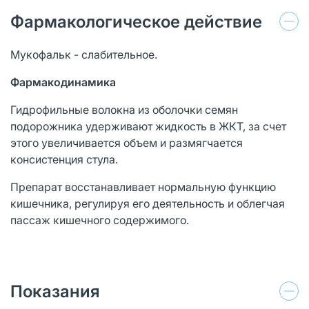
Фармакологическое действие
Мукофальк - слабительное.
Фармакодинамика
Гидрофильные волокна из оболочки семян
подорожника удерживают жидкость в ЖКТ, за счет
этого увеличивается объем и размягчается
консистенция стула.
Препарат восстанавливает нормальную функцию
кишечника, регулируя его деятельность и облегчая
пассаж кишечного содержимого.
Показания