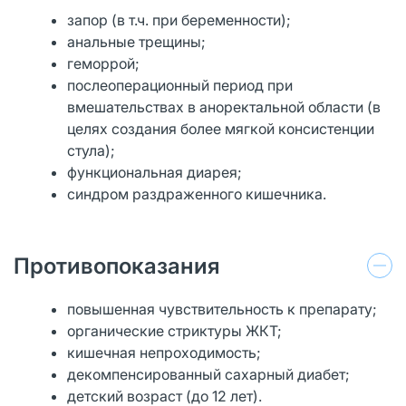
запор (в т.ч. при беременности);
анальные трещины;
геморрой;
послеоперационный период при
вмешательствах в аноректальной области (в
целях создания более мягкой консистенции
стула);
функциональная диарея;
синдром раздраженного кишечника.
Противопоказания
повышенная чувствительность к препарату;
органические стриктуры ЖКТ;
кишечная непроходимость;
декомпенсированный сахарный диабет;
детский возраст (до 12 лет).