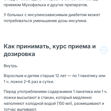
приемом Мукофалька и других препаратов.
У больных с инсулинозависимым диабетом может
потребоваться уменьшение дозы инсулина.
Как принимать, курс приема и
дозировка
Внутрь.
Взрослым и детям старше 12 лет — по 1 пакетику или
1 ч. ложке 2–6 раз в сутки.
Перед употреблением содержимое 1 пакетика или 1 ч.
ложки высыпают в стакан, который медленно
наполняют холодной водой (150 мл), размешивают и
тотчас выпивают.