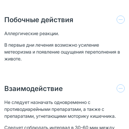
Побочные действия
Аллергические реакции.
В первые дни лечения возможно усиление
метеоризма и появление ощущения переполнения в
животе.
Взаимодействие
Не следует назначать одновременно с
противодиарейными препаратами, а также с
препаратами, угнетающими моторику кишечника.
Следует соблюдать интервал в 30-60 мин между