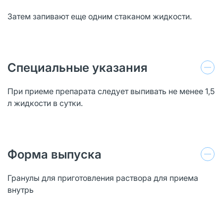
Затем запивают еще одним стаканом жидкости.
Специальные указания
При приеме препарата следует выпивать не менее 1,5
л жидкости в сутки.
Форма выпуска
Гранулы для приготовления раствора для приема
внутрь