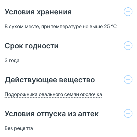
Условия хранения
В сухом месте, при температуре не выше 25 °C
Срок годности
3 года
Действующее вещество
Подорожника овального семян оболочка
Условия отпуска из аптек
Без рецепта