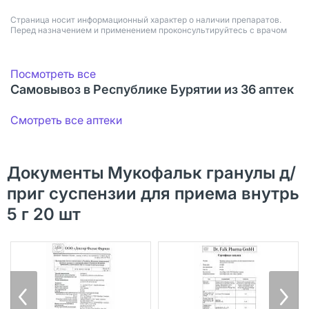
Страница носит информационный характер о наличии препаратов.
Перед назначением и применением проконсультируйтесь с врачом
Посмотреть все
Самовывоз в Республике Бурятии из 36 аптек
Смотреть все аптеки
Документы Мукофальк гранулы д/
приг суспензии для приема внутрь
5 г 20 шт