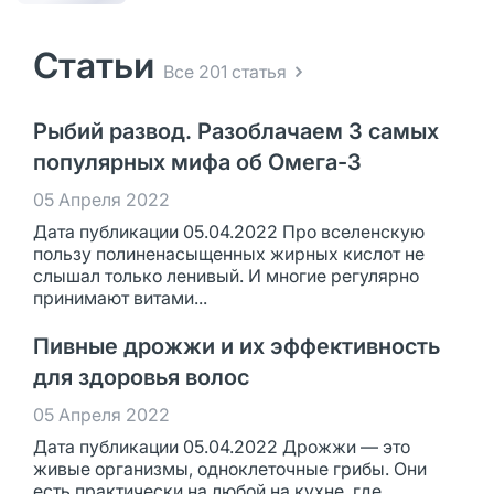
Статьи
Все 201 статья
Рыбий развод. Разоблачаем 3 самых
популярных мифа об Омега-3
05 Апреля 2022
Дата публикации 05.04.2022 Про вселенскую
пользу полиненасыщенных жирных кислот не
слышал только ленивый. И многие регулярно
принимают витами...
Пивные дрожжи и их эффективность
для здоровья волос
05 Апреля 2022
Дата публикации 05.04.2022 Дрожжи — это
живые организмы, одноклеточные грибы. Они
есть практически на любой на кухне, где