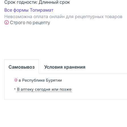
Срок годности:
Длинный срок
Все формы Топирамат
Невозможна оплата онлайн для рецептурных товаров
Строго по рецепту
Самовывоз
Условия хранения
в Республике Бурятии
В аптеку сегодня или позже