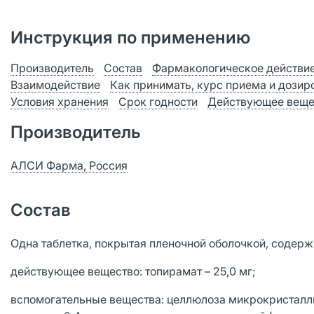
Инструкция по применению
Производитель
Состав
Фармакологическое действи
Взаимодействие
Как принимать, курс приема и дозир
Условия хранения
Срок годности
Действующее веще
Производитель
АЛСИ Фарма, Россия
Состав
Одна таблетка, покрытая пленочной оболочкой, содерж
действующее вещество: топирамат – 25,0 мг;
вспомогательные вещества: целлюлоза микрокристаллич