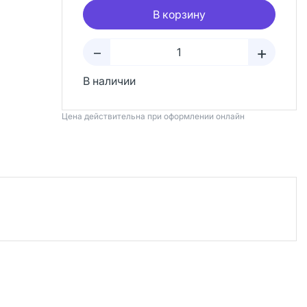
В корзину
+
–
В наличии
Цена действительна при оформлении онлайн