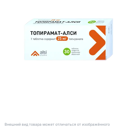
Bнешний вид товара может отличаться от изображённого