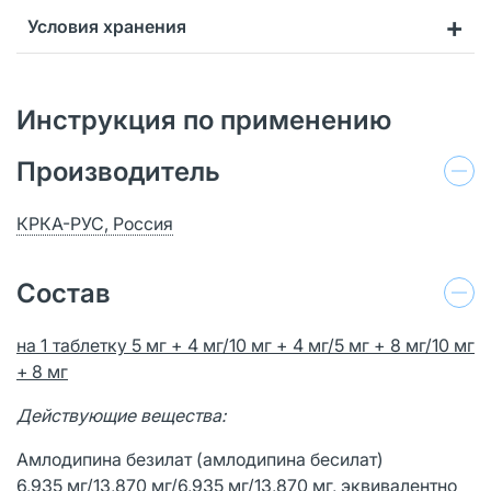
Условия хранения
Инструкция по применению
Производитель
КРКА-РУС, Россия
Состав
на 1 таблетку 5 мг + 4 мг/10 мг + 4 мг/5 мг + 8 мг/10 мг
+ 8 мг
Действующие вещества:
Амлодипина безилат (амлодипина бесилат)
6,935 мг/13,870 мг/6,935 мг/13,870 мг, эквивалентно