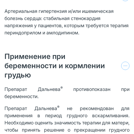
Артериальная гипертензия и/или ишемическая
болезнь сердца: стабильная стенокардия
напряжения у пациентов, которым требуется терапия
периндоприлом и амлодипином.
Применение при
беременности и кормлении
грудью
®
Препарат Дальнева
противопоказан при
беременности.
®
Препарат Дальнева
не рекомендован для
применения в период грудного вскармливания.
Необходимо оценить значимость терапии для матери,
чтобы принять решение о прекращении грудного