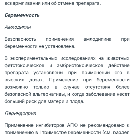
вскармливания или об отмене препарата.
Беременность
Амлодипин
Безопасность применения амлодипина при
беременности не установлена.
В экспериментальных исследованиях на животных
фетотоксическое и эмбриотоксическое действие
препарата установлены при применении его в
высоких дозах. Применение при беременности
возможно только в случае отсутствия более
безопасной альтернативы, и когда заболевание несет
больший риск для матери и плода.
Периндоприл
Применение ингибиторов АПФ не рекомендовано к
применению в I триместре беременности (см. раздел