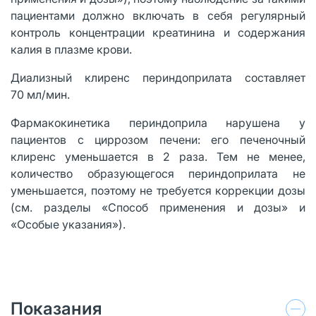
пациентами должно включать в себя регулярный
контроль концентрации креатинина и содержания
калия в плазме крови.
Диализный клиренс периндоприлата составляет
70 мл/мин.
Фармакокинетика периндоприла нарушена у
пациентов с циррозом печени: его печеночный
клиренс уменьшается в 2 раза. Тем не менее,
количество образующегося периндоприлата не
уменьшается, поэтому не требуется коррекции дозы
(см. разделы «Способ применения и дозы» и
«Особые указания»).
Показания