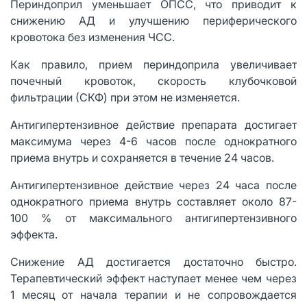
Периндоприл уменьшает ОПСС, что приводит к
снижению АД и улучшению периферического
кровотока без изменения ЧСС.
Как правило, прием периндоприла увеличивает
почечный кровоток, скорость клубочковой
фильтрации (СКФ) при этом не изменяется.
Антигипертензивное действие препарата достигает
максимума через 4-6 часов после однократного
приема внутрь и сохраняется в течение 24 часов.
Антигипертензивное действие через 24 часа после
однократного приема внутрь составляет около 87-
100 % от максимального антигипертензивного
эффекта.
Снижение АД достигается достаточно быстро.
Терапевтический эффект наступает менее чем через
1 месяц от начала терапии и не сопровождается