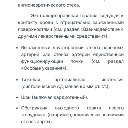
ангионевротического отека.
Экстракорпоральная терапия, ведущая к
контакту крови с отрицательно заряженными
поверхностями (см. раздел «Взаимодействие с
другими лекарственными средствами»).
Выраженный двусторонний стеноз почечных
артерий или стеноз артерии единственной
функционирующей почки (см. раздел
«Особые указания»).
Тяжелая артериальная гипотензия
(систолическое АД менее 90 мм рт. ст.).
Шок (включая кардиогенный).
Обструкция выходного тракта левого
желудочка (например, клинически значимый
стеноз аорты).