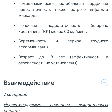
Гемодинамически нестабильная сердечная
недостаточность после острого инфаркта
миокарда.
Почечная недостаточность (клиренс
креатинина [КК] менее 60 мл/мин).
Беременность и период грудного
вскармливания.
Возраст до 18 лет (эффективность и
безопасность не установлены).
Взаимодействие
Амлодипин
Нерекомендуемые сочетания лекарственных
средств