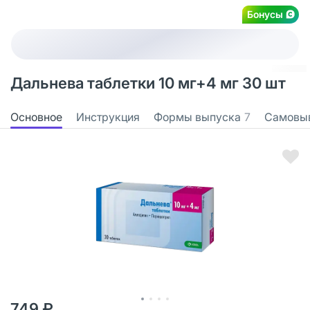
Бонусы
Дальнева таблетки 10 мг+4 мг 30 шт
Основное
Инструкция
Формы выпуска
7
Самовы
749 ₽