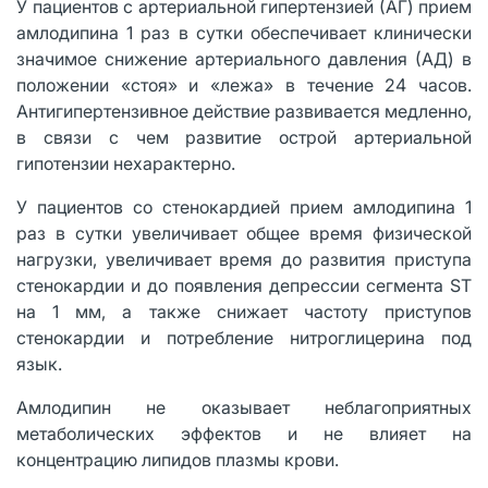
У пациентов с артериальной гипертензией (АГ) прием
амлодипина 1 раз в сутки обеспечивает клинически
значимое снижение артериального давления (АД) в
положении «стоя» и «лежа» в течение 24 часов.
Антигипертензивное действие развивается медленно,
в связи с чем развитие острой артериальной
гипотензии нехарактерно.
У пациентов со стенокардией прием амлодипина 1
раз в сутки увеличивает общее время физической
нагрузки, увеличивает время до развития приступа
стенокардии и до появления депрессии сегмента ST
на 1 мм, а также снижает частоту приступов
стенокардии и потребление нитроглицерина под
язык.
Амлодипин не оказывает неблагоприятных
метаболических эффектов и не влияет на
концентрацию липидов плазмы крови.