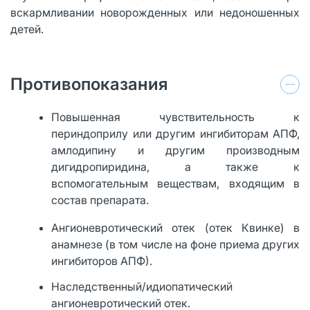
вскармливании новорожденных или недоношенных
детей.
Противопоказания
Повышенная чувствительность к
периндоприлу или другим ингибиторам АПФ,
амлодипину и другим производным
дигидропиридина, а также к
вспомогательным веществам, входящим в
состав препарата.
Ангионевротический отек (отек Квинке) в
анамнезе (в том числе на фоне приема других
ингибиторов АПФ).
Наследственный/идиопатический
ангионевротический отек.