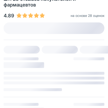
фармацевтов
4.89
на основе 28 оценок