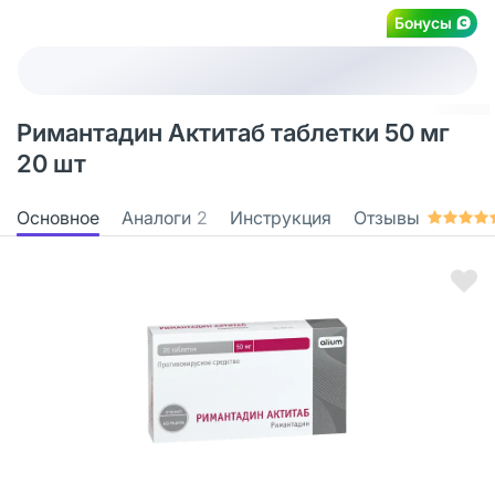
Бонусы
Римантадин Актитаб таблетки 50 мг
20 шт
Основное
Аналоги
2
Инструкция
Отзывы