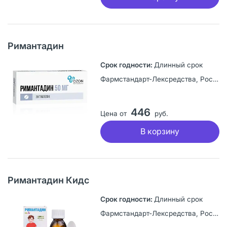
Римантадин
Длинный срок
Фармстандарт-Лексредства, Россия
446
Цена от
руб.
В корзину
Римантадин Кидс
Длинный срок
Фармстандарт-Лексредства, Россия