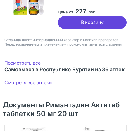
277
Цена от
руб.
В корзину
Страница носит информационный характер о наличии препаратов.
Перед назначением и применением проконсультируйтесь с врачом
Посмотреть все
Самовывоз в Республике Бурятии из 36 аптек
Смотреть все аптеки
Документы Римантадин Актитаб
таблетки 50 мг 20 шт