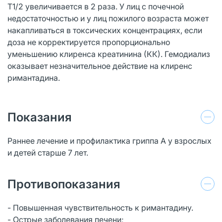
T1/2 увеличивается в 2 раза. У лиц с почечной
недостаточностью и у лиц пожилого возраста может
накапливаться в токсических концентрациях, если
доза не корректируется пропорционально
уменьшению клиренса креатинина (КК). Гемодиализ
оказывает незначительное действие на клиренс
римантадина.
Показания
Раннее лечение и профилактика гриппа А у взрослых
и детей старше 7 лет.
Противопоказания
- Повышенная чувствительность к римантадину.
- Острые заболевания печени;