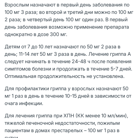
Взрослым назначают в первый день заболевания по
100 мг 3 раза; во второй и третий дни можно по 100 мг
2 раза; в четвертый день 100 мг один раз. В первый
день заболевания возможно применение препарата
однократно в дозе 300 мг.
Детям от 7 до 10 лет назначают по 50 мг 2 раза в
день; 11-14 лет 50 мг 3 раза в день. Лечение гриппа А
следует начинать в течение 24-48 ч после появления
симптомов болезни и продолжать в течение 5-7 дней.
Оптимальная продолжительность не установлена.
Для профилактики гриппа у взрослых назначают 50
мг 1 раз в день в течение 10-15 дней в зависимости от
очага инфекции.
Для лечения гриппа при ХПН (КК менее 10 мл/мин),
тяжелой печеночной недостаточности, пожилым
пациентам в домах престарелых – 100 мг 1 раз в
сутки.