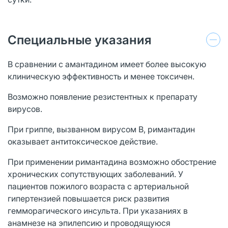
Специальные указания
В сравнении с амантадином имеет более высокую
клиническую эффективность и менее токсичен.
Возможно появление резистентных к препарату
вирусов.
При гриппе, вызванном вирусом В, римантадин
оказывает антитоксическое действие.
При применении римантадина возможно обострение
хронических сопутствующих заболеваний. У
пациентов пожилого возраста с артериальной
гипертензией повышается риск развития
гемморагического инсульта. При указаниях в
анамнезе на эпилепсию и проводящуюся