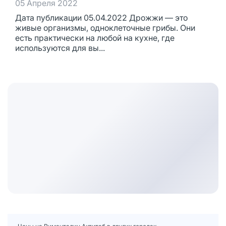
05 Апреля 2022
Дата публикации 05.04.2022 Дрожжи — это
живые организмы, одноклеточные грибы. Они
есть практически на любой на кухне, где
используются для вы...