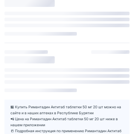
🏪 Купить Римантадин Актитаб таблетки 50 мг 20 шт можно на
сайте и в наших аптеках в Республике Бурятии
📲 Цена на Римантадин Актитаб таблетки 50 мг 20 шт ниже в
нашем приложении
📒 Подробная инструкция по применению Римантадин Актитаб