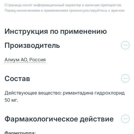
Страница носит информационный характер о наличии препаратов.
Перед назначением и применением проконсультируйтесь с врачом
Инструкция по применению
Производитель
Алиум АО, Россия
Состав
Действующее вещество: римантадина гидрохлорид
50 мг.
Фармакологическое действие
Фармгруппа: