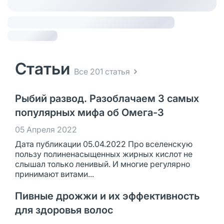
Статьи
Все 201 статья
Рыбий развод. Разоблачаем 3 самых
популярных мифа об Омега-3
05 Апреля 2022
Дата публикации 05.04.2022 Про вселенскую
пользу полиненасыщенных жирных кислот не
слышал только ленивый. И многие регулярно
принимают витами...
Пивные дрожжи и их эффективность
для здоровья волос