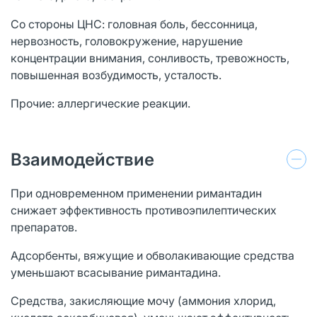
Со стороны ЦНС: головная боль, бессонница,
нервозность, головокружение, нарушение
концентрации внимания, сонливость, тревожность,
повышенная возбудимость, усталость.
Прочие: аллергические реакции.
Взаимодействие
При одновременном применении римантадин
снижает эффективность противоэпилептических
препаратов.
Адсорбенты, вяжущие и обволакивающие средства
уменьшают всасывание римантадина.
Средства, закисляющие мочу (аммония хлорид,