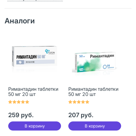
Аналоги
Римантадин таблетки
Римантадин таблетки
50 мг 20 шт
50 мг 20 шт
259 руб.
207 руб.
В корзину
В корзину