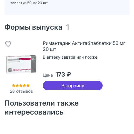
таблетки 50 мг 20 шт
Формы выпуска
1
Римантадин Актитаб таблетки 50 мг
20 шт
В аптеку завтра или позже
173 ₽
Цена
В корзину
28
отзывов
Пользователи также
интересовались