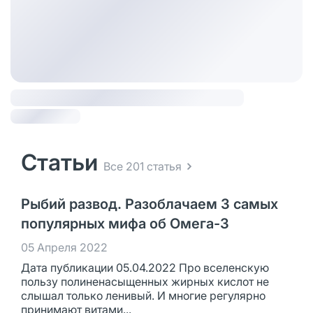
Статьи
Все 201 статья
Рыбий развод. Разоблачаем 3 самых
популярных мифа об Омега-3
05 Апреля 2022
Дата публикации 05.04.2022 Про вселенскую
пользу полиненасыщенных жирных кислот не
слышал только ленивый. И многие регулярно
принимают витами...