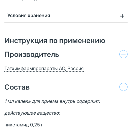
Условия хранения
Инструкция по применению
Производитель
Татхимфармпрепараты АО, Россия
Состав
1 мл капель для приема внутрь содержит:
действующее вещество:
никетамид 0,25 г