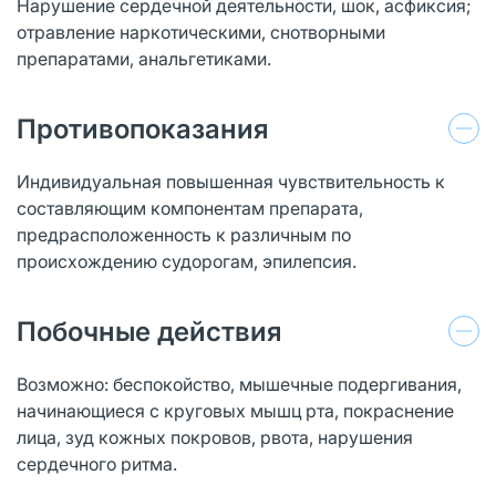
Нарушение сердечной деятельности, шок, асфиксия;
отравление наркотическими, снотворными
препаратами, анальгетиками.
Противопоказания
Индивидуальная повышенная чувствительность к
составляющим компонентам препарата,
предрасположенность к различным по
происхождению судорогам, эпилепсия.
Побочные действия
Возможно: беспокойство, мышечные подергивания,
начинающиеся с круговых мышц рта, покраснение
лица, зуд кожных покровов, рвота, нарушения
сердечного ритма.