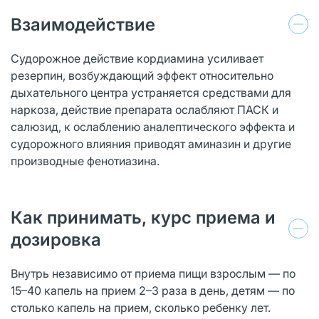
Взаимодействие
Судорожное действие кордиамина усиливает
резерпин, возбуждающий эффект относительно
дыхательного центра устраняется средствами для
наркоза, действие препарата ослабляют ПАСК и
салюзид, к ослаблению аналептического эффекта и
судорожного влияния приводят аминазин и другие
производные фенотиазина.
Как принимать, курс приема и
дозировка
Внутрь независимо от приема пищи взрослым — по
15–40 капель на прием 2–3 раза в день, детям — по
столько капель на прием, сколько ребенку лет.