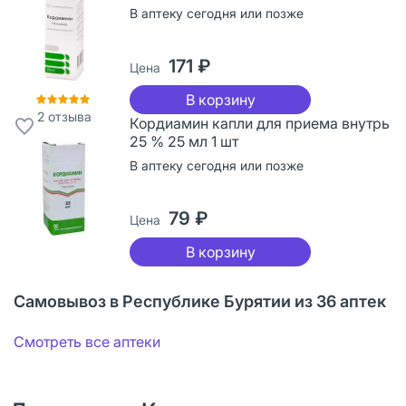
В аптеку сегодня или позже
171 ₽
Цена
В корзину
2
отзыва
Кордиамин капли для приема внутрь
25 % 25 мл 1 шт
В аптеку сегодня или позже
79 ₽
Цена
В корзину
Самовывоз в Республике Бурятии из 36 аптек
Смотреть все аптеки