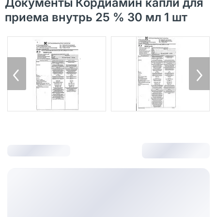
Документы Кордиамин капли для
приема внутрь 25 % 30 мл 1 шт