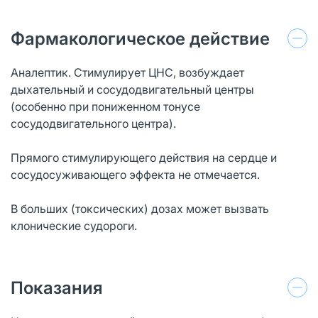
Фармакологическое действие
Аналептик. Стимулирует ЦНС, возбуждает
дыхательный и сосудодвигательный центры
(особенно при пониженном тонусе
сосудодвигательного центра).
Прямого стимулирующего действия на сердце и
сосудосуживающего эффекта не отмечается.
В больших (токсических) дозах может вызвать
клонические судороги.
Показания