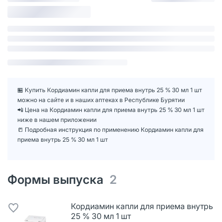
🏪 Купить Кордиамин капли для приема внутрь 25 % 30 мл 1 шт
можно на сайте и в наших аптеках в Республике Бурятии
📲 Цена на Кордиамин капли для приема внутрь 25 % 30 мл 1 шт
ниже в нашем приложении
📒 Подробная инструкция по применению Кордиамин капли для
приема внутрь 25 % 30 мл 1 шт
Формы выпуска
2
Кордиамин капли для приема внутрь
25 % 30 мл 1 шт