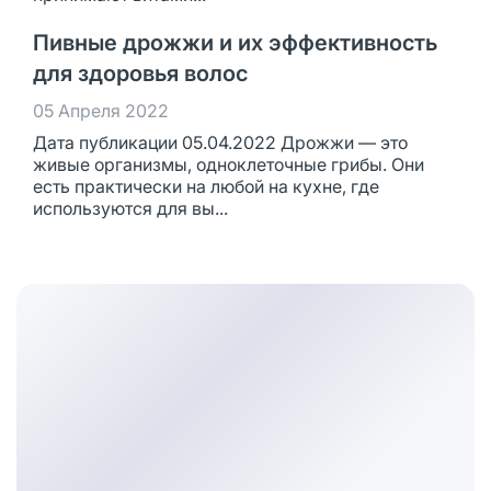
Пивные дрожжи и их эффективность
для здоровья волос
05 Апреля 2022
Дата публикации 05.04.2022 Дрожжи — это
живые организмы, одноклеточные грибы. Они
есть практически на любой на кухне, где
используются для вы...