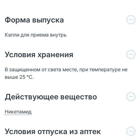
Форма выпуска
Капли для приема внутрь
Условия хранения
В защищенном от света месте, при температуре не
выше 25 °С.
Действующее вещество
Никетамид
Условия отпуска из аптек