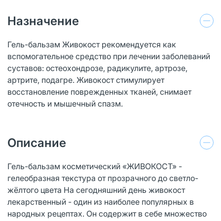
Назначение
Гель-бальзам Живокост рекомендуется как
вспомогательное средство при лечении заболеваний
суставов: остеохондрозе, радикулите, артрозе,
артрите, подагре. Живокост стимулирует
восстановление поврежденных тканей, снимает
отечность и мышечный спазм.
Описание
Гель-бальзам косметический «ЖИВОКОСТ» -
гелеобразная текстура от прозрачного до светло-
жёлтого цвета На сегодняшний день живокост
лекарственный - один из наиболее популярных в
народных рецептах. Он содержит в себе множество