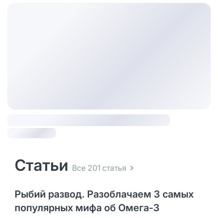
Статьи
Все 201 статья
Рыбий развод. Разоблачаем 3 самых
популярных мифа об Омега-3