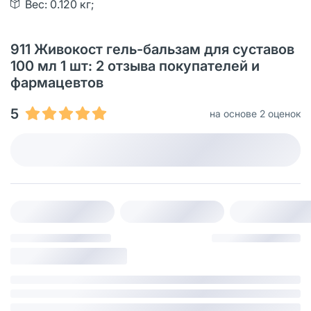
Вес: 0.120 кг;
911 Живокост гель-бальзам для суставов
100 мл 1 шт: 2 отзыва покупателей и
фармацевтов
5
на основе 2 оценок