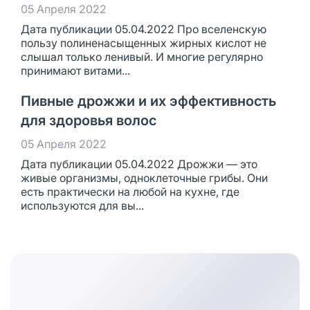
05 Апреля 2022
Дата публикации 05.04.2022 Про вселенскую
пользу полиненасыщенных жирных кислот не
слышал только ленивый. И многие регулярно
принимают витами...
Пивные дрожжи и их эффективность
для здоровья волос
05 Апреля 2022
Дата публикации 05.04.2022 Дрожжи — это
живые организмы, одноклеточные грибы. Они
есть практически на любой на кухне, где
используются для вы...