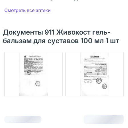
Смотреть все аптеки
Документы 911 Живокост гель-
бальзам для суставов 100 мл 1 шт