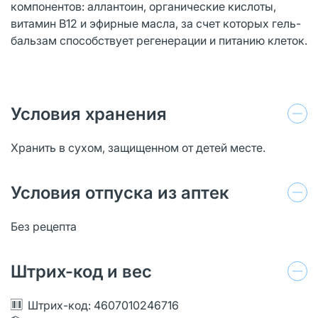
компонентов: аллантоин, органические кислоты,
витамин В12 и эфирные масла, за счет которых гель-
бальзам способствует регенерации и питанию клеток.
Условия хранения
Хранить в сухом, защищенном от детей месте.
Условия отпуска из аптек
Без рецепта
Штрих-код и вес
Штрих-код: 4607010246716