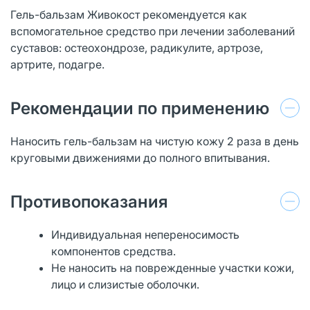
Гель-бальзам Живокост рекомендуется как
вспомогательное средство при лечении заболеваний
суставов: остеохондрозе, радикулите, артрозе,
артрите, подагре.
Рекомендации по применению
Наносить гель-бальзам на чистую кожу 2 раза в день
круговыми движениями до полного впитывания.
Противопоказания
Индивидуальная непереносимость
компонентов средства.
Не наносить на поврежденные участки кожи,
лицо и слизистые оболочки.