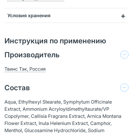
Условия хранения
Инструкция по применению
Производитель
Твинс Тэк, Россия
Состав
Aqua, Ethylhexyl Stearate, Symphytum Officinale
Extract, Ammonium Acryloyldimethyltaurate/VP
Copolymer, Callisia Fragrans Extract, Arnica Montana
Flower Extract, Inula Helenium Extract, Camphor,
Menthol, Glucosamine Hydrochloride, Sodium