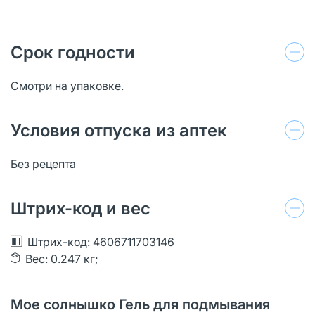
Срок годности
Смотри на упаковке.
Условия отпуска из аптек
Без рецепта
Штрих-код и вес
Штрих-код: 4606711703146
Вес: 0.247 кг;
Мое солнышко Гель для подмывания