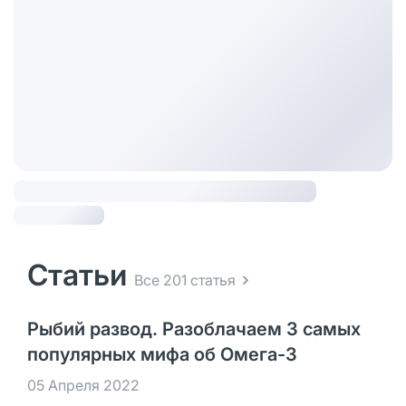
Статьи
Все 201 статья
Рыбий развод. Разоблачаем 3 самых
популярных мифа об Омега-3
05 Апреля 2022