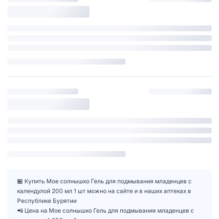
🏪 Купить Мое солнышко Гель для подмывания младенцев с
календулой 200 мл 1 шт можно на сайте и в наших аптеках в
Республике Бурятии
📲 Цена на Мое солнышко Гель для подмывания младенцев с