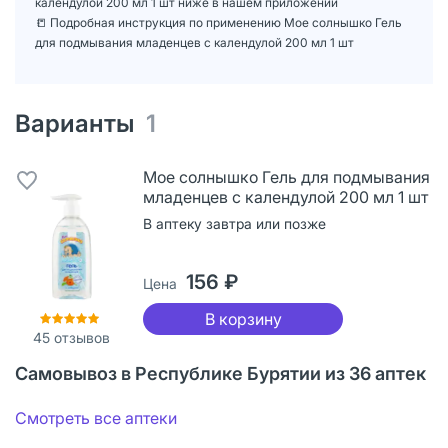
календулой 200 мл 1 шт ниже в нашем приложении
📒 Подробная инструкция по применению Мое солнышко Гель
для подмывания младенцев с календулой 200 мл 1 шт
Варианты
1
Мое солнышко Гель для подмывания
младенцев с календулой 200 мл 1 шт
В аптеку завтра или позже
156 ₽
Цена
В корзину
45
отзывов
Самовывоз в Республике Бурятии из 36 аптек
Смотреть все аптеки