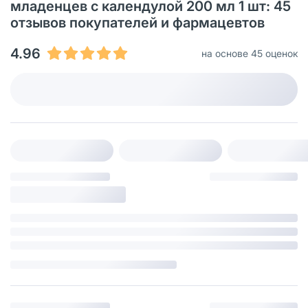
младенцев с календулой 200 мл 1 шт: 45
отзывов покупателей и фармацевтов
4.96
на основе 45 оценок