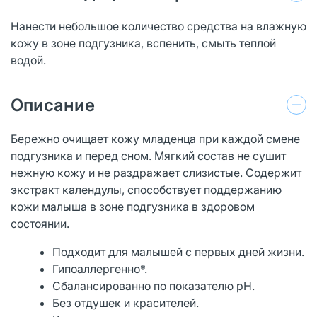
Нанести небольшое количество средства на влажную
кожу в зоне подгузника, вспенить, смыть теплой
водой.
Описание
Бережно очищает кожу младенца при каждой смене
подгузника и перед сном. Мягкий состав не сушит
нежную кожу и не раздражает слизистые. Содержит
экстракт календулы, способствует поддержанию
кожи малыша в зоне подгузника в здоровом
состоянии.
Подходит для малышей с первых дней жизни.
Гипоаллергенно*.
Сбалансированно по показателю рН.
Без отдушек и красителей.