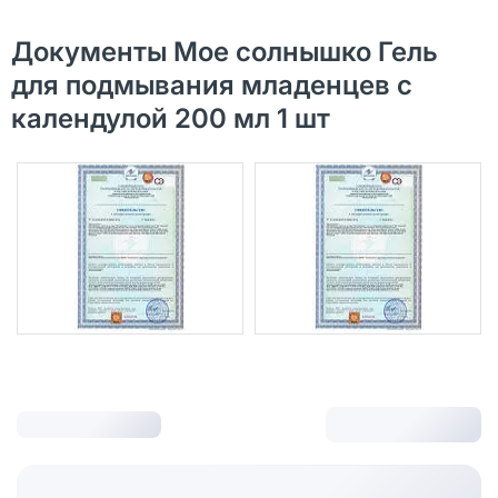
Документы Мое солнышко Гель
для подмывания младенцев с
календулой 200 мл 1 шт