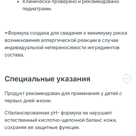
Клинически проверено и рекомендовано
педиатрами.
*Формула создана для сведения к минимуму риска
возникновения аллергической реакции в случае
индивидуальной непереносимости ингредиентов
состава.
Специальные указания
Продукт рекомендован для применения у детей с
первых дней жизни.
Сбалансированная pH- формула не нарушает
естественный кислотно-щелочной баланс кожи,
сохраняя ее защитные функции.