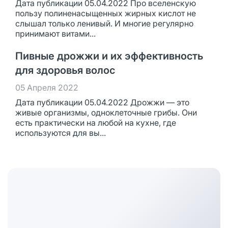
Дата публикации 05.04.2022 Про вселенскую
пользу полиненасыщенных жирных кислот не
слышал только ленивый. И многие регулярно
принимают витами...
Пивные дрожжи и их эффективность
для здоровья волос
05 Апреля 2022
Дата публикации 05.04.2022 Дрожжи — это
живые организмы, одноклеточные грибы. Они
есть практически на любой на кухне, где
используются для вы...