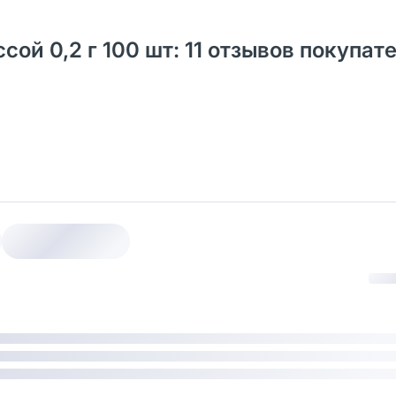
ой 0,2 г 100 шт: 11 отзывов покупат