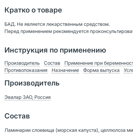
Кратко о товаре
БАД. Не является лекарственным средством.
Перед применением рекомендуется проконсультироват
Инструкция по применению
Производитель
Состав
Применение при беременност
Противопоказания
Назначение
Форма выпуска
Усл
Производитель
Эвалар ЗАО, Россия
Состав
Ламинарии слоевища (морская капуста), целлюлоза ми