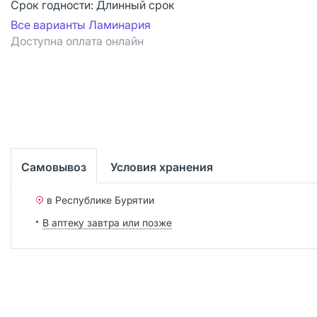
Срок годности:
Длинный срок
Все варианты Ламинария
Доступна оплата онлайн
Самовывоз
Условия хранения
в Республике Бурятии
В аптеку завтра или позже