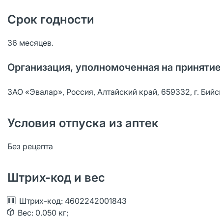
Срок годности
36 месяцев.
Организация, уполномоченная на принятие
ЗАО «Эвалар», Россия, Алтайский край, 659332, г. Бийс
Условия отпуска из аптек
Без рецепта
Штрих-код и вес
Штрих-код: 4602242001843
Вес: 0.050 кг;