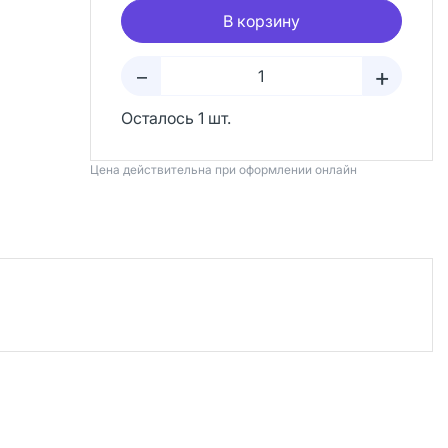
В корзину
+
–
Осталось 1 шт.
Цена действительна при оформлении онлайн