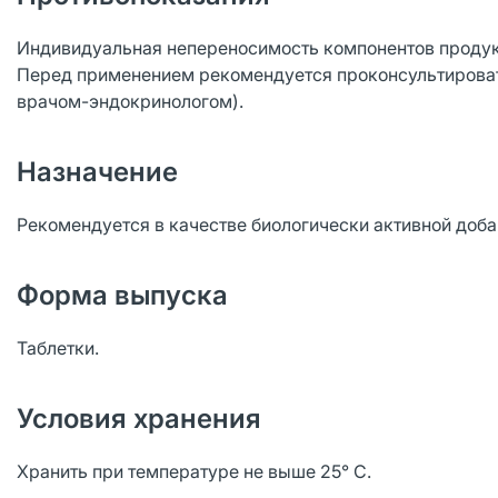
Индивидуальная непереносимость компонентов продукта
Перед применением рекомендуется проконсультироват
врачом-эндокринологом).
Назначение
Рекомендуется в качестве биологически активной доба
Форма выпуска
Таблетки.
Условия хранения
Хранить при температуре не выше 25° С.