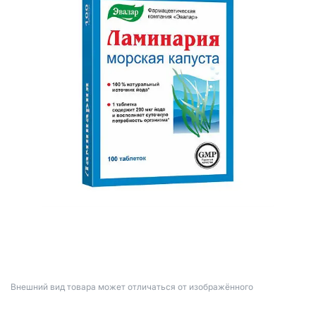
Bнешний вид товара может отличаться от изображённого