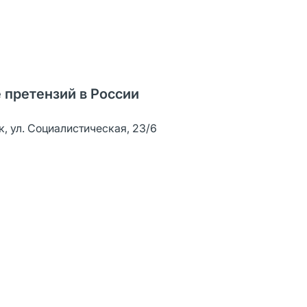
 претензий в России
к, ул. Социалистическая, 23/6