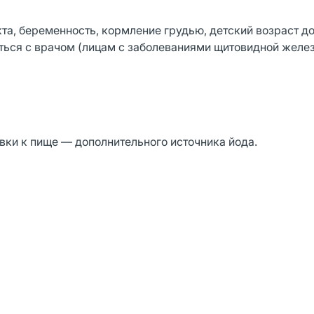
, беременность, кормление грудью, детский возраст до 
ься с врачом (лицам с заболеваниями щитовидной желе
вки к пище — дополнительного источника йода.