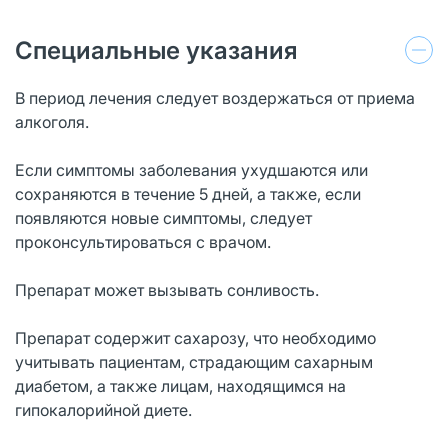
Специальные указания
В период лечения следует воздержаться от приема
алкоголя.
Если симптомы заболевания ухудшаются или
сохраняются в течение 5 дней, а также, если
появляются новые симптомы, следует
проконсультироваться с врачом.
Препарат может вызывать сонливость.
Препарат содержит сахарозу, что необходимо
учитывать пациентам, страдающим сахарным
диабетом, а также лицам, находящимся на
гипокалорийной диете.