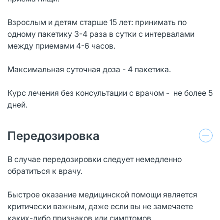
Взрослым и детям старше 15 лет: принимать по
одному пакетику 3-4 раза в сутки с интервалами
между приемами 4-6 часов.
Максимальная суточная доза - 4 пакетика.
Курс лечения без консультации с врачом - не более 5
дней.
Передозировка
В случае передозировки следует немедленно
обратиться к врачу.
Быстрое оказание медицинской помощи является
критически важным, даже если вы не замечаете
каких-либо признаков или симптомов.