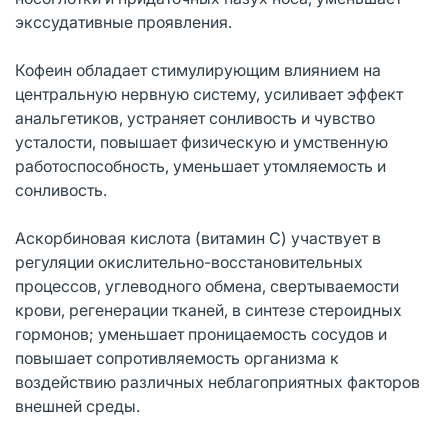
экссудативные проявления.
Кофеин обладает стимулирующим влиянием на
центральную нервную систему, усиливает эффект
анальгетиков, устраняет сонливость и чувство
усталости, повышает физическую и умственную
работоспособность, уменьшает утомляемость и
сонливость.
Аскорбиновая кислота (витамин С) участвует в
регуляции окислительно-восстановительных
процессов, углеводного обмена, свертываемости
крови, регенерации тканей, в синтезе стероидных
гормонов; уменьшает проницаемость сосудов и
повышает сопротивляемость организма к
воздействию различных неблагоприятных факторов
внешней среды.