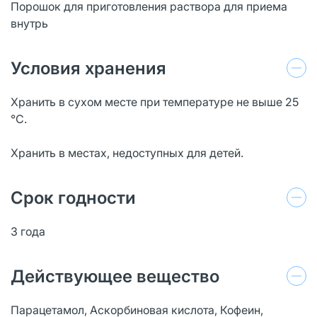
Порошок для приготовления раствора для приема
внутрь
Условия хранения
Хранить в сухом месте при температуре не выше 25
°С.
Хранить в местах, недоступных для детей.
Срок годности
3 года
Действующее вещество
Парацетамол, Аскорбиновая кислота, Кофеин,