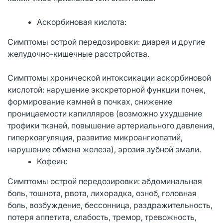
Аскорбиновая кислота:
Симптомы острой передозировки: диарея и другие
желудочно-кишечные расстройства.
Симптомы хронической интоксикации аскорбиновой
кислотой: нарушение экскреторной функции почек,
формирование камней в почках, снижение
проницаемости капилляров (возможно ухудшение
трофики тканей, повышение артериального давления,
гиперкоагуляция, развитие микроангиопатий,
нарушение обмена железа), эрозия зубной эмали.
Кофеин:
Симптомы острой передозировки: абдоминальная
боль, тошнота, рвота, лихорадка, озноб, головная
боль, возбуждение, бессонница, раздражительность,
потеря аппетита, слабость, тремор, тревожность,