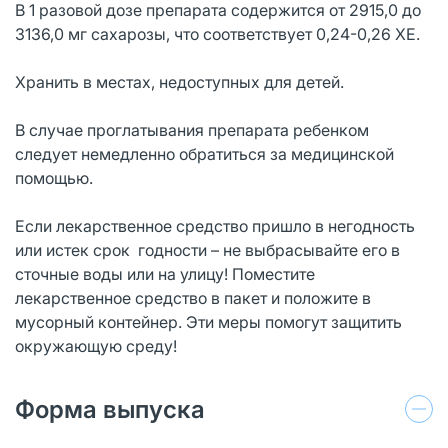
В 1 разовой дозе препарата содержится от 2915,0 до
3136,0 мг сахарозы, что соответствует 0,24-0,26 ХЕ.
Хранить в местах, недоступных для детей.
В случае проглатывания препарата ребенком
следует немедленно обратиться за медицинской
помощью.
Если лекарственное средство пришло в негодность
или истек срок годности – не выбрасывайте его в
сточные воды или на улицу! Поместите
лекарственное средство в пакет и положите в
мусорный контейнер. Эти меры помогут защитить
окружающую среду!
Форма выпуска