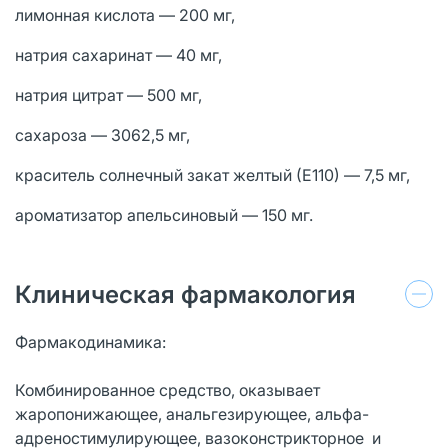
лимонная кислота — 200 мг,
натрия сахаринат — 40 мг,
натрия цитрат — 500 мг,
сахароза — 3062,5 мг,
краситель солнечный закат желтый (Е110) — 7,5 мг,
ароматизатор апельсиновый — 150 мг.
Клиническая фармакология
Фармакодинамика:
Комбинированное средство, оказывает
жаропонижающее, анальгезирующее, альфа-
адреностимулирующее, вазоконстрикторное и