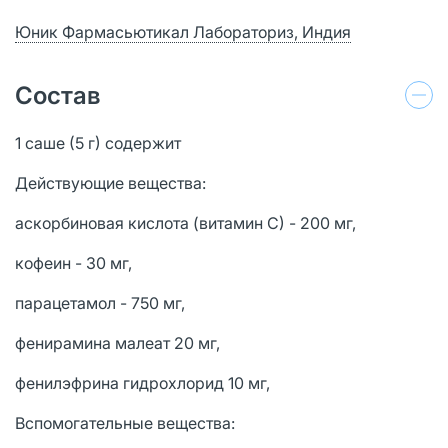
Юник Фармасьютикал Лабораториз, Индия
Состав
1 саше (5 г) содержит
Действующие вещества:
аскорбиновая кислота (витамин С) - 200 мг,
кофеин - 30 мг,
парацетамол - 750 мг,
фенирамина малеат 20 мг,
фенилэфрина гидрохлорид 10 мг,
Вспомогательные вещества: