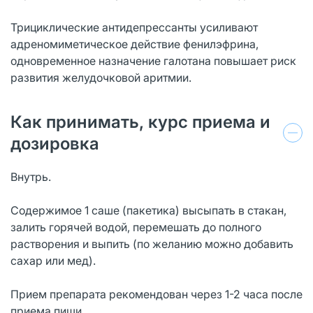
Трициклические антидепрессанты усиливают
адреномиметическое действие фенилэфрина,
одновременное назначение галотана повышает риск
развития желудочковой аритмии.
Как принимать, курс приема и
дозировка
Внутрь.
Содержимое 1 саше (пакетика) высыпать в стакан,
залить горячей водой, перемешать до полного
растворения и выпить (по желанию можно добавить
сахар или мед).
Прием препарата рекомендован через 1-2 часа после
приема пищи.