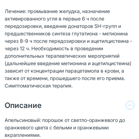
Лечение: промывание желудка, назначение
активированного угля в первые 6 ч после
передозировки, введение донаторов SH-групп и
предшественников синтеза глутатиона - метионина
через 8-9 ч после передозировки и ацетилцистеина -
через 12 ч. Необходимость в проведении
дополнительных терапевтических мероприятий
(дальнейшее введение метионина и ацетилцистеина)
зависит от концентрации парацетамола в крови, а
также от времени, прошедшего после его приема.
Симптоматическая терапия.
Описание
Апельсиновый: порошок от светло-оранжевого до
оранжевого цвета с белыми и оранжевыми
вкраплениями.