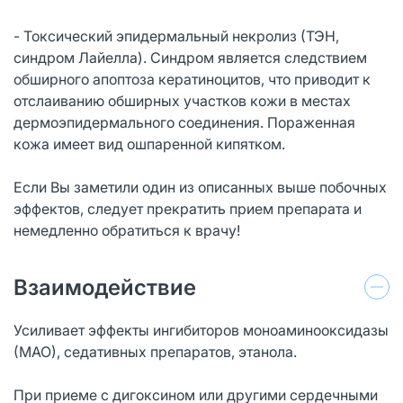
- Токсический эпидермальный некролиз (ТЭН,
синдром Лайелла). Синдром является следствием
обширного апоптоза кератиноцитов, что приводит к
отслаиванию обширных участков кожи в местах
дермоэпидермального соединения. Пораженная
кожа имеет вид ошпаренной кипятком.
Если Вы заметили один из описанных выше побочных
эффектов, следует прекратить прием препарата и
немедленно обратиться к врачу!
Взаимодействие
Усиливает эффекты ингибиторов моноаминооксидазы
(МАО), седативных препаратов, этанола.
При приеме с дигоксином или другими сердечными