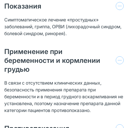
Показания
Симптоматическое лечение «простудных»
заболеваний, гриппа, ОРВИ (лихорадочный синдром,
болевой синдром, ринорея).
Применение при
беременности и кормлении
грудью
В связи с отсутствием клинических данных,
безопасность применения препарата при
беременности и в период грудного вскармливания не
установлена, поэтому назначение препарата данной
категории пациентов противопоказано.