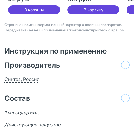
В корзину
В корзину
Страница носит информационный характер о наличии препаратов.
Перед назначением и применением проконсультируйтесь с врачом
Инструкция по применению
Производитель
Синтез, Россия
Состав
1 мл содержит:
Действующее вещество: