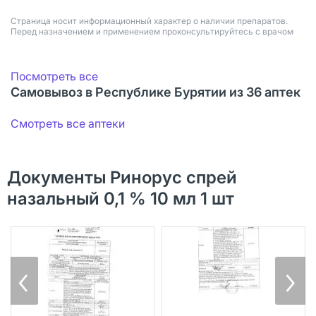
Страница носит информационный характер о наличии препаратов.
Перед назначением и применением проконсультируйтесь с врачом
Посмотреть все
Самовывоз в Республике Бурятии из 36 аптек
Смотреть все аптеки
Документы Ринорус спрей
назальный 0,1 % 10 мл 1 шт