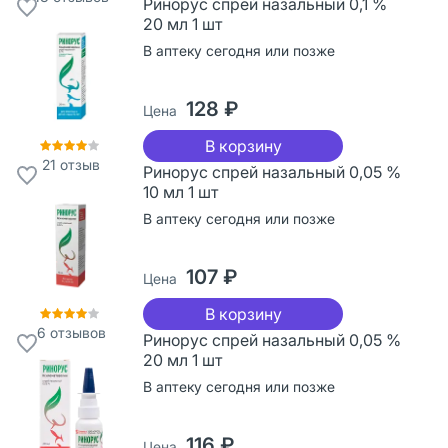
Ринорус спрей назальный 0,1 %
20 мл 1 шт
В аптеку сегодня или позже
128 ₽
Цена
В корзину
21
отзыв
Ринорус спрей назальный 0,05 %
10 мл 1 шт
В аптеку сегодня или позже
107 ₽
Цена
В корзину
6
отзывов
Ринорус спрей назальный 0,05 %
20 мл 1 шт
В аптеку сегодня или позже
116 ₽
Цена