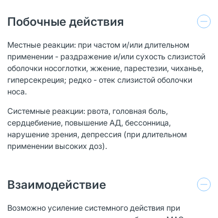
Побочные действия
Местные реакции: при частом и/или длительном
применении - раздражение и/или сухость слизистой
оболочки носоглотки, жжение, парестезии, чиханье,
гиперсекреция; редко - отек слизистой оболочки
носа.
Системные реакции: рвота, головная боль,
сердцебиение, повышение АД, бессонница,
нарушение зрения, депрессия (при длительном
применении высоких доз).
Взаимодействие
Возможно усиление системного действия при