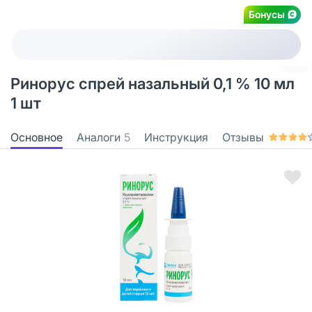
Бонусы
Ринорус спрей назальный 0,1 % 10 мл
1 шт
Основное
Аналоги
5
Инструкция
Отзывы