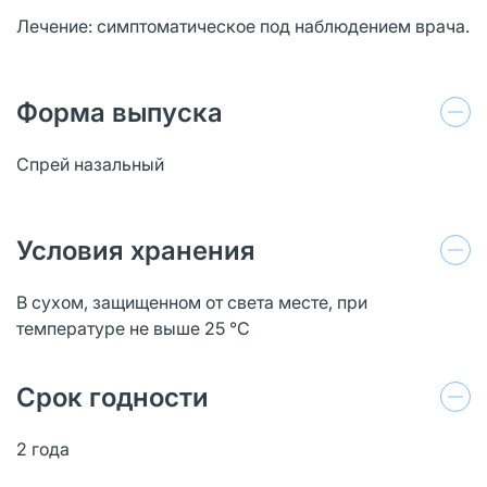
Лечение: симптоматическое под наблюдением врача.
Форма выпуска
Спрей назальный
Условия хранения
В сухом, защищенном от света месте, при
температуре не выше 25 °C
Срок годности
2 года