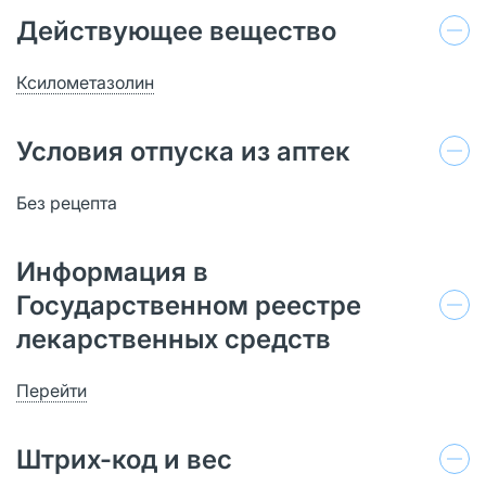
Действующее вещество
Ксилометазолин
Условия отпуска из аптек
Без рецепта
Информация в
Государственном реестре
лекарственных средств
Перейти
Штрих-код и вес