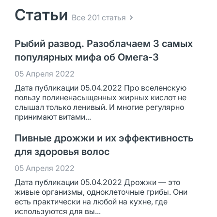
Статьи
Все 201 статья
Рыбий развод. Разоблачаем 3 самых
популярных мифа об Омега-3
05 Апреля 2022
Дата публикации 05.04.2022 Про вселенскую
пользу полиненасыщенных жирных кислот не
слышал только ленивый. И многие регулярно
принимают витами...
Пивные дрожжи и их эффективность
для здоровья волос
05 Апреля 2022
Дата публикации 05.04.2022 Дрожжи — это
живые организмы, одноклеточные грибы. Они
есть практически на любой на кухне, где
используются для вы...