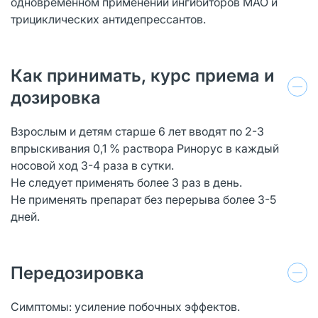
одновременном применении ингибиторов МАО и
трициклических антидепрессантов.
Как принимать, курс приема и
дозировка
Взрослым и детям старше 6 лет вводят по 2-3
впрыскивания 0,1 % раствора Ринорус в каждый
носовой ход 3-4 раза в сутки.
Не следует применять более 3 раз в день.
Не применять препарат без перерыва более 3-5
дней.
Передозировка
Симптомы: усиление побочных эффектов.