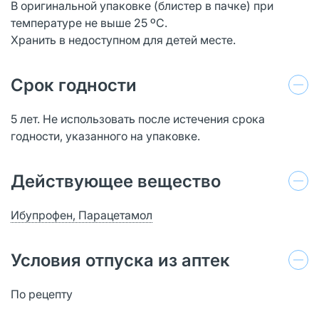
В оригинальной упаковке (блистер в пачке) при
температуре не выше 25 ºС.
Хранить в недоступном для детей месте.
Срок годности
5 лет. Не использовать после истечения срока
годности, указанного на упаковке.
Действующее вещество
Ибупрофен, Парацетамол
Условия отпуска из аптек
По рецепту