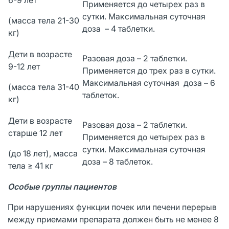
Применяется до четырех раз в
сутки. Максимальная суточная
(масса тела 21-30
доза – 4 таблетки.
кг)
Дети в возрасте
Разовая доза – 2 таблетки.
9-12 лет
Применяется до трех раз в сутки.
Максимальная суточная доза – 6
(масса тела 31-40
таблеток.
кг)
Дети в возрасте
Разовая доза – 2 таблетки.
старше 12 лет
Применяется до четырех раз в
сутки. Максимальная суточная
(до 18 лет), масса
доза – 8 таблеток.
тела ≥ 41 кг
Особые группы пациентов
При нарушениях функции почек или печени перерыв
между приемами препарата должен быть не менее 8