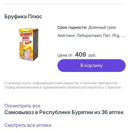
Бруфика Плюс
Длинный срок
Хайгланс Лабораториз Пвт. Лтд, Индия
409
Цена от
руб.
В корзину
Страница носит информационный характер о наличии препаратов.
Перед назначением и применением проконсультируйтесь с врачом
Посмотреть все
Самовывоз в Республике Бурятии из 36 аптек
Смотреть все аптеки