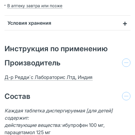
В аптеку завтра или позже
Условия хранения
Инструкция по применению
Производитель
Д-р Редди`с Лабораторис Лтд, Индия
Состав
Каждая таблетка диспергируемая [для детей]
содержит:
действующие вещества:
ибупрофен 100 мг,
парацетамол 125 мг