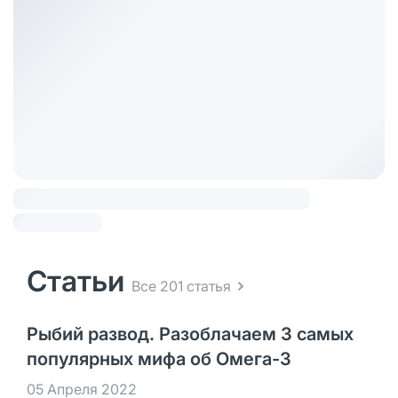
Статьи
Все 201 статья
Рыбий развод. Разоблачаем 3 самых
популярных мифа об Омега-3
05 Апреля 2022