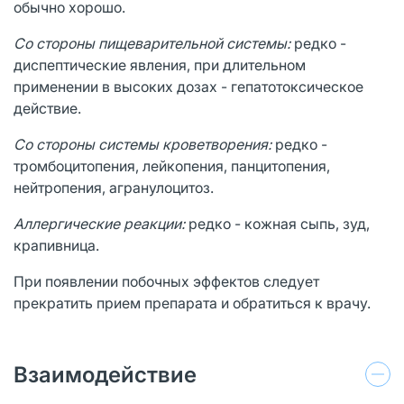
обычно хорошо.
Со стороны пищеварительной системы:
редко -
диспептические явления, при длительном
применении в высоких дозах - гепатотоксическое
действие.
Со стороны системы кроветворения:
редко -
тромбоцитопения, лейкопения, панцитопения,
нейтропения, агранулоцитоз.
Аллергические реакции:
редко - кожная сыпь, зуд,
крапивница.
При появлении побочных эффектов следует
прекратить прием препарата и обратиться к врачу.
Взаимодействие