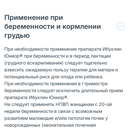
Применение при
беременности и кормлении
грудью
При необходимости применения препарата Ибуклин
Юниор® при беременности и в период лактации
(грудного вскармливания) следует тщательно
взвесить ожидаемую пользу терапии для матери и
потенциальный риск для плода или ребенка.
При необходимости применения в I триместре
беременности следует исключить длительный прием
препарата Ибуклин Юниор®.
Не следует применять НПВП женщинам с 20-ой
недели беременности в связи с возможным
развитием маловодия и/или патологии почек у
новорожденных (неонатальная почечная