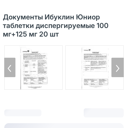
Документы Ибуклин Юниор
таблетки диспергируемые 100
мг+125 мг 20 шт