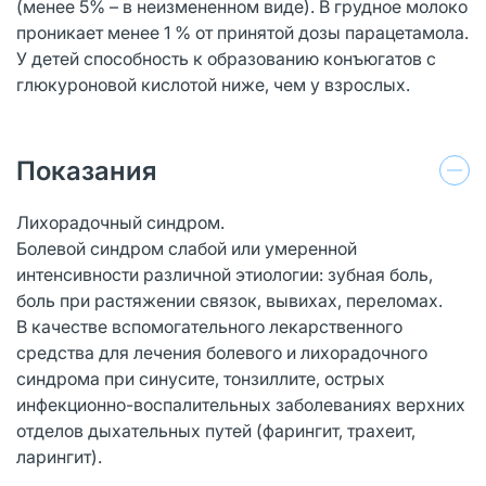
(менее 5% – в неизмененном виде). В грудное молоко
проникает менее 1 % от принятой дозы парацетамола.
У детей способность к образованию конъюгатов с
глюкуроновой кислотой ниже, чем у взрослых.
Показания
Лихорадочный синдром.
Болевой синдром слабой или умеренной
интенсивности различной этиологии: зубная боль,
боль при растяжении связок, вывихах, переломах.
В качестве вспомогательного лекарственного
средства для лечения болевого и лихорадочного
синдрома при синусите, тонзиллите, острых
инфекционно-воспалительных заболеваниях верхних
отделов дыхательных путей (фарингит, трахеит,
ларингит).