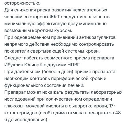
осторожностью.
Для снижения риска развития нежелательных
явлений со стороны ЖКТ следует использовать
минимальную эффективную дозу минимально
возможным коротким курсом.
При одновременном применении антикоагулянтов
непрямого действия необходимо контролировать
показатели свертывающей системы крови.
Следует избегать совместного приема препарата
Ибуклин Юниор® с другими НПВП.
При длительном (более 5 дней) приеме препарата
необходим контроль периферической крови и
функционального состояния печени.
Препарат может искажать результаты лабораторных
исследований при количественном определении
глюкозы, мочевой кислоты в сыворотке крови, 17-
кетостероидов (необходима отмена препарата за 48
ч до исследования).