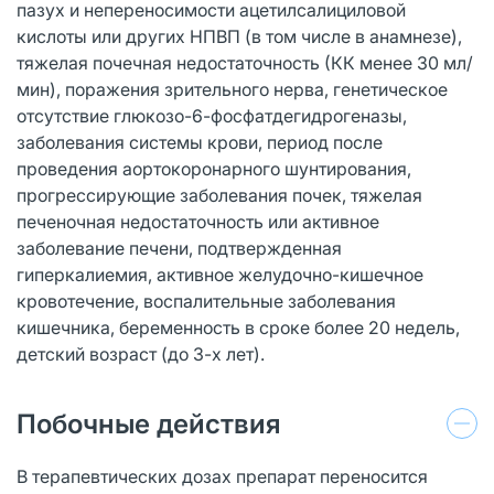
пазух и непереносимости ацетилсалициловой
кислоты или других НПВП (в том числе в анамнезе),
тяжелая почечная недостаточность (КК менее 30 мл/
мин), поражения зрительного нерва, генетическое
отсутствие глюкозо-6-фосфатдегидрогеназы,
заболевания системы крови, период после
проведения аортокоронарного шунтирования,
прогрессирующие заболевания почек, тяжелая
печеночная недостаточность или активное
заболевание печени, подтвержденная
гиперкалиемия, активное желудочно-кишечное
кровотечение, воспалительные заболевания
кишечника, беременность в сроке более 20 недель,
детский возраст (до 3-х лет).
Побочные действия
В терапевтических дозах препарат переносится