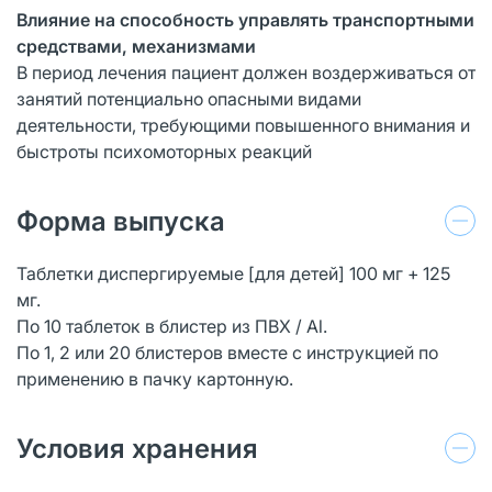
Влияние на способность управлять транспортными
средствами, механизмами
В период лечения пациент должен воздерживаться от
занятий потенциально опасными видами
деятельности, требующими повышенного внимания и
быстроты психомоторных реакций
Форма выпуска
Таблетки диспергируемые [для детей] 100 мг + 125
мг.
По 10 таблеток в блистер из ПВХ / Аl.
По 1, 2 или 20 блистеров вместе с инструкцией по
применению в пачку картонную.
Условия хранения