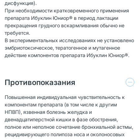
дисфункция).
При необходимости кратковременного применения
препарата Ибуклин Юниор® в период лактации
прекращения грудного вскармливания обычно не
требуется.
В экспериментальных исследованиях не установлено
эмбриотоксическое, тератогенное и мутагенное
действие компонентов препарата Ибуклин Юниор®.
Противопоказания
Повышенная индивидуальная чувствительность к
компонентам препарата (в том числе к другим
НПВП), язвенная болезнь желудка и
двенадцатиперстной кишки в фазе обострения,
полное или неполное сочетание бронхиальной астмы,
рецидивирующего полипоза носа и околоносовых