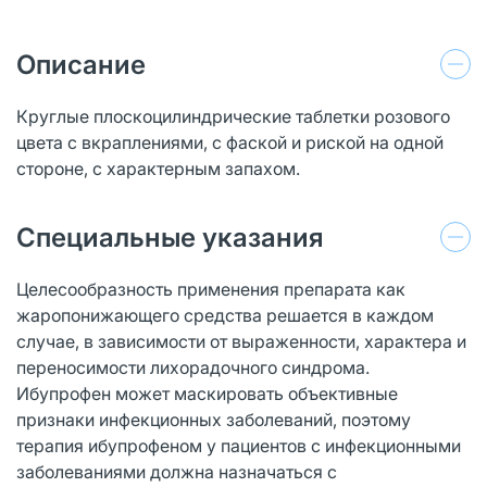
Описание
Круглые плоскоцилиндрические таблетки розового
цвета с вкраплениями, с фаской и риской на одной
стороне, с характерным запахом.
Специальные указания
Целесообразность применения препарата как
жаропонижающего средства решается в каждом
случае, в зависимости от выраженности, характера и
переносимости лихорадочного синдрома.
Ибупрофен может маскировать объективные
признаки инфекционных заболеваний, поэтому
терапия ибупрофеном у пациентов с инфекционными
заболеваниями должна назначаться с