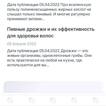
Дата публикации 05.04.2022 Про вселенскую
пользу полиненасыщенных жирных кислот не
слышал только ленивый. И многие регулярно
принимают витами...
Пивные дрожжи и их эффективность
для здоровья волос
05 Апреля 2022
Дата публикации 05.04.2022 Дрожжи — это
живые организмы, одноклеточные грибы. Они
есть практически на любой на кухне, где
используются для вы...
В корзину за
214
руб.