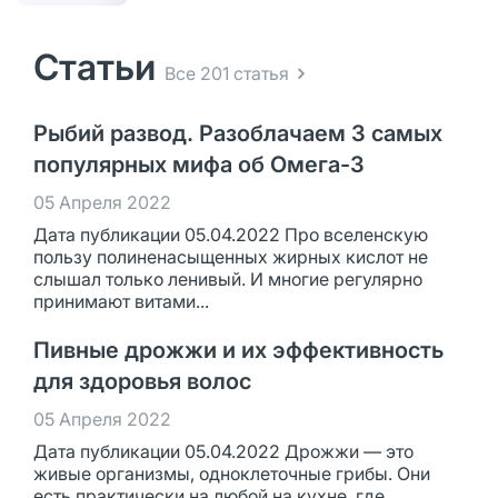
Статьи
Все 201 статья
Рыбий развод. Разоблачаем 3 самых
популярных мифа об Омега-3
05 Апреля 2022
Дата публикации 05.04.2022 Про вселенскую
пользу полиненасыщенных жирных кислот не
слышал только ленивый. И многие регулярно
принимают витами...
Пивные дрожжи и их эффективность
для здоровья волос
05 Апреля 2022
Дата публикации 05.04.2022 Дрожжи — это
живые организмы, одноклеточные грибы. Они
есть практически на любой на кухне, где