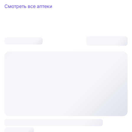
Смотреть все аптеки