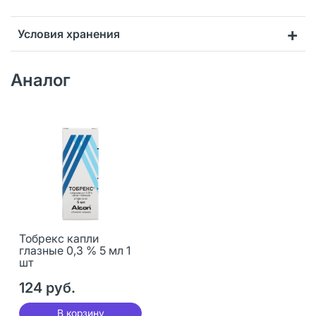
Условия хранения
Аналог
Тобрекс капли
глазные 0,3 % 5 мл 1
шт
124 руб.
В корзину