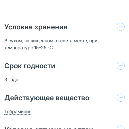
Условия хранения
В сухом, защищенном от света месте, при
температуре 15–25 °C
Срок годности
3 года
Действующее вещество
Тобрамицин