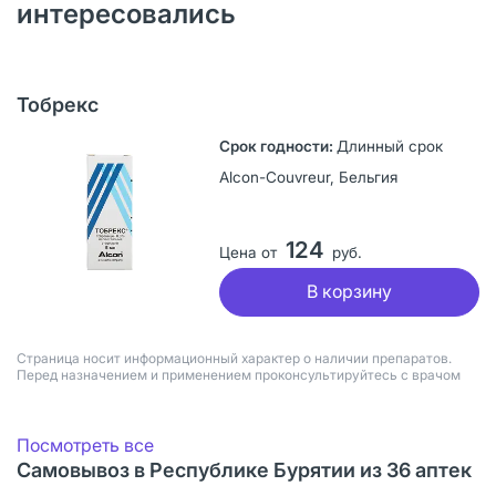
интересовались
Тобрекс
Длинный срок
Alcon-Couvreur, Бельгия
124
Цена от
руб.
В корзину
Страница носит информационный характер о наличии препаратов.
Перед назначением и применением проконсультируйтесь с врачом
Посмотреть все
Самовывоз в Республике Бурятии из 36 аптек