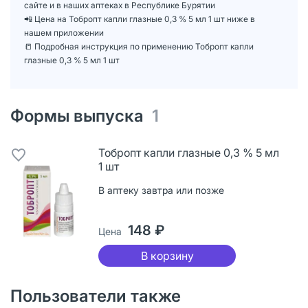
сайте и в наших аптеках в Республике Бурятии
📲 Цена на Тобропт капли глазные 0,3 % 5 мл 1 шт ниже в
нашем приложении
📒 Подробная инструкция по применению Тобропт капли
глазные 0,3 % 5 мл 1 шт
Формы выпуска
1
Тобропт капли глазные 0,3 % 5 мл
1 шт
В аптеку завтра или позже
148 ₽
Цена
В корзину
Пользователи также