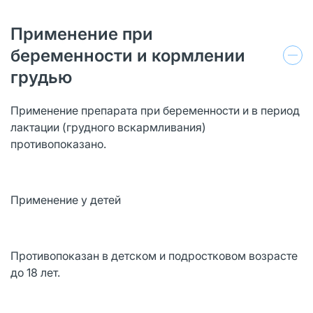
Применение при
беременности и кормлении
грудью
Применение препарата при беременности и в период
лактации (грудного вскармливания)
противопоказано.
Применение у детей
Противопоказан в детском и подростковом возрасте
до 18 лет.