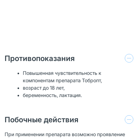
Противопоказания
Повышенная чувствительность к
компонентам препарата Тобропт,
возраст до 18 лет,
беременность, лактация.
Побочные действия
При применении препарата возможно проявление