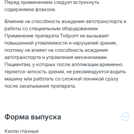
Перед применением следует встряхнуть
содержимое флакона.
Влияние на способность вождения автотранспорта и
работы со специальным оборудованием
Применение препарата Тобропт не вызывает
повышенной утомляемости и нарушений зрения,
поэтому не влияет на способность вождения
автотранспорта и управления механизмами.
Пациентам, у которых после аппликации временно
теряется четкость зрения, не рекомендуется водить
машину или работать со сложной техникой сразу
после закапывания препарата.
Форма выпуска
Капли глазные