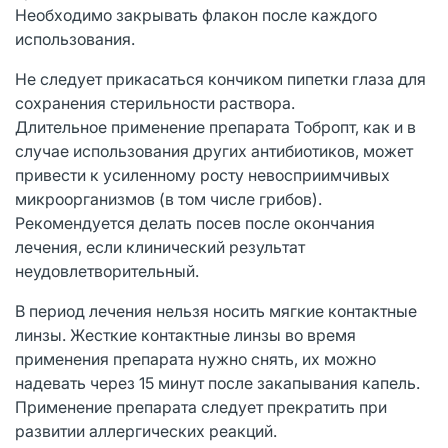
Необходимо закрывать флакон после каждого
использования.
Не следует прикасаться кончиком пипетки глаза для
сохранения стерильности раствора.
Длительное применение препарата Тобропт, как и в
случае использования других антибиотиков, может
привести к усиленному росту невосприимчивых
микроорганизмов (в том числе грибов).
Рекомендуется делать посев после окончания
лечения, если клинический результат
неудовлетворительный.
В период лечения нельзя носить мягкие контактные
линзы. Жесткие контактные линзы во время
применения препарата нужно снять, их можно
надевать через 15 минут после закапывания капель.
Применение препарата следует прекратить при
развитии аллергических реакций.