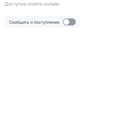
Доступна оплата онлайн
Сообщить о поступлении