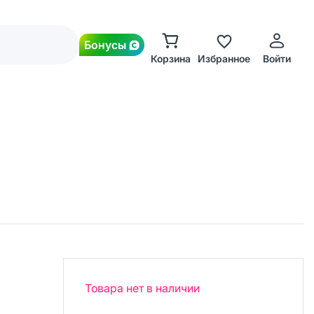
Бонусы
Корзина
Избранное
Войти
Товара нет в наличии