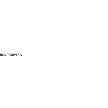
ых тканей).