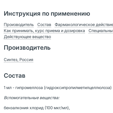
Инструкция по применению
Производитель
Состав
Фармакологическое действи
Как принимать, курс приема и дозировка
Специальны
Действующее вещество
Производитель
Синтез, Россия
Состав
1 мл - гипромеллоза (гидроксипропилметилцеллюлоза) 
Вспомогательные вещества:
бензалкония хлорид (100 мкг/мл),