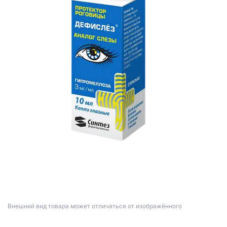
Bнешний вид товара может отличаться от изображённого