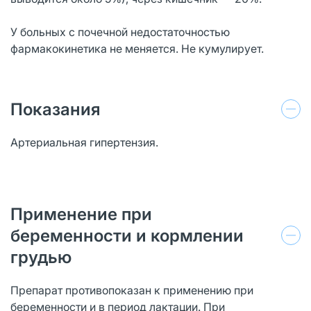
У больных с почечной недостаточностью
фармакокинетика не меняется. Не кумулирует.
Показания
Артериальная гипертензия.
Применение при
беременности и кормлении
грудью
Препарат противопоказан к применению при
беременности и в период лактации. При