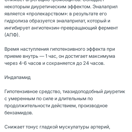
некоторым диуретическим эффектом. Эналаприл
является «пролекарством»: в результате его
гидролиза образуется эналаприлат, который и
ингибирует ангиотензин-превращающий фермент
(АПФ).
Время наступления гипотензивного эффекта при
приеме внутрь — 1 час, он достигает максимума
через 4-6 часов и сохраняется до 24 часов.
Индапамид
Гипотензивное средство, тиазидоподобный диуретик
с умеренным по силе и длительным по
продолжительности действием, производное
бензамидов.
Снижает тонус гладкой мускулатуры артерий,