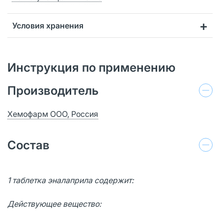
Условия хранения
Инструкция по применению
Производитель
Хемофарм ООО, Россия
Состав
1 таблетка эналаприла содержит:
Действующее вещество: