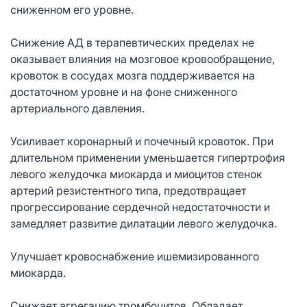
сниженном его уровне.
Снижение АД в терапевтических пределах не
оказывает влияния на мозговое кровообращение,
кровоток в сосудах мозга поддерживается на
достаточном уровне и на фоне сниженного
артериального давления.
Усиливает коронарный и почечный кровоток. При
длительном применении уменьшается гипертрофия
левого желудочка миокарда и миоцитов стенок
артерий резистентного типа, предотвращает
прогрессирование сердечной недостаточности и
замедляет развитие дилатации левого желудочка.
Улучшает кровоснабжение ишемизированного
миокарда.
Снижает агрегацию тромбоцитов. Обладает