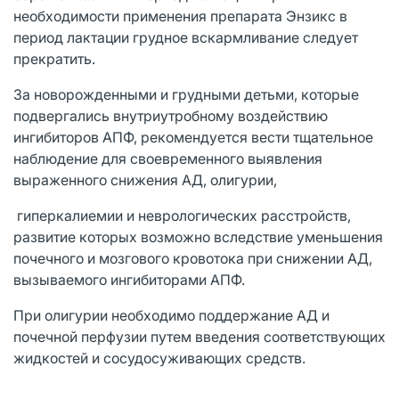
необходимости применения препарата Энзикс в
период лактации грудное вскармливание следует
прекратить.
За новорожденными и грудными детьми, которые
подвергались внутриутробному воздействию
ингибиторов АПФ, рекомендуется вести тщательное
наблюдение для своевременного выявления
выраженного снижения АД, олигурии,
гиперкалиемии и неврологических расстройств,
развитие которых возможно вследствие уменьшения
почечного и мозгового кровотока при снижении АД,
вызываемого ингибиторами АПФ.
При олигурии необходимо поддержание АД и
почечной перфузии путем введения соответствующих
жидкостей и сосудосуживающих средств.