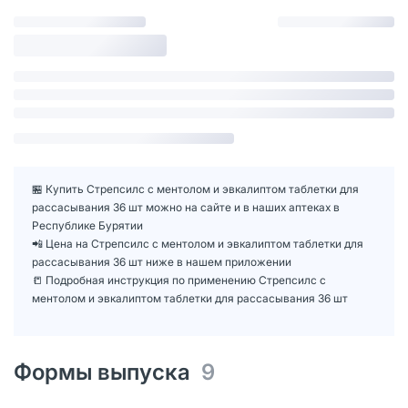
🏪 Купить Стрепсилс с ментолом и эвкалиптом таблетки для
рассасывания 36 шт можно на сайте и в наших аптеках в
Республике Бурятии
📲 Цена на Стрепсилс с ментолом и эвкалиптом таблетки для
рассасывания 36 шт ниже в нашем приложении
📒 Подробная инструкция по применению Стрепсилс с
ментолом и эвкалиптом таблетки для рассасывания 36 шт
Формы выпуска
9