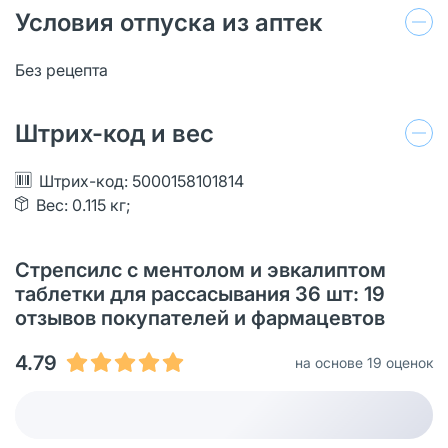
Условия отпуска из аптек
Без рецепта
Штрих-код и вес
Штрих-код: 5000158101814
Вес: 0.115 кг;
Стрепсилс с ментолом и эвкалиптом
таблетки для рассасывания 36 шт: 19
отзывов покупателей и фармацевтов
4.79
на основе 19 оценок