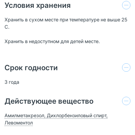
Условия хранения
Хранить в сухом месте при температуре не выше 25
С.
Хранить в недоступном для детей месте.
Срок годности
3 года
Действующее вещество
Амилметакрезол, Дихлорбензиловый спирт,
Левоментол