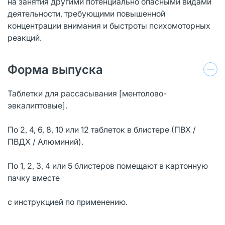
на занятия другими потенциально опасными видами
деятельности, требующими повышенной
концентрации внимания и быстроты психомоторных
реакций.
Форма выпуска
Таблетки для рассасывания [ментолово-
эвкалиптовые].
По 2, 4, 6, 8, 10 или 12 таблеток в блистере (ПВХ /
ПВДХ / Алюминий).
По 1, 2, 3, 4 или 5 блистеров помещают в картонную
пачку вместе
с инструкцией по применению.