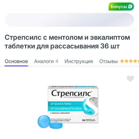
Бонусы
Стрепсилс с ментолом и эвкалиптом
таблетки для рассасывания 36 шт
Основное
Аналоги
4
Инструкция
Отзывы