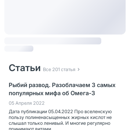
Статьи
Все 201 статья
Рыбий развод. Разоблачаем 3 самых
популярных мифа об Омега-3
05 Апреля 2022
Дата публикации 05.04.2022 Про вселенскую
пользу полиненасыщенных жирных кислот не
слышал только ленивый. И многие регулярно
принимают витами...