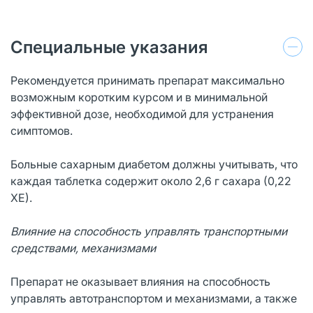
Специальные указания
Рекомендуется принимать препарат максимально
возможным коротким курсом и в минимальной
эффективной дозе, необходимой для устранения
симптомов.
Больные сахарным диабетом должны учитывать, что
каждая таблетка содержит около 2,6 г сахара (0,22
ХЕ).
Влияние на способность управлять транспортными
средствами, механизмами
Препарат не оказывает влияния на способность
управлять автотранспортом и механизмами, а также