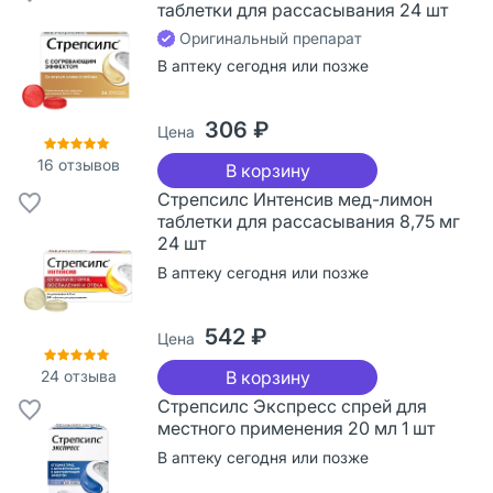
таблетки для рассасывания 24 шт
Оригинальный препарат
В аптеку сегодня или позже
306 ₽
Цена
16
отзывов
В корзину
Стрепсилс Интенсив мед-лимон
таблетки для рассасывания 8,75 мг
24 шт
В аптеку сегодня или позже
542 ₽
Цена
24
отзыва
В корзину
Стрепсилс Экспресс спрей для
местного применения 20 мл 1 шт
В аптеку сегодня или позже