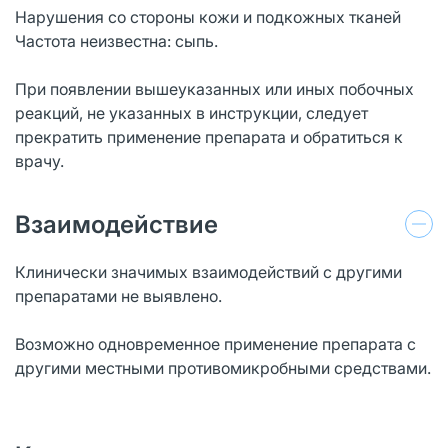
Нарушения со стороны кожи и подкожных тканей
Частота неизвестна: сыпь.
При появлении вышеуказанных или иных побочных
реакций, не указанных в инструкции, следует
прекратить применение препарата и обратиться к
врачу.
Взаимодействие
Клинически значимых взаимодействий с другими
препаратами не выявлено.
Возможно одновременное применение препарата с
другими местными противомикробными средствами.