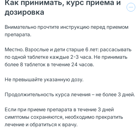
Как принимать, курс приема и
дозировка
Внимательно прочтите инструкцию перед приемом
препарата.
Местно. Взрослые и дети старше 6 лет: рассасывать
по одной таблетке каждые 2-3 часа. Не принимать
более 8 таблеток в течение 24 часов.
Не превышайте указанную дозу.
Продолжительность курса лечения – не более 3 дней.
Если при приеме препарата в течение 3 дней
симптомы сохраняются, необходимо прекратить
лечение и обратиться к врачу.