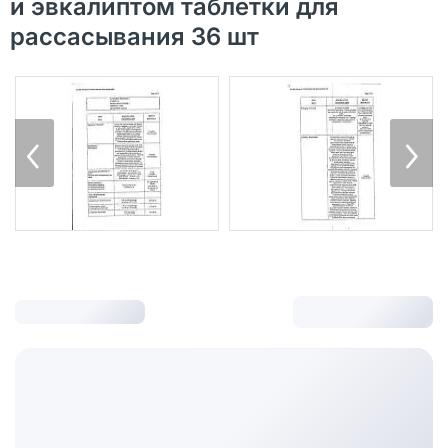
и эвкалиптом таблетки для
рассасывания 36 шт