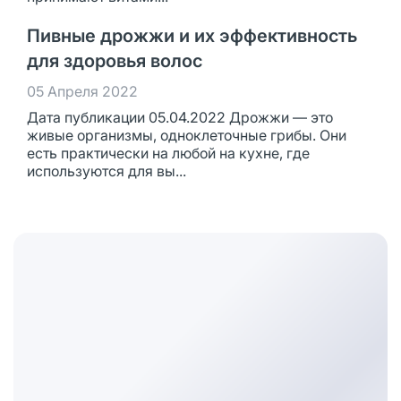
Пивные дрожжи и их эффективность
для здоровья волос
05 Апреля 2022
Дата публикации 05.04.2022 Дрожжи — это
живые организмы, одноклеточные грибы. Они
есть практически на любой на кухне, где
используются для вы...