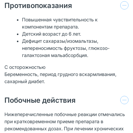
Противопоказания
Повышенная чувствительность к
компонентам препарата.
Детский возраст до 6 лет.
Дефицит сахаразы/изомальтазы,
непереносимость фруктозы, глюкозо-
галактозная мальабсорбция.
С осторожностью
Беременность, период грудного вскармливания,
сахарный диабет.
Побочные действия
Нижеперечисленные побочные реакции отмечались
при кратковременном приеме препарата в
рекомендованных дозах. При лечении хронических