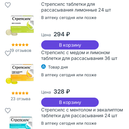
Стрепсилс таблетки для
рассасывания лимонные 24 шт
В аптеку сегодня или позже
294 ₽
Цена
В корзину
19
отзывов
Стрепсилс с медом и лимоном
таблетки для рассасывания 36 шт
Товар дня
В аптеку сегодня или позже
328 ₽
Цена
23
отзыва
В корзину
Стрепсилс с ментолом и эвкалиптом
таблетки для рассасывания 24 шт
В аптеку сегодня или позже