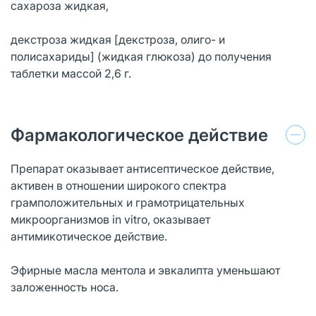
сахароза жидкая,
декстроза жидкая [декстроза, олиго- и
полисахариды] (жидкая глюкоза) до получения
таблетки массой 2,6 г.
Фармакологическое действие
Препарат оказывает антисептическое действие,
активен в отношении широкого спектра
грамположительных и грамотрицательных
микроорганизмов in vitro, оказывает
антимикотическое действие.
Эфирные масла ментола и эвкалипта уменьшают
заложенность носа.