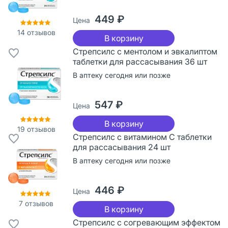
449 ₽
Цена
14
отзывов
В корзину
Стрепсилс с ментолом и эвкалиптом
таблетки для рассасывания 36 шт
В аптеку сегодня или позже
547 ₽
Цена
В корзину
19
отзывов
Стрепсилс с витамином С таблетки
для рассасывания 24 шт
В аптеку сегодня или позже
446 ₽
Цена
7
отзывов
В корзину
Стрепсилс с согревающим эффектом