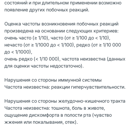
состояний и при длительном применении возможно
появление других побочных реакций.
Оценка частоты возникновения побочных реакций
произведена на основании следующих критериев:
очень часто (≥ 1/10), часто (от ≥ 1/100 до < 1/10),
нечасто (от ≥ 1/1000 до < 1/100), редко (от ≥ 1/10 000
до < 1/1000),
очень редко (< 1/10 000), частота неизвестна (данных
для оценки частоты недостаточно).
Нарушения со стороны иммунной системы
Частота неизвестна: реакции гиперчувствительности.
Нарушения со стороны желудочно-кишечного тракта
Частота неизвестна: тошнота, боль в животе,
ощущение дискомфорта в полости рта (чувство
жжения или покалывания, отек).