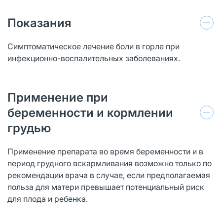
Показания
Симптоматическое лечение боли в горле при
инфекционно-воспалительных заболеваниях.
Применение при
беременности и кормлении
грудью
Применение препарата во время беременности и в
период грудного вскармливания возможно только по
рекомендации врача в случае, если предполагаемая
польза для матери превышает потенциальный риск
для плода и ребенка.