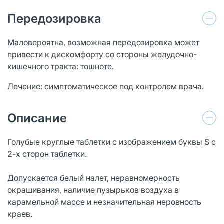
Передозировка
Маловероятна, возможная передозировка может
привести к дискомфорту со стороны желудочно-
кишечного тракта: тошноте.
Лечение: симптоматическое под контролем врача.
Описание
Голубые круглые таблетки с изображением буквы S с
2-х сторон таблетки.
Допускается белый налет, неравномерность
окрашивания, наличие пузырьков воздуха в
карамельной массе и незначительная неровность
краев.