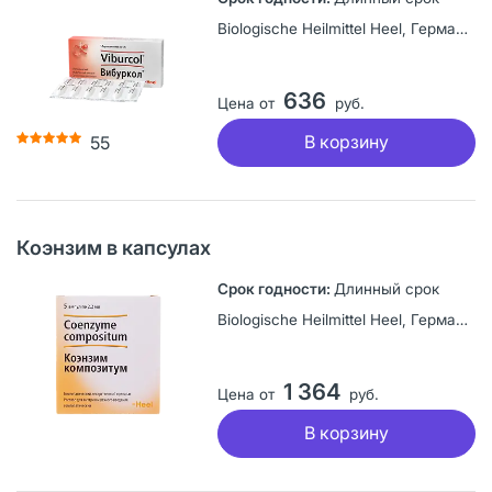
Biologische Heilmittel Heel, Германия
636
Цена от
руб.
В корзину
55
Коэнзим в капсулах
Длинный срок
Biologische Heilmittel Heel, Германия
1 364
Цена от
руб.
В корзину