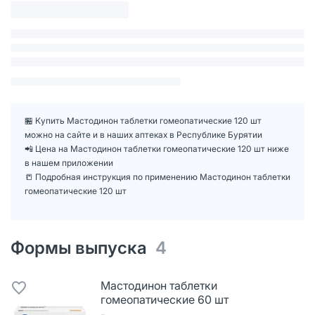
🏪 Купить Мастодинон таблетки гомеопатические 120 шт
можно на сайте и в наших аптеках в Республике Бурятии
📲 Цена на Мастодинон таблетки гомеопатические 120 шт ниже
в нашем приложении
📒 Подробная инструкция по применению Мастодинон таблетки
гомеопатические 120 шт
Формы выпуска
4
Мастодинон таблетки
гомеопатические 60 шт