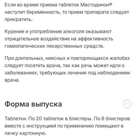
Если во время приема таблеток Мастодинон®
наступит беременность, то прием препарата следует
прекратить.
Курение и употребление алкоголя оказывают
отрицательное воздействие на эффективность
гомеопатических лекарственных средств.
При длительных, неясных и повторяющихся жалобах
следует посетить врача, так как речь может идти о
заболеваниях, требующих лечения под наблюдением
врача.
Форма выпуска
Таблетки. По 20 таблеток в блистеры. По 6 блистеров
вместе с инструкцией по применению помещают в
пачку картонную.