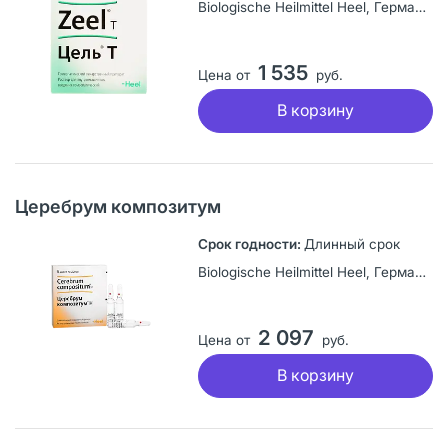
Biologische Heilmittel Heel, Германия
1 535
Цена от
руб.
В корзину
Церебрум композитум
Длинный срок
Biologische Heilmittel Heel, Германия
2 097
Цена от
руб.
В корзину