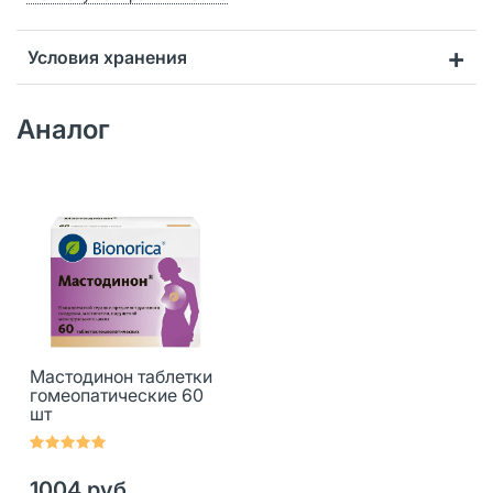
Условия хранения
Аналог
Мастодинон таблетки
гомеопатические 60
шт
1004 руб.