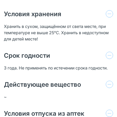
Условия хранения
Хранить в сухом, защищённом от света месте, при
температуре не выше 25°С. Хранить в недоступном
для детей месте!
Срок годности
3 года. Не применять по истечении срока годности.
Действующее вещество
~
Условия отпуска из аптек