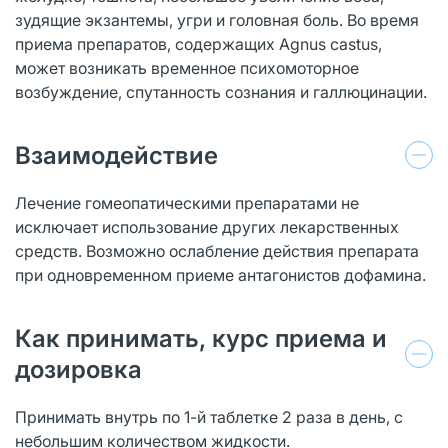
зудящие экзантемы, угри и головная боль. Во время
приема препаратов, содержащих Agnus castus,
может возникать временное психомоторное
возбуждение, спутанность сознания и галлюцинации.
Взаимодействие
Лечение гомеопатическими препаратами не
исключает использование других лекарственных
средств. Возможно ослабление действия препарата
при одновременном приеме антагонистов дофамина.
Как принимать, курс приема и
дозировка
Принимать внутрь по 1-й таблетке 2 раза в день, с
небольшим количеством жидкости.