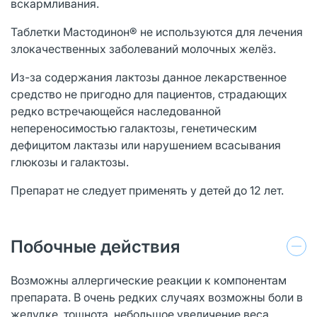
вскармливания.
Таблетки Мастодинон® не используются для лечения
злокачественных заболеваний молочных желёз.
Из-за содержания лактозы данное лекарственное
средство не пригодно для пациентов, страдающих
редко встречающейся наследованной
непереносимостью галактозы, генетическим
дефицитом лактазы или нарушением всасывания
глюкозы и галактозы.
Препарат не следует применять у детей до 12 лет.
Побочные действия
Возможны аллергические реакции к компонентам
препарата. В очень редких случаях возможны боли в
желудке, тошнота, небольшое увеличение веса,