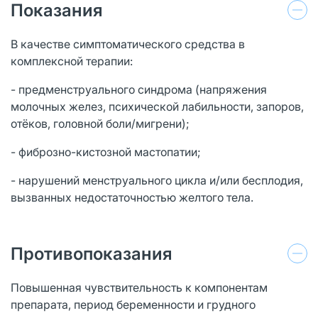
Показания
В качестве симптоматического средства в
комплексной терапии:
- предменструального синдрома (напряжения
молочных желез, психической лабильности, запоров,
отёков, головной боли/мигрени);
- фиброзно-кистозной мастопатии;
- нарушений менструального цикла и/или бесплодия,
вызванных недостаточностью желтого тела.
Противопоказания
Повышенная чувствительность к компонентам
препарата, период беременности и грудного