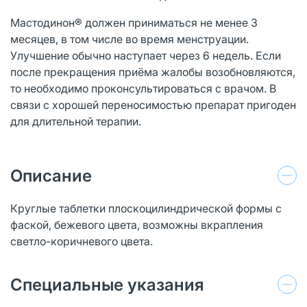
Мастодинон® должен приниматься не менее 3
месяцев, в том числе во время менструации.
Улучшение обычно наступает через 6 недель. Если
после прекращения приёма жалобы возобновляются,
то необходимо проконсультироваться с врачом. В
связи с хорошей переносимостью препарат пригоден
для длительной терапии.
Описание
Круглые таблетки плоскоцилиндрической формы с
фаской, бежевого цвета, возможны вкрапления
светло-коричневого цвета.
Специальные указания