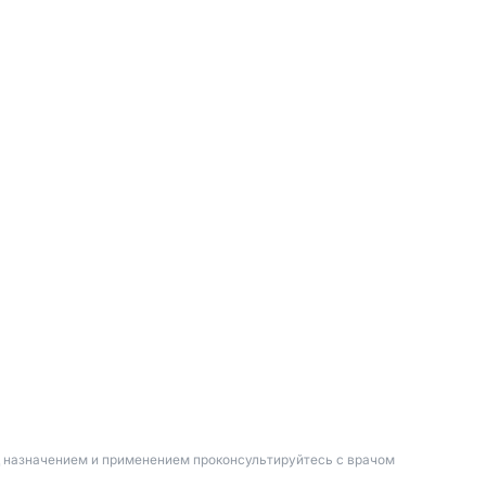
д назначением и применением проконсультируйтесь с врачом