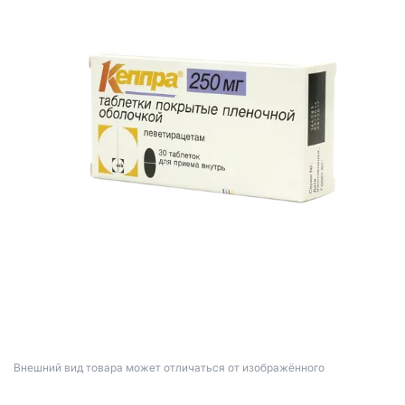
Bнешний вид товара может отличаться от изображённого