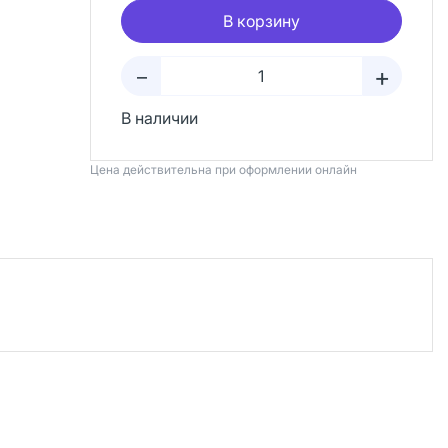
В корзину
+
–
В наличии
Цена действительна при оформлении онлайн