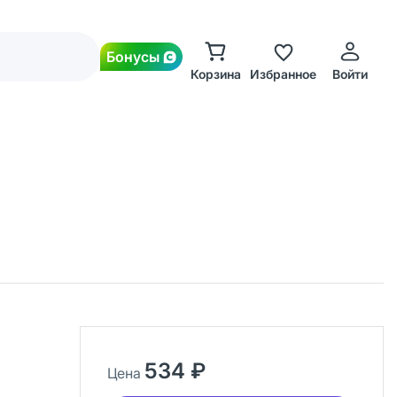
Бонусы
Корзина
Избранное
Войти
534 ₽
Цена