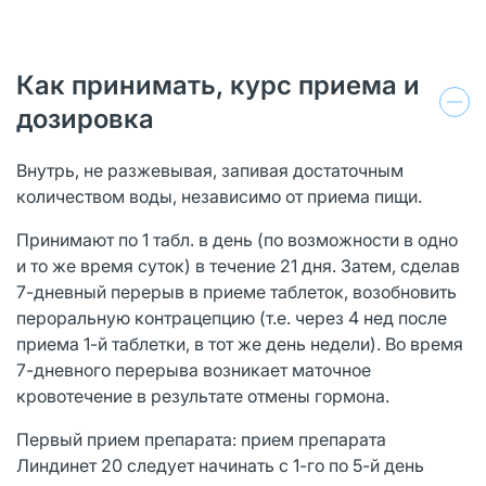
Как принимать, курс приема и
дозировка
Внутрь, не разжевывая, запивая достаточным
количеством воды, независимо от приема пищи.
Принимают по 1 табл. в день (по возможности в одно
и то же время суток) в течение 21 дня. Затем, сделав
7-дневный перерыв в приеме таблеток, возобновить
пероральную контрацепцию (т.е. через 4 нед после
приема 1-й таблетки, в тот же день недели). Во время
7-дневного перерыва возникает маточное
кровотечение в результате отмены гормона.
Первый прием препарата: прием препарата
Линдинет 20 следует начинать с 1-го по 5-й день