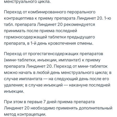
менструального цикла.
Переход от комбинированного перорального
контрацептива к приему препарата Линдинет 20. 1-ю
табл. препарата Линдинет 20 рекомендуется
принимать после приема последней
гормоносодержащей таблетки предыдущего
препарата, в 1-й день кровотечения отмены.
Переход от прогестагенсодержащих препаратов
(мини-таблетки, инъекции, имплантат) к приему
препарата Линдинет 20. Переход от мини-таблеток
можно начать в любой день менструального цикла; в
случае имплантата — на следующий день после его
удаления; в случае инъекций — накануне последней
инъекции.
При этом в первые 7 дней приема препарата
Линдинет 20 необходимо применять дополнительный
метод контрацепции.