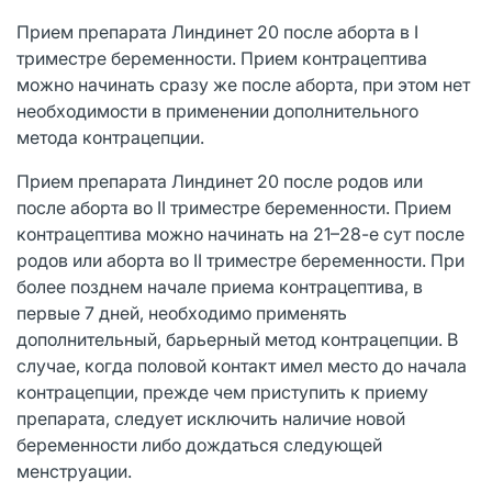
Прием препарата Линдинет 20 после аборта в I
триместре беременности. Прием контрацептива
можно начинать сразу же после аборта, при этом нет
необходимости в применении дополнительного
метода контрацепции.
Прием препарата Линдинет 20 после родов или
после аборта во II триместре беременности. Прием
контрацептива можно начинать на 21–28-е сут после
родов или аборта во II триместре беременности. При
более позднем начале приема контрацептива, в
первые 7 дней, необходимо применять
дополнительный, барьерный метод контрацепции. В
случае, когда половой контакт имел место до начала
контрацепции, прежде чем приступить к приему
препарата, следует исключить наличие новой
беременности либо дождаться следующей
менструации.