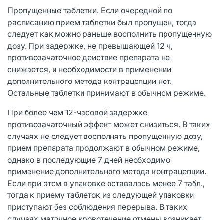
Пропущенные таблетки. Если очередной по
расписанию прием таблетки был пропущен, тогда
следует как можно раньше восполнить пропущенную
дозу. При задержке, не превышающей 12 ч,
противозачаточное действие препарата не
снижается, и необходимости в применении
дополнительного метода контрацепции нет.
Остальные таблетки принимают в обычном режиме.
При более чем 12-часовой задержке
противозачаточный эффект может снизиться. В таких
случаях не следует восполнять пропущенную дозу,
прием препарата продолжают в обычном режиме,
однако в последующие 7 дней необходимо
применение дополнительного метода контрацепции.
Если при этом в упаковке оставалось менее 7 табл.,
тогда к приему таблеток из следующей упаковки
приступают без соблюдения перерыва. В таких
случаях маточное кровотечение отмены возникает