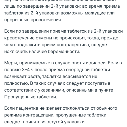
лишь по завершении 2-й упаковки; во время приема
таблеток из 2-й упаковки возможны мажущие или
прорывные кровотечения.
Если по завершении приема таблеток из 2-й упаковки
кровотечение отмены не происходит, тогда, прежде
чем продолжить прием контрацептива, следует
исключить наличие беременности.
Меры, принимаемые в случае рвоты и диареи. Если в
первые 3–4 ч после приема очередной таблетки
возникает рвота, таблетка всасывается не
полностью. В таких случаях следует поступать в
соответствии с указаниями, описанными в пункте
Пропущенные таблетки.
Если пациентка не желает отклоняться от обычного
режима контрацепции, пропущенные таблетки
следует принять из другой упаковки.