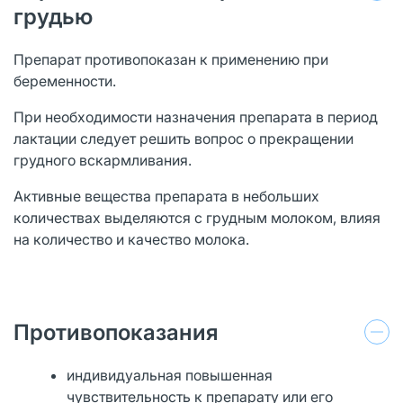
грудью
Препарат противопоказан к применению при
беременности.
При необходимости назначения препарата в период
лактации следует решить вопрос о прекращении
грудного вскармливания.
Активные вещества препарата в небольших
количествах выделяются с грудным молоком, влияя
на количество и качество молока.
Противопоказания
индивидуальная повышенная
чувствительность к препарату или его