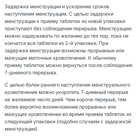
Задержка менструации и ускорение сроков
наступления менструации. С целью задержки
менструации к приему таблеток из новой упаковки
приступают без соблюдения перерыва. Менструацию
можно задерживать по желанию до тех пор, пока не
кончатся все таблетки из 2-й упаковки. При
задержке менструации возможны прорывные или
мажущие маточные кровотечения. К обычному
приему таблеток можно вернуться после соблюдения
7-дневного перерыва.
С целью более раннего наступления менструального
кровотечения можно укоротить 7-дневный перерыв
на желаемое число дней. Чем короче перерыв, тем
более вероятно возникновение прорывных или
мажущих кровотечении во время приема таблеток из
следующей упаковки (подобно случаям с задержкой
менструации).