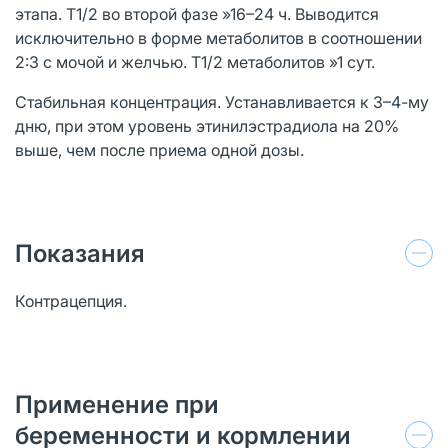
этапа. T1/2 во второй фазе »16–24 ч. Выводится
исключительно в форме метаболитов в соотношении
2:3 с мочой и желчью. T1/2 метаболитов »1 сут.
Стабильная концентрация. Устанавливается к 3–4-му
дню, при этом уровень этинилэстрадиола на 20%
выше, чем после приема одной дозы.
Показания
Контрацепция.
Применение при
беременности и кормлении