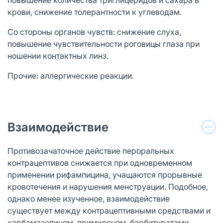
крови, снижение толерантности к углеводам.
Со стороны органов чувств: снижение слуха,
повышение чувствительности роговицы глаза при
ношении контактных линз.
Прочие: аллергические реакции.
Взаимодействие
Противозачаточное действие пероральных
контрацептивов снижается при одновременном
применении рифампицина, учащаются прорывные
кровотечения и нарушения менструации. Подобное,
однако менее изученное, взаимодействие
существует между контрацептивными средствами и
карбамазепином, примидоном, барбитуратами,