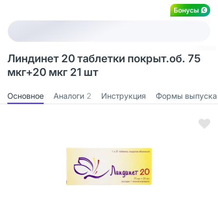
Бонусы
Линдинет 20 таблетки покрыт.об. 75
мкг+20 мкг 21 шт
Основное
Аналоги
2
Инструкция
Формы выпуска