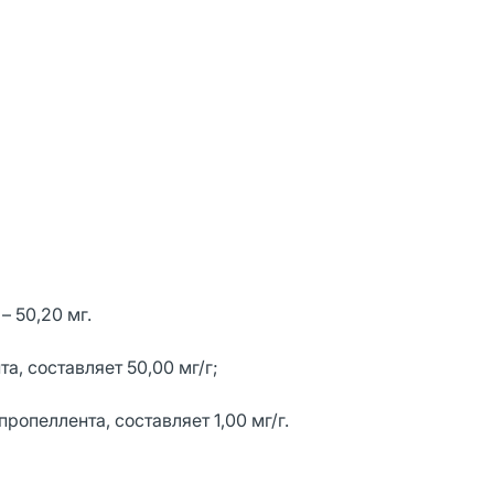
– 50,20 мг.
а, составляет 50,00 мг/г;
ропеллента, составляет 1,00 мг/г.