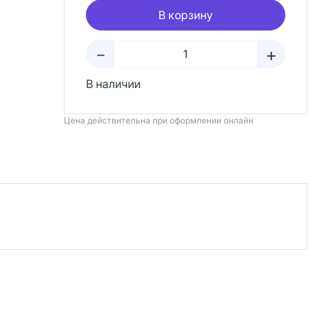
В корзину
+
–
В наличии
Цена действительна при оформлении онлайн