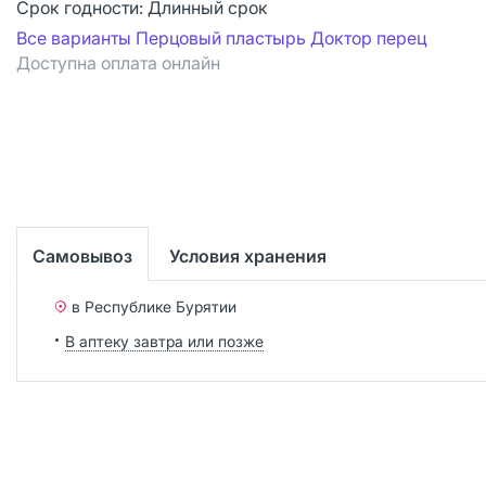
Срок годности:
Длинный срок
Все варианты Перцовый пластырь Доктор перец
Доступна оплата онлайн
Самовывоз
Условия хранения
в Республике Бурятии
В аптеку завтра или позже