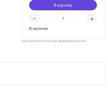
В корзину
+
–
В наличии
Цена действительна при оформлении онлайн