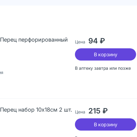
 Перец перфорированный
94 ₽
Цена
В корзину
В аптеку завтра или позже
ия
Перец набор 10х18см 2 шт.
215 ₽
Цена
В корзину