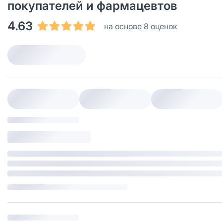
покупателей и фармацевтов
4.63
на основе 8 оценок