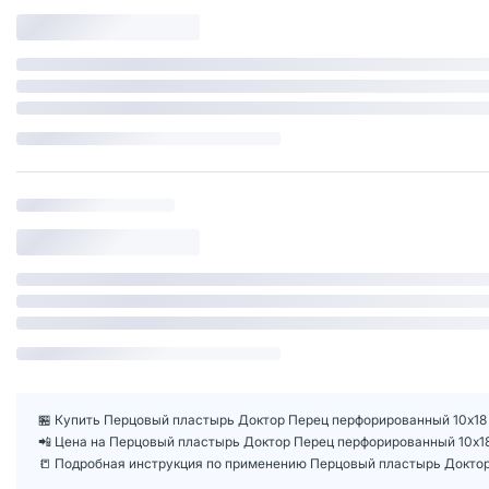
🏪 Купить Перцовый пластырь Доктор Перец перфорированный 10х18 с
📲 Цена на Перцовый пластырь Доктор Перец перфорированный 10х1
📒 Подробная инструкция по применению Перцовый пластырь Доктор