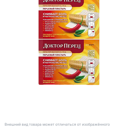
Bнешний вид товара может отличаться от изображённого