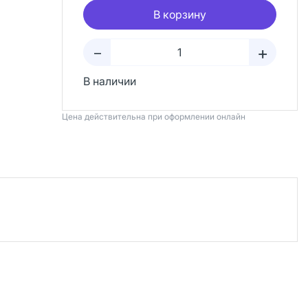
В корзину
+
–
В наличии
Цена действительна при оформлении онлайн