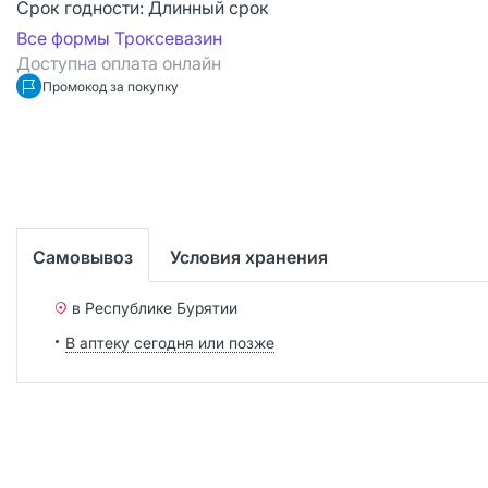
Срок годности:
Длинный срок
Все формы Троксевазин
Доступна оплата онлайн
Промокод за покупку
Самовывоз
Условия хранения
в Республике Бурятии
В аптеку сегодня или позже