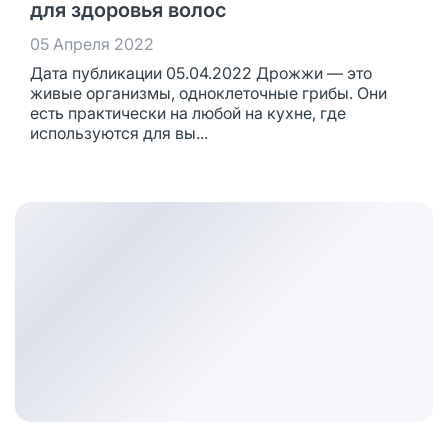
для здоровья волос
05 Апреля 2022
Дата публикации 05.04.2022 Дрожжи — это
живые организмы, одноклеточные грибы. Они
есть практически на любой на кухне, где
используются для вы...