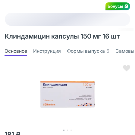
Бонусы
Клиндамицин капсулы 150 мг 16 шт
Основное
Инструкция
Формы выпуска
6
Самовы
181 ₽