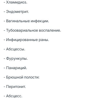
- Хламидиоз.
- Эндометрит.
- Вагинальные инфекции.
- Тубоовариальное воспаление.
- Инфицированные раны.
- Абсцессы.
- Фурункулы.
- Панариций.
- Брюшной полости:
- Перитонит.
- Абсцесс.