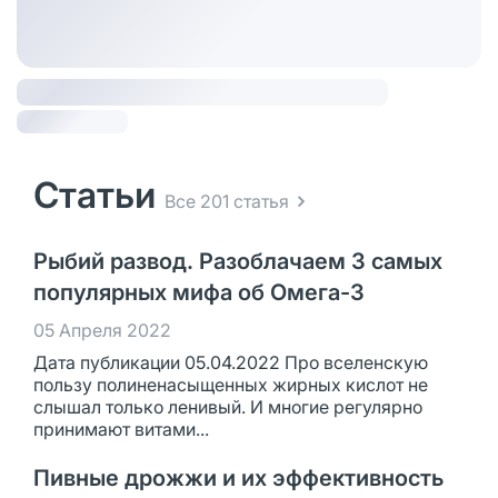
Статьи
Все 201 статья
Рыбий развод. Разоблачаем 3 самых
популярных мифа об Омега-3
05 Апреля 2022
Дата публикации 05.04.2022 Про вселенскую
пользу полиненасыщенных жирных кислот не
слышал только ленивый. И многие регулярно
принимают витами...
Пивные дрожжи и их эффективность