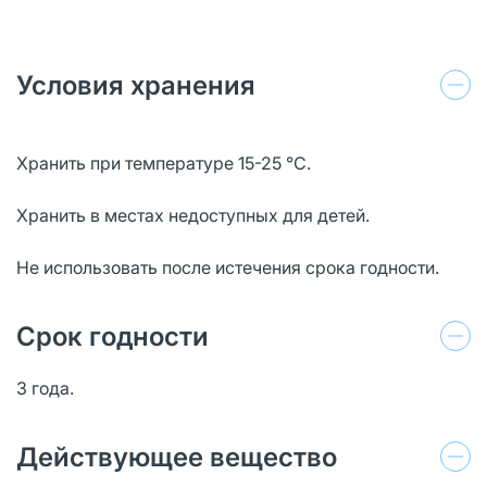
Условия хранения
Хранить при температуре 15-25 °C.
Хранить в местах недоступных для детей.
Не использовать после истечения срока годности.
Срок годности
3 года.
Действующее вещество