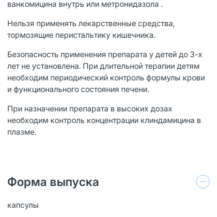
ванкомицина внутрь или метронидазола .
Нельзя применять лекарственные средства,
тормозящие перистальтику кишечника.
Безопасность применения препарата у детей до 3-х
лет не установлена. При длительной терапии детям
необходим периодический контроль формулы крови
и функционального состояния печени.
При назначении препарата в высоких дозах
необходим контроль концентрации клиндамицина в
плазме.
Форма выпуска
капсулы