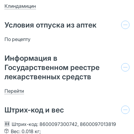
Клиндамицин
Условия отпуска из аптек
По рецепту
Информация в
Государственном реестре
лекарственных средств
Перейти
Штрих-код и вес
Штрих-код: 8600097300742, 8600097013819
Вес: 0.018 кг;