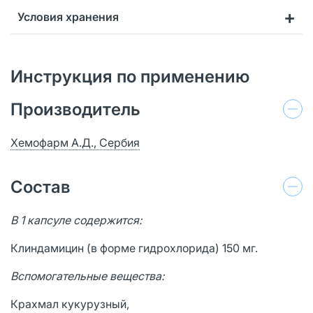
Условия хранения
Инструкция по применению
Производитель
Хемофарм А.Д., Сербия
Состав
В 1 капсуле содержится:
Клиндамицин (в форме гидрохлорида) 150 мг.
Вспомогательные вещества:
Крахмал кукурузный,