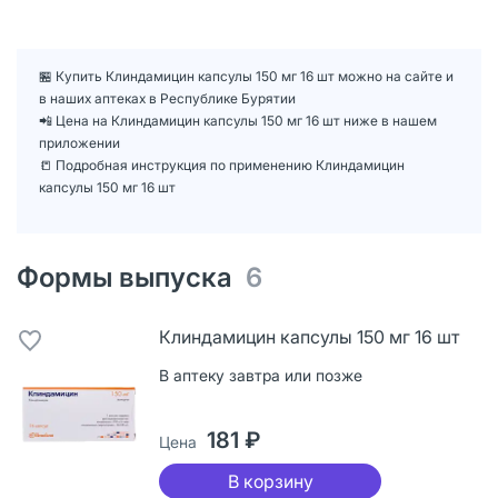
🏪 Купить Клиндамицин капсулы 150 мг 16 шт можно на сайте и
в наших аптеках в Республике Бурятии
📲 Цена на Клиндамицин капсулы 150 мг 16 шт ниже в нашем
приложении
📒 Подробная инструкция по применению Клиндамицин
капсулы 150 мг 16 шт
Формы выпуска
6
Клиндамицин капсулы 150 мг 16 шт
В аптеку завтра или позже
181 ₽
Цена
В корзину