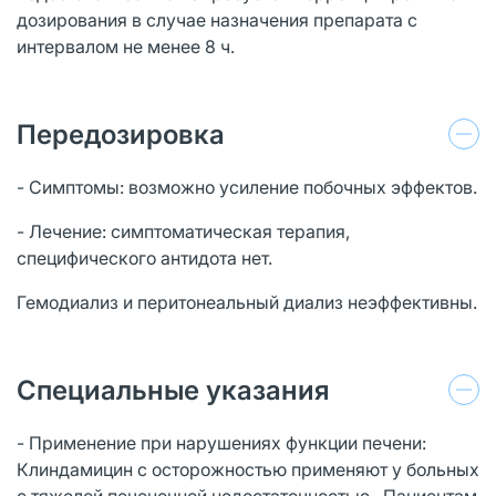
дозирования в случае назначения препарата с
интервалом не менее 8 ч.
Передозировка
- Симптомы: возможно усиление побочных эффектов.
- Лечение: симптоматическая терапия,
специфического антидота нет.
Гемодиализ и перитонеальный диализ неэффективны.
Специальные указания
- Применение при нарушениях функции печени:
Клиндамицин с осторожностью применяют у больных
с тяжелой печеночной недостаточностью . Пациентам