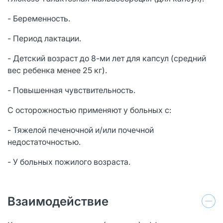
- Беременность.
- Период лактации.
- Детский возраст до 8-ми лет для капсул (средний
вес ребенка менее 25 кг).
- Повышенная чувствительность.
С осторожностью применяют у больных с:
- Тяжелой печеночной и/или почечной
недостаточностью.
- У больных пожилого возраста.
Взаимодействие