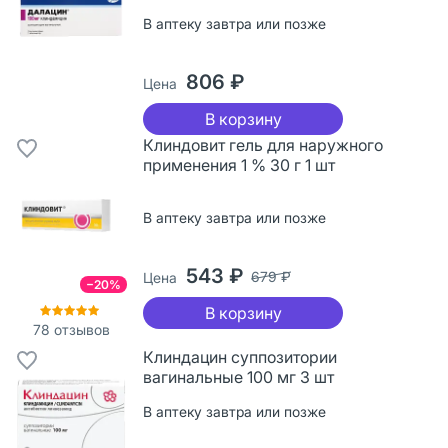
В аптеку завтра или позже
806 ₽
Цена
В корзину
Клиндовит гель для наружного
применения 1 % 30 г 1 шт
В аптеку завтра или позже
543 ₽
679 ₽
Цена
−20%
В корзину
78
отзывов
Клиндацин суппозитории
вагинальные 100 мг 3 шт
В аптеку завтра или позже