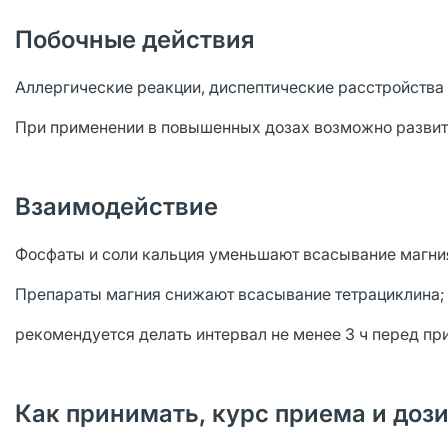
Побочные действия
Аллергические реакции, диспептические расстройства (
При применении в повышенных дозах возможно развит
Взаимодействие
Фосфаты и соли кальция уменьшают всасывание магни
Препараты магния снижают всасывание тетрациклина;
рекомендуется делать интервал не менее 3 ч перед п
Как принимать, курс приема и доз