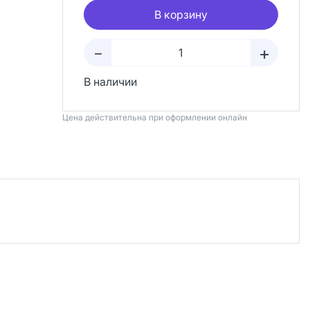
В корзину
+
–
В наличии
Цена действительна при оформлении онлайн