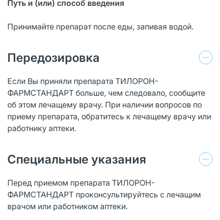
Путь и (или) способ введения
Принимайте препарат после еды, запивая водой.
Передозировка
Если Вы приняли препарата ТИЛОРОН-
ФАРМСТАНДАРТ больше, чем следовало, сообщите
об этом лечащему врачу. При наличии вопросов по
приему препарата, обратитесь к лечащему врачу или
работнику аптеки.
Специальные указания
Перед приемом препарата ТИЛОРОН-
ФАРМСТАНДАРТ проконсультируйтесь с лечащим
врачом или работником аптеки.