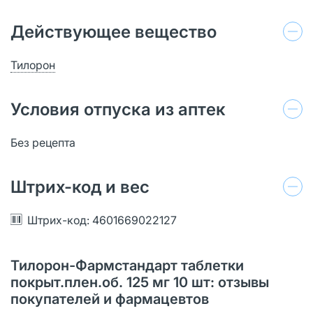
Действующее вещество
Тилорон
Условия отпуска из аптек
Без рецепта
Штрих-код и вес
Штрих-код: 4601669022127
Тилорон-Фармстандарт таблетки
покрыт.плен.об. 125 мг 10 шт: отзывы
покупателей и фармацевтов