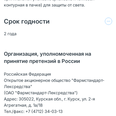
контурная в пачке) для защиты от света.
Срок годности
2 года
Организация, уполномоченная на
принятие претензий в России
Российская Федерация
Открытое акционерное общество "Фармстандарт-
Лексредства"
(ОАО "Фармстандарт-Лексредства")
Адрес: 305022, Курская обл., г. Курск, ул. 2-я
Агрегатная, д. 1а/18
Тел./факс: +7 (4712) 34-03-13