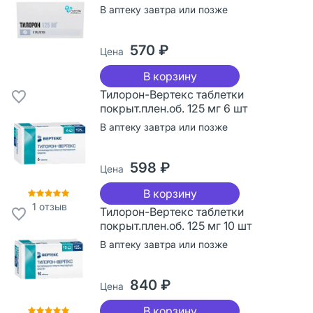
В аптеку завтра или позже
570 ₽
Цена
В корзину
Тилорон-Вертекс таблетки
покрыт.плен.об. 125 мг 6 шт
В аптеку завтра или позже
598 ₽
Цена
В корзину
1
отзыв
Тилорон-Вертекс таблетки
покрыт.плен.об. 125 мг 10 шт
В аптеку завтра или позже
840 ₽
Цена
В корзину