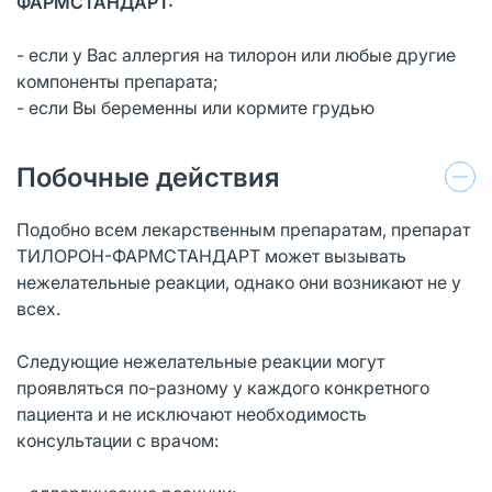
ФАРМСТАНДАРТ:
- если у Вас аллергия на тилорон или любые другие
компоненты препарата;
- если Вы беременны или кормите грудью
Побочные действия
Подобно всем лекарственным препаратам, препарат
ТИЛОРОН-ФАРМСТАНДАРТ может вызывать
нежелательные реакции, однако они возникают не у
всех.
Следующие нежелательные реакции могут
проявляться по-разному у каждого конкретного
пациента и не исключают необходимость
консультации с врачом: