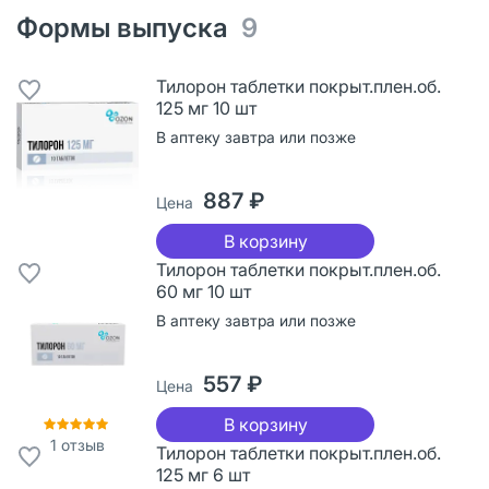
Формы выпуска
9
Тилорон таблетки покрыт.плен.об.
125 мг 10 шт
В аптеку завтра или позже
887 ₽
Цена
В корзину
Тилорон таблетки покрыт.плен.об.
60 мг 10 шт
В аптеку завтра или позже
557 ₽
Цена
В корзину
1
отзыв
Тилорон таблетки покрыт.плен.об.
125 мг 6 шт