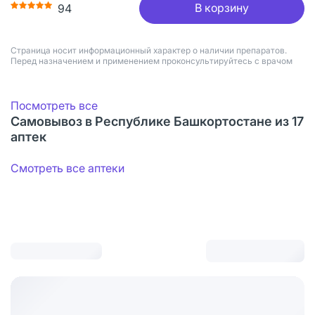
В корзину
94
Страница носит информационный характер о наличии препаратов.
Перед назначением и применением проконсультируйтесь с врачом
Посмотреть все
Самовывоз в Республике Башкортостане из 17
аптек
Смотреть все аптеки