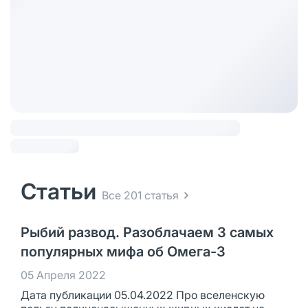
Статьи
Все 201 статья
Рыбий развод. Разоблачаем 3 самых
популярных мифа об Омега-3
05 Апреля 2022
Дата публикации 05.04.2022 Про вселенскую