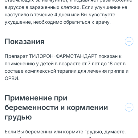
вирусов в зараженных клетках. Если улучшение не
наступило в течение 4 дней или Вы чувствуете
ухудшение, необходимо обратиться к врачу.
Показания
Препарат ТИЛОРОН-ФАРМСТАНДАРТ показан к
применению у детей в возрасте от 7 лет до 18 лет в
составе комплексной терапии для лечения гриппа и
ОРВИ.
Применение при
беременности и кормлении
грудью
Если Вы беременны или кормите грудью, думаете,