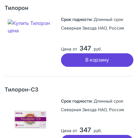
Тилорон
Длинный срок
Северная Звезда НАО, Россия
347
Цена от
руб.
В корзину
Тилорон-СЗ
Длинный срок
Северная Звезда НАО, Россия
347
Цена от
руб.