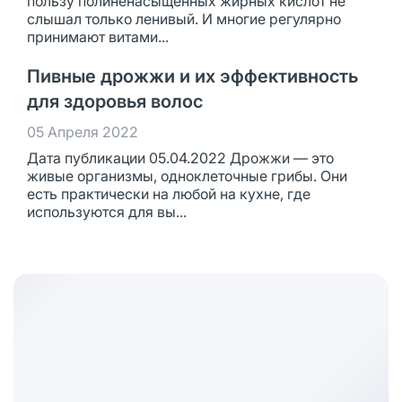
пользу полиненасыщенных жирных кислот не
слышал только ленивый. И многие регулярно
принимают витами...
Пивные дрожжи и их эффективность
для здоровья волос
05 Апреля 2022
Дата публикации 05.04.2022 Дрожжи — это
живые организмы, одноклеточные грибы. Они
есть практически на любой на кухне, где
используются для вы...