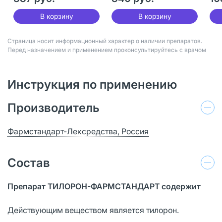
В корзину
В корзину
Страница носит информационный характер о наличии препаратов.
Перед назначением и применением проконсультируйтесь с врачом
Инструкция по применению
Производитель
Фармстандарт-Лексредства, Россия
Состав
Препарат ТИЛОРОН-ФАРМСТАНДАРТ содержит
Действующим веществом является тилорон.