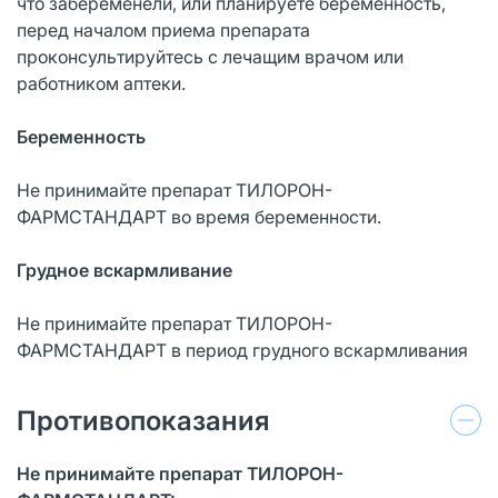
что забеременели, или планируете беременность,
перед началом приема препарата
проконсультируйтесь с лечащим врачом или
работником аптеки.
Беременность
Не принимайте препарат ТИЛОРОН-
ФАРМСТАНДАРТ во время беременности.
Грудное вскармливание
Не принимайте препарат ТИЛОРОН-
ФАРМСТАНДАРТ в период грудного вскармливания
Противопоказания
Не принимайте препарат ТИЛОРОН-