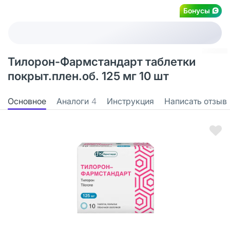
Бонусы
Тилорон-Фармстандарт таблетки
покрыт.плен.об. 125 мг 10 шт
Основное
Аналоги
4
Инструкция
Написать отзыв