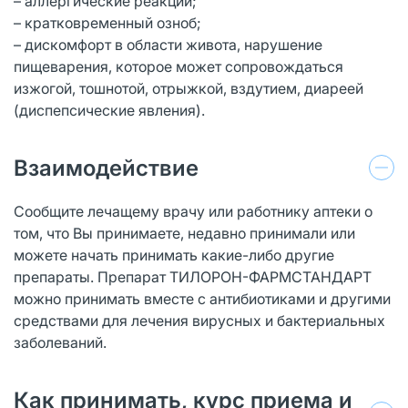
– аллергические реакции;
– кратковременный озноб;
– дискомфорт в области живота, нарушение
пищеварения, которое может сопровождаться
изжогой, тошнотой, отрыжкой, вздутием, диареей
(диспепсические явления).
Взаимодействие
Сообщите лечащему врачу или работнику аптеки о
том, что Вы принимаете, недавно принимали или
можете начать принимать какие-либо другие
препараты. Препарат ТИЛОРОН-ФАРМСТАНДАРТ
можно принимать вместе с антибиотиками и другими
средствами для лечения вирусных и бактериальных
заболеваний.
Как принимать, курс приема и