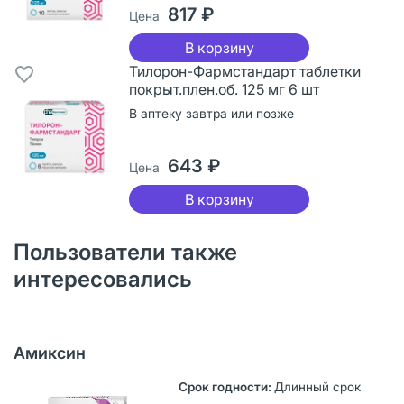
817 ₽
Цена
В корзину
Тилорон-Фармстандарт таблетки
покрыт.плен.об. 125 мг 6 шт
В аптеку завтра или позже
643 ₽
Цена
В корзину
Пользователи также
интересовались
Амиксин
Длинный срок