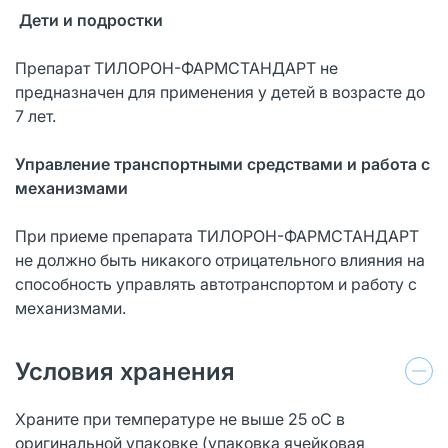
Дети и подростки
Препарат ТИЛОРОН-ФАРМСТАНДАРТ не
предназначен для применения у детей в возрасте до
7 лет.
Управление транспортными средствами и работа с
механизмами
При приеме препарата ТИЛОРОН-ФАРМСТАНДАРТ
не должно быть никакого отрицательного влияния на
способность управлять автотранспортом и работу с
механизмами.
Условия хранения
Храните при температуре не выше 25 оС в
оригинальной упаковке (упаковка ячейковая