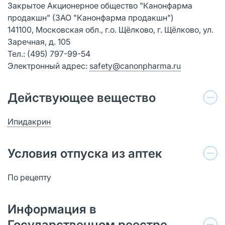
Закрытое Акционерное общество "Канонфарма
продакшн" (ЗАО "Канонфарма продакшн")
141100, Московская обл., г.о. Щёлково, г. Щёлково, ул.
Заречная, д. 105
Тел.: (495) 797-99-54
Электронный адрес:
safety@canonpharma.ru
Действующее вещество
Ипидакрин
Условия отпуска из аптек
По рецепту
Информация в
Государственном реестре