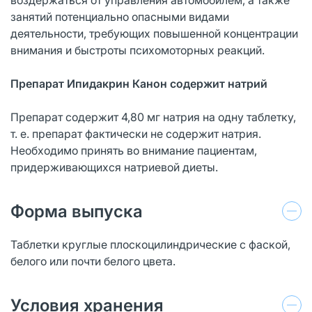
занятий потенциально опасными видами
деятельности, требующих повышенной концентрации
внимания и быстроты психомоторных реакций.
Препарат Ипидакрин Канон содержит натрий
Препарат содержит 4,80 мг натрия на одну таблетку,
т. е. препарат фактически не содержит натрия.
Необходимо принять во внимание пациентам,
придерживающихся натриевой диеты.
Форма выпуска
Таблетки круглые плоскоцилиндрические с фаской,
белого или почти белого цвета.
Условия хранения