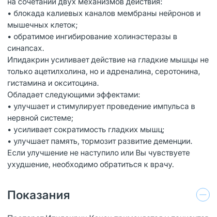
на сочетании двух механизмов действия:
• блокада калиевых каналов мембраны нейронов и
мышечных клеток;
• обратимое ингибирование холинэстеразы в
синапсах.
Ипидакрин усиливает действие на гладкие мышцы не
только ацетилхолина, но и адреналина, серотонина,
гистамина и окситоцина.
Обладает следующими эффектами:
• улучшает и стимулирует проведение импульса в
нервной системе;
• усиливает сократимость гладких мышц;
• улучшает память, тормозит развитие деменции.
Если улучшение не наступило или Вы чувствуете
ухудшение, необходимо обратиться к врачу.
Показания