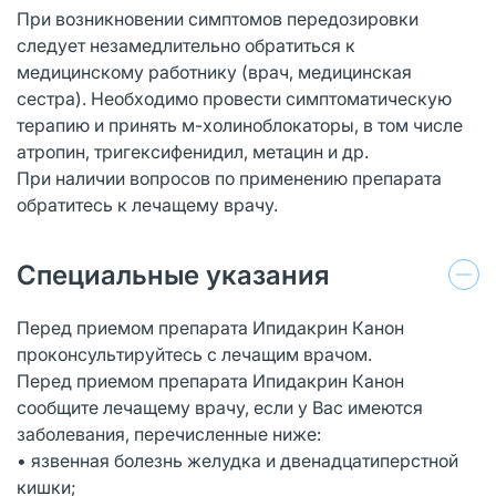
При возникновении симптомов передозировки
следует незамедлительно обратиться к
медицинскому работнику (врач, медицинская
сестра). Необходимо провести симптоматическую
терапию и принять м-холиноблокаторы, в том числе
атропин, тригексифенидил, метацин и др.
При наличии вопросов по применению препарата
обратитесь к лечащему врачу.
Специальные указания
Перед приемом препарата Ипидакрин Канон
проконсультируйтесь с лечащим врачом.
Перед приемом препарата Ипидакрин Канон
сообщите лечащему врачу, если у Вас имеются
заболевания, перечисленные ниже:
• язвенная болезнь желудка и двенадцатиперстной
кишки;