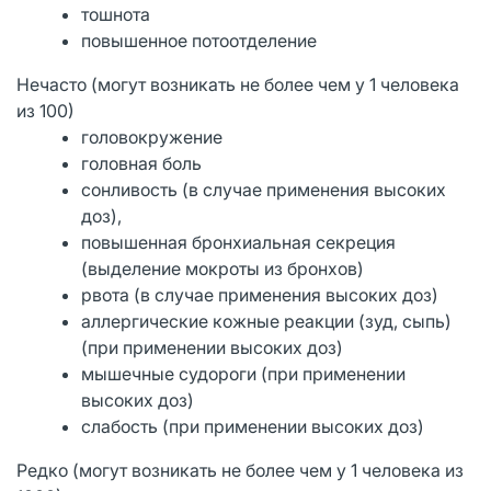
тошнота
повышенное потоотделение
Нечасто (могут возникать не более чем у 1 человека
из 100)
головокружение
головная боль
сонливость (в случае применения высоких
доз),
повышенная бронхиальная секреция
(выделение мокроты из бронхов)
рвота (в случае применения высоких доз)
аллергические кожные реакции (зуд, сыпь)
(при применении высоких доз)
мышечные судороги (при применении
высоких доз)
слабость (при применении высоких доз)
Редко (могут возникать не более чем у 1 человека из