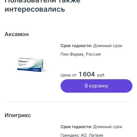
интересовались
Аксамон
Длинный срок
Пик-Фарма, Россия
1 604
Цена от
руб.
В корзину
Ипигрикс
Длинный срок
Гриндекс АО, Латвия