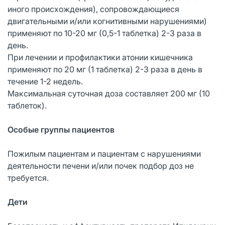
иного происхождения), сопровождающиеся
двигательными и/или когнитивными нарушениями)
применяют по 10-20 мг (0,5-1 таблетка) 2-3 раза в
день.
При лечении и профилактики атонии кишечника
применяют по 20 мг (1 таблетка) 2-3 раза в день в
течение 1-2 недель.
Максимальная суточная доза составляет 200 мг (10
таблеток).
Особые группы пациентов
Пожилым пациентам и пациентам с нарушениями
деятельности печени и/или почек подбор доз не
требуется.
Дети