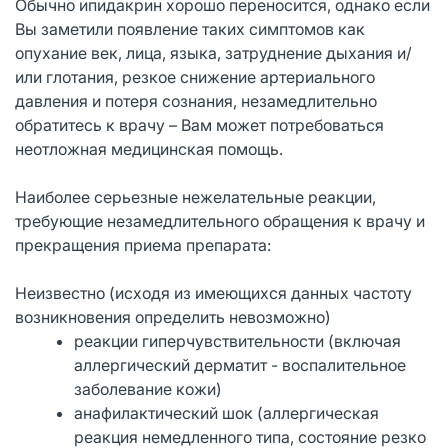
Обычно ипидакрин хорошо переносится, однако если
Вы заметили появление таких симптомов как
опухание век, лица, языка, затруднение дыхания и/
или глотания, резкое снижение артериального
давления и потеря сознания, незамедлительно
обратитесь к врачу – Вам может потребоваться
неотложная медицинская помощь.
Наиболее серьезные нежелательные реакции,
требующие незамедлительного обращения к врачу и
прекращения приема препарата:
Неизвестно (исходя из имеющихся данных частоту
возникновения определить невозможно)
реакции гиперчувствительности (включая
аллергический дерматит - воспалительное
заболевание кожи)
анафилактический шок (аллергическая
реакция немедленного типа, состояние резко