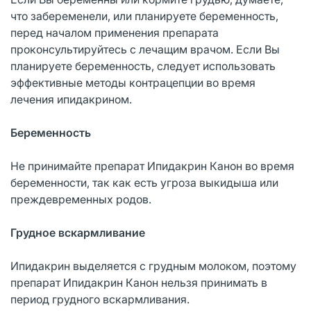
что забеременели, или планируете беременность,
перед началом применения препарата
проконсультируйтесь с лечащим врачом. Если Вы
планируете беременность, следует использовать
эффективные методы контрацепции во время
лечения ипидакрином.
Беременность
Не принимайте препарат Ипидакрин Канон во время
беременности, так как есть угроза выкидыша или
преждевременных родов.
Грудное вскармливание
Ипидакрин выделяется с грудным молоком, поэтому
препарат Ипидакрин Канон нельзя принимать в
период грудного вскармливания.