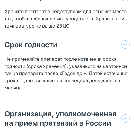
Храните препарат в недоступном для ребенка месте
так, чтобы ребенок не мог увидеть его. Хранить при
температуре не выше 25 С
Срок годности
Не применяйте препарат после истечения срока
годности (срока хранения), указанного на картонной
пачке препарата после «Годен до:». Датой истечения
срока годности является последний день данного
месяца.
Организация, уполномоченная
на прием претензий в России