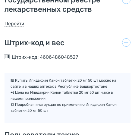
лекарственных средств
Перейти
Штрих-код и вес
Штрих-код: 4606486048527
🏪 Купить Ипидакрин Канон таблетки 20 мг 50 шт можно на
сайте и в наших аптеках в Республике Башкортостане
📲 Цена на Ипидакрин Канон таблетки 20 мг 50 шт ниже в
нашем приложении
📒 Подробная инструкция по применению Ипидакрин Канон
таблетки 20 мг 50 шт
Пользователи также