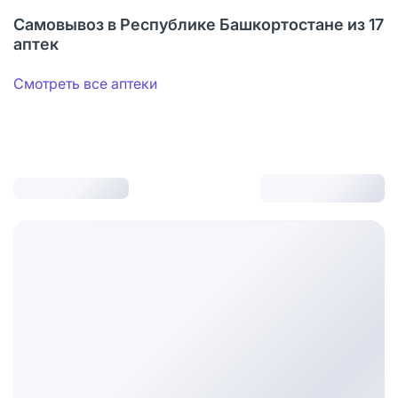
Самовывоз в Республике Башкортостане из 17
аптек
Смотреть все аптеки