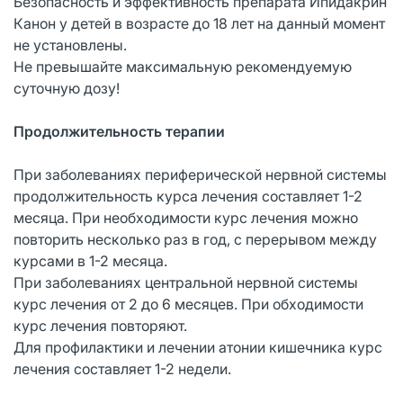
Безопасность и эффективность препарата Ипидакрин
Канон у детей в возрасте до 18 лет на данный момент
не установлены.
Не превышайте максимальную рекомендуемую
суточную дозу!
Продолжительность терапии
При заболеваниях периферической нервной системы
продолжительность курса лечения составляет 1-2
месяца. При необходимости курс лечения можно
повторить несколько раз в год, с перерывом между
курсами в 1-2 месяца.
При заболеваниях центральной нервной системы
курс лечения от 2 до 6 месяцев. При обходимости
курс лечения повторяют.
Для профилактики и лечении атонии кишечника курс
лечения составляет 1-2 недели.