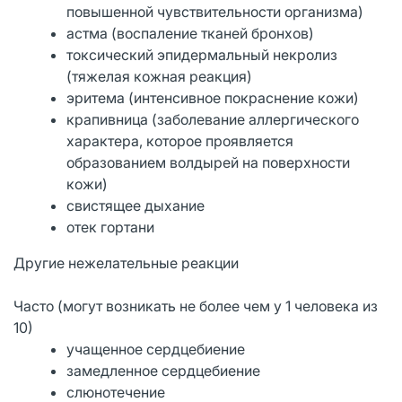
повышенной чувствительности организма)
астма (воспаление тканей бронхов)
токсический эпидермальный некролиз
(тяжелая кожная реакция)
эритема (интенсивное покраснение кожи)
крапивница (заболевание аллергического
характера, которое проявляется
образованием волдырей на поверхности
кожи)
свистящее дыхание
отек гортани
Другие нежелательные реакции
Часто (могут возникать не более чем у 1 человека из
10)
учащенное сердцебиение
замедленное сердцебиение
слюнотечение