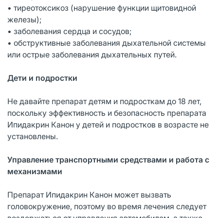
• тиреотоксикоз (нарушение функции щитовидной
железы);
• заболевания сердца и сосудов;
• обструктивные заболевания дыхательной системы
или острые заболевания дыхательных путей.
Дети и
подростки
Не давайте препарат детям и подросткам до 18 лет,
поскольку эффективность и безопасность препарата
Ипидакрин Канон у детей и подростков в возрасте не
установлены.
Управление транспортными средствами и работа с
механизмами
Препарат Ипидакрин Канон может вызвать
головокружение, поэтому во время лечения следует
воздержаться от управления автомобилем, а также