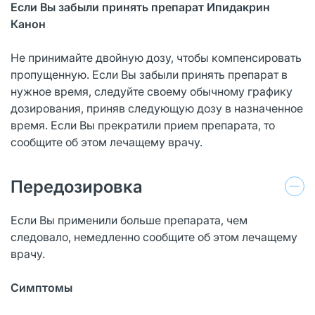
Если Вы забыли принять препарат Ипидакрин
Канон
Не принимайте двойную дозу, чтобы компенсировать
пропущенную. Если Вы забыли принять препарат в
нужное время, следуйте своему обычному графику
дозирования, приняв следующую дозу в назначенное
время. Если Вы прекратили прием препарата, то
сообщите об этом лечащему врачу.
Передозировка
Если Вы применили больше препарата, чем
следовало, немедленно сообщите об этом лечащему
врачу.
Симптомы