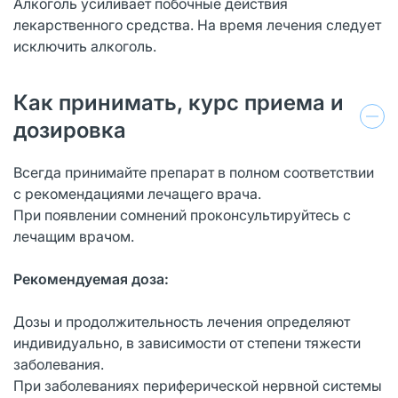
Алкоголь усиливает побочные действия
лекарственного средства. На время лечения следует
исключить алкоголь.
Как принимать, курс приема и
дозировка
Всегда принимайте препарат в полном соответствии
с рекомендациями лечащего врача.
При появлении сомнений проконсультируйтесь с
лечащим врачом.
Рекомендуемая доза:
Дозы и продолжительность лечения определяют
индивидуально, в зависимости от степени тяжести
заболевания.
При заболеваниях периферической нервной системы