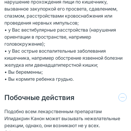
нарушение прохождения пищи по кишечнику,
вызванное закупоркой его просвета, сдавлением,
спазмом, расстройствами кровоснабжения или
проведения нервных импульсов;
• у Вас вестибулярные расстройства (нарушения
ориентации в пространстве, например
головокружение);
• у Вас острые воспалительные заболевания
кишечника, например обострение язвенной болезни
желудка или двенадцатиперстной кишки;
• Вы беременны;
• Вы кормите ребенка грудью.
Побочные действия
Подобно всем лекарственным препаратам
Ипидакрин Канон может вызывать нежелательные
реакции, однако, они возникают не у всех.