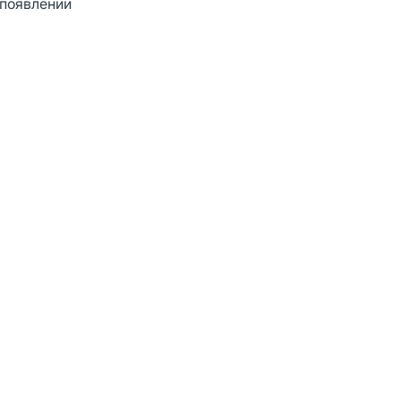
 появлении