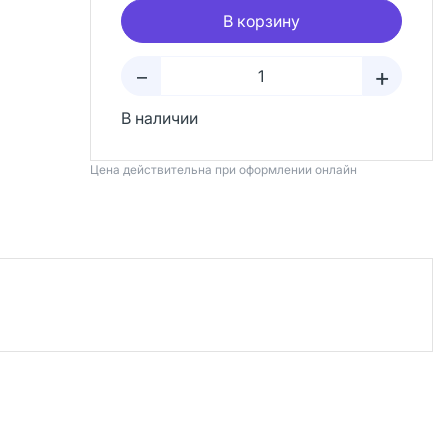
В корзину
+
–
В наличии
Цена действительна при оформлении онлайн