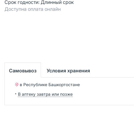
Срок годности:
Длинный срок
Доступна оплата онлайн
Самовывоз
Условия хранения
в Республике Башкортостане
В аптеку завтра или позже