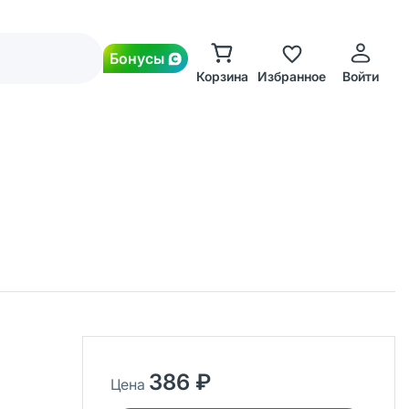
Бонусы
Корзина
Избранное
Войти
386 ₽
Цена