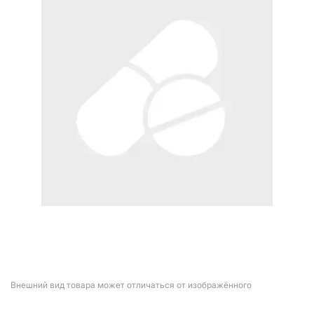
Bнешний вид товара может отличаться от изображённого