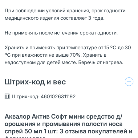
При соблюдении условий хранения, срок годности
медицинского изделия составляет 3 года.
Не применять после истечения срока годности.
Хранить и применять при температуре от 15 ºC до 30
ºC при влажности не выше 70%. Хранить в
недоступном для детей месте. Беречь от нагрева.
Штрих-код и вес
Штрих-код: 4601026311192
Аквалор Актив Софт мини средство д/
орошения и промывания полости носа
спрей 50 мл 1 шт: 3 отзыва покупателей и