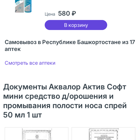
580 ₽
Цена
В корзину
Самовывоз в Республике Башкортостане из 17
аптек
Смотреть все аптеки
Документы Аквалор Актив Софт
мини средство д/орошения и
промывания полости носа спрей
50 мл 1 шт