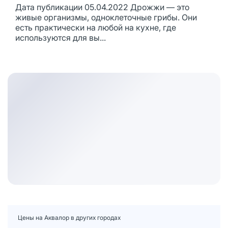
Дата публикации 05.04.2022 Дрожжи — это
живые организмы, одноклеточные грибы. Они
есть практически на любой на кухне, где
используются для вы...
Цены на Аквалор в других городах