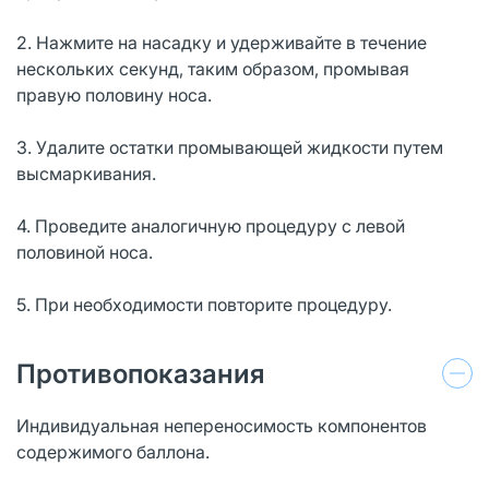
2. Нажмите на насадку и удерживайте в течение
нескольких секунд, таким образом, промывая
правую половину носа.
3. Удалите остатки промывающей жидкости путем
высмаркивания.
4. Проведите аналогичную процедуру с левой
половиной носа.
5. При необходимости повторите процедуру.
Противопоказания
Индивидуальная непереносимость компонентов
содержимого баллона.