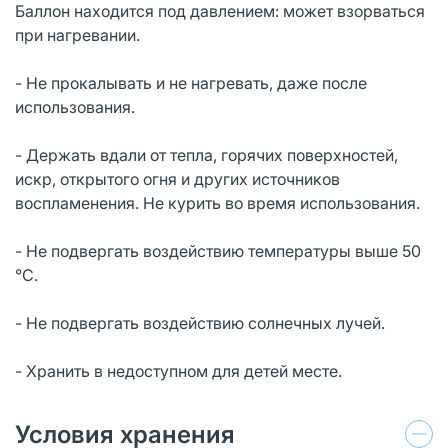
Баллон находится под давлением: может взорваться
при нагревании.
- Не прокалывать и не нагревать, даже после
использования.
- Держать вдали от тепла, горячих поверхностей,
искр, открытого огня и других источников
воспламенения. Не курить во время использования.
- Не подвергать воздействию температуры выше 50
°C.
- Не подвергать воздействию солнечных лучей.
- Хранить в недоступном для детей месте.
Условия хранения