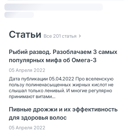
Статьи
Все 201 статья
Рыбий развод. Разоблачаем 3 самых
популярных мифа об Омега-3
05 Апреля 2022
Дата публикации 05.04.2022 Про вселенскую
пользу полиненасыщенных жирных кислот не
слышал только ленивый. И многие регулярно
принимают витами...
Пивные дрожжи и их эффективность
для здоровья волос
05 Апреля 2022