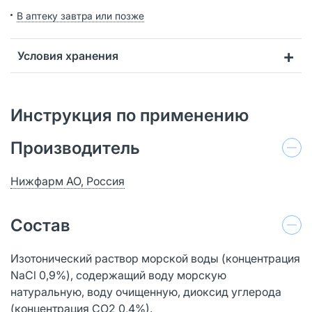
В аптеку завтра или позже
Условия хранения
Инструкция по применению
Производитель
Нижфарм АО, Россия
Состав
Изотонический раствор морской воды (концентрация
NaCl 0,9%), содержащий воду морскую
натуральную, воду очищенную, диоксид углерода
(концентрация СО2 0,4%).