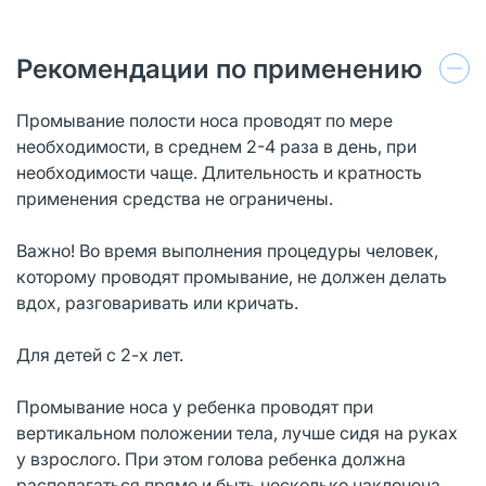
Рекомендации по применению
Промывание полости носа проводят по мере
необходимости, в среднем 2-4 раза в день, при
необходимости чаще. Длительность и кратность
применения средства не ограничены.
Важно! Во время выполнения процедуры человек,
которому проводят промывание, не должен делать
вдох, разговаривать или кричать.
Для детей с 2-х лет.
Промывание носа у ребенка проводят при
вертикальном положении тела, лучше сидя на руках
у взрослого. При этом голова ребенка должна
располагаться прямо и быть несколько наклонена