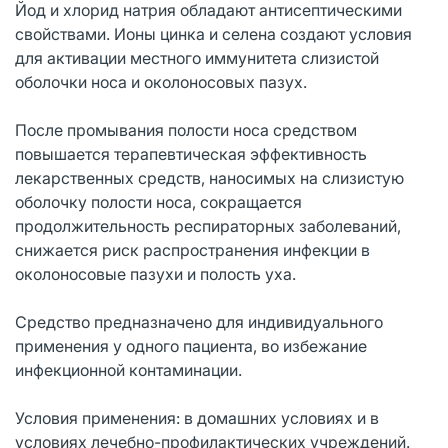
Йод и хлорид натрия обладают антисептическими
свойствами. Ионы цинка и селена создают условия
для активации местного иммунитета слизистой
оболочки носа и околоносовых пазух.
После промывания полости носа средством
повышается терапевтическая эффективность
лекарственных средств, наносимых на слизистую
оболочку полости носа, сокращается
продолжительность респираторных заболеваний,
снижается риск распространения инфекции в
околоносовые пазухи и полость уха.
Средство предназначено для индивидуального
применения у одного пациента, во избежание
инфекционной контаминации.
Условия применения: в домашних условиях и в
условиях лечебно-профилактических учреждений.