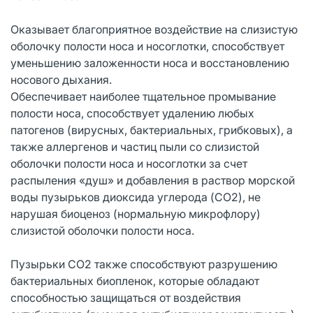
Оказывает благоприятное воздействие на слизистую
оболочку полости носа и носоглотки, способствует
уменьшению заложенности носа и восстановлению
носового дыхания.
Обеспечивает наиболее тщательное промывание
полости носа, способствует удалению любых
патогенов (вирусных, бактериальных, грибковых), а
также аллергенов и частиц пыли со слизистой
оболочки полости носа и носоглотки за счет
распыления «душ» и добавления в раствор морской
воды пузырьков диоксида углерода (CO2), не
нарушая биоценоз (нормальную микрофлору)
слизистой оболочки полости носа.
Пузырьки CO2 также способствуют разрушению
бактериальных биопленок, которые обладают
способностью защищаться от воздействия