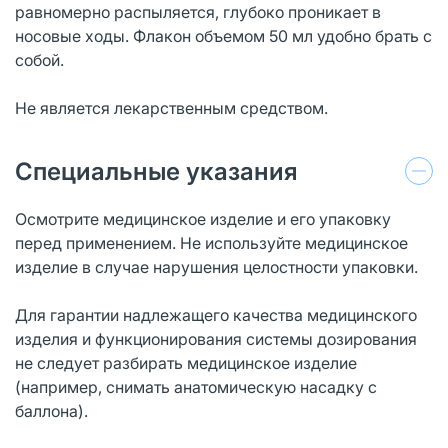
равномерно распыляется, глубоко проникает в
носовые ходы. Флакон объемом 50 мл удобно брать с
собой.
Не является лекарственным средством.
Специальные указания
Осмотрите медицинское изделие и его упаковку
перед применением. Не используйте медицинское
изделие в случае нарушения целостности упаковки.
Для гарантии надлежащего качества медицинского
изделия и функционирования системы дозирования
не следует разбирать медицинское изделие
(например, снимать анатомическую насадку с
баллона).