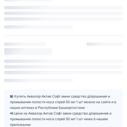
🏪 Купить Аквалор Актив Софт мини средство д/орошения и
промывания полости носа спрей 50 мл 1 шт можно на сайте и в
наших аптеках в Республике Башкортостане
📲 Цена на Аквалор Актив Софт мини средство д/орошения и
промывания полости носа спрей 50 мл 1 шт ниже в нашем
приложении