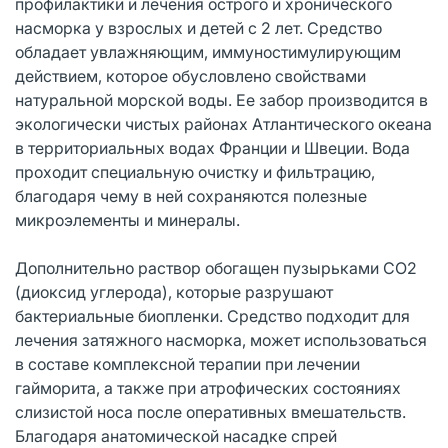
профилактики и лечения острого и хронического
насморка у взрослых и детей с 2 лет. Средство
обладает увлажняющим, иммуностимулирующим
действием, которое обусловлено свойствами
натуральной морской воды. Ее забор производится в
экологически чистых районах Атлантического океана
в территориальных водах Франции и Швеции. Вода
проходит специальную очистку и фильтрацию,
благодаря чему в ней сохраняются полезные
микроэлементы и минералы.
Дополнительно раствор обогащен пузырьками СО2
(диоксид углерода), которые разрушают
бактериальные биопленки. Средство подходит для
лечения затяжного насморка, может использоваться
в составе комплексной терапии при лечении
гайморита, а также при атрофических состояниях
слизистой носа после оперативных вмешательств.
Благодаря анатомической насадке спрей