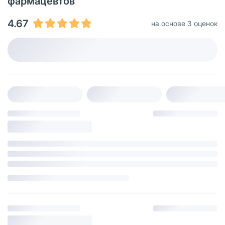
фармацевтов
4.67
на основе 3 оценок