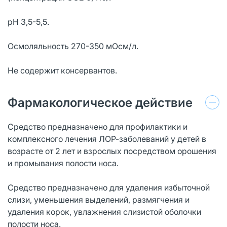
рН 3,5-5,5.
Осмоляльность 270-350 мОсм/л.
Не содержит консервантов.
Фармакологическое действие
Средство предназначено для профилактики и
комплексного лечения ЛОР-заболеваний у детей в
возрасте от 2 лет и взрослых посредством орошения
и промывания полости носа.
Средство предназначено для удаления избыточной
слизи, уменьшения выделений, размягчения и
удаления корок, увлажнения слизистой оболочки
полости носа.