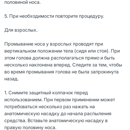
половиной носа.
5. При необходимости повторите процедуру.
Для взрослых.
Промывание носа у взрослых проводят при
вертикальном положении тела (сидя или стоя). При
этом голова должна располагаться прямо и быть
несколько наклонена вперед. Следите за тем, чтобы
во время промывания голова не была запрокинута
назад.
1. Снимите защитный колпачок перед
использованием. При первом применении может
потребоваться несколько раз нажать на
анатомическую насадку до начала распыления
средства. Вставьте анатомическую насадку в
правую половину носа.