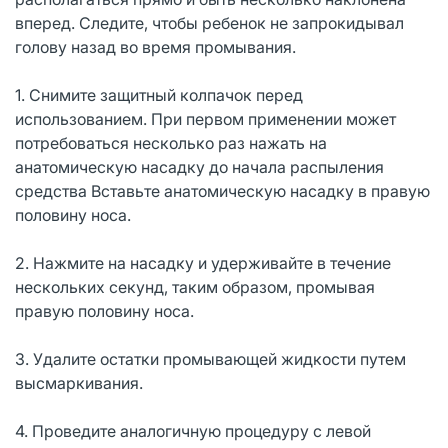
вперед. Следите, чтобы ребенок не запрокидывал
голову назад во время промывания.
1. Снимите защитный колпачок перед
использованием. При первом применении может
потребоваться несколько раз нажать на
анатомическую насадку до начала распыления
средства Вставьте анатомическую насадку в правую
половину носа.
2. Нажмите на насадку и удерживайте в течение
нескольких секунд, таким образом, промывая
правую половину носа.
3. Удалите остатки промывающей жидкости путем
высмаркивания.
4. Проведите аналогичную процедуру с левой