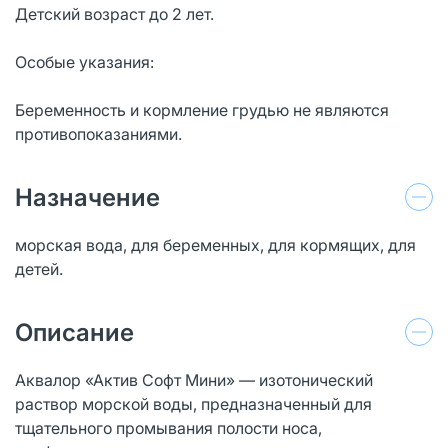
Детский возраст до 2 лет.
Особые указания:
Беременность и кормление грудью не являются
противопоказаниями.
Назначение
морская вода, для беременных, для кормящих, для
детей.
Описание
Аквалор «Актив Софт Мини» — изотонический
раствор морской воды, предназначенный для
тщательного промывания полости носа,