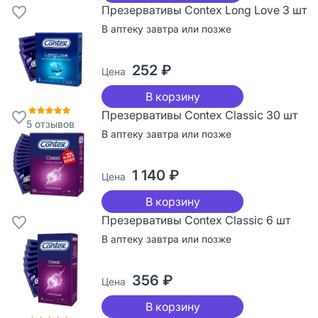
Презервативы Contex Long Love 3 шт
В аптеку завтра или позже
252 ₽
Цена
В корзину
Презервативы Contex Classic 30 шт
5
отзывов
В аптеку завтра или позже
1 140 ₽
Цена
В корзину
Презервативы Contex Classic 6 шт
В аптеку завтра или позже
356 ₽
Цена
В корзину