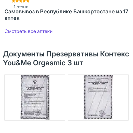
1
отзыв
Самовывоз в Республике Башкортостане из 17
аптек
Смотреть все аптеки
Документы Презервативы Контекс
You&Me Orgasmic 3 шт