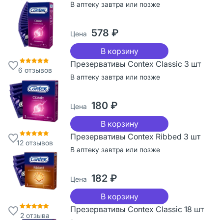
В аптеку завтра или позже
578 ₽
Цена
В корзину
Презервативы Contex Classic 3 шт
6
отзывов
В аптеку завтра или позже
180 ₽
Цена
В корзину
Презервативы Contex Ribbed 3 шт
12
отзывов
В аптеку завтра или позже
182 ₽
Цена
В корзину
Презервативы Contex Classic 18 шт
2
отзыва