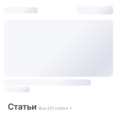
Статьи
Все 201 статья