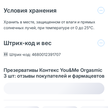
Условия хранения
Хранить в месте, защищенном от влаги и прямых
солнечных лучей, при температуре от 0 до 25°С.
Штрих-код и вес
Штрих-код: 4680012391707
Презервативы Контекс You&Me Orgasmic
3 шт: отзывы покупателей и фармацевтов