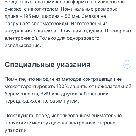
Бесцветные, анатомической формы, в силиконовой
смазке, с накопителем. Номинальные размеры:
длина – 195 мм, ширина – 56 мм. Смазка не
разрушает сперматозоиды. Изготовлены из
натурального латекса. Приятная отдушка. Проверено
электроникой. Только для одноразового
использования.
Специальные указания
Помните, что ни один из методов контрацепции не
может гарантировать 100% защиты от нежелательной
беременности, ВИЧ или других заболеваний,
передающихся половым путем.
Пожалуйста, перед использованием внимательно
прочитайте инструкцию на внутренней стороне
упаковки.