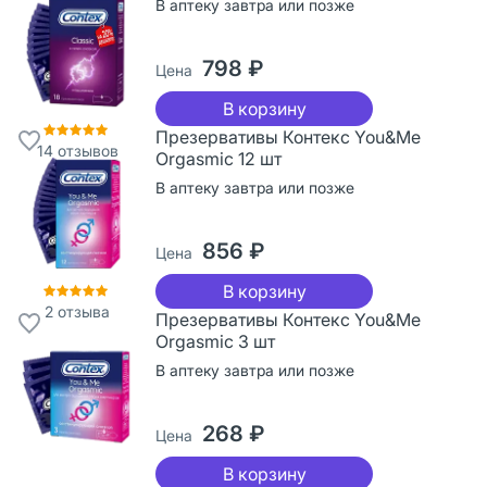
В аптеку завтра или позже
798 ₽
Цена
В корзину
Презервативы Контекс You&Me
14
отзывов
Orgasmic 12 шт
В аптеку завтра или позже
856 ₽
Цена
В корзину
2
отзыва
Презервативы Контекс You&Me
Orgasmic 3 шт
В аптеку завтра или позже
268 ₽
Цена
В корзину