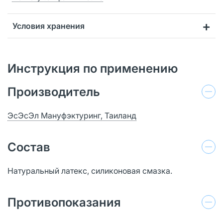
Условия хранения
Инструкция по применению
Производитель
ЭсЭсЭл Мануфэктуринг, Таиланд
Состав
Натуральный латекс, силиконовая смазка.
Противопоказания