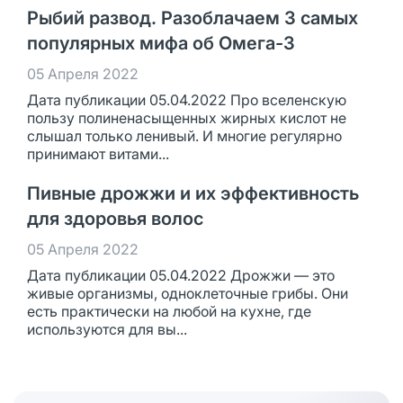
Рыбий развод. Разоблачаем 3 самых
популярных мифа об Омега-3
05 Апреля 2022
Дата публикации 05.04.2022 Про вселенскую
пользу полиненасыщенных жирных кислот не
слышал только ленивый. И многие регулярно
принимают витами...
Пивные дрожжи и их эффективность
для здоровья волос
05 Апреля 2022
Дата публикации 05.04.2022 Дрожжи — это
живые организмы, одноклеточные грибы. Они
есть практически на любой на кухне, где
используются для вы...