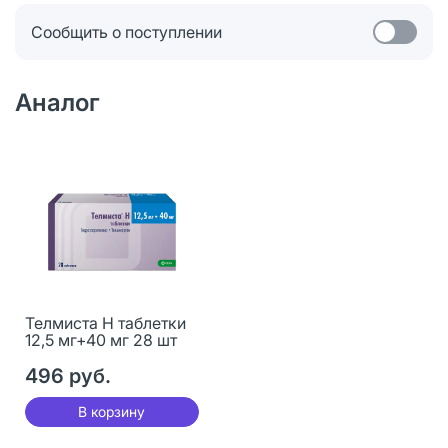
Сообщить о поступлении
Аналог
Телмиста Н таблетки
12,5 мг+40 мг 28 шт
496 руб.
В корзину