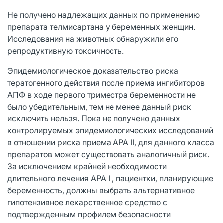
Не получено надлежащих данных по применению
препарата телмисартана у беременных женщин.
Исследования на животных обнаружили его
репродуктивную токсичность.
Эпидемиологическое доказательство риска
тератогенного действия после приема ингибиторов
АПФ в ходе первого триместра беременности не
было убедительным, тем не менее данный риск
исключить нельзя. Пока не получено данных
контролируемых эпидемиологических исследований
в отношении риска приема АРА II, для данного класса
препаратов может существовать аналогичный риск.
За исключением крайней необходимости
длительного лечения АРА II, пациентки, планирующие
беременность, должны выбрать альтернативное
гипотензивное лекарственное средство с
подтвержденным профилем безопасности