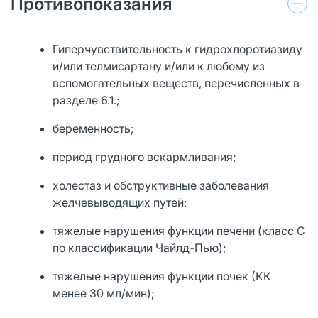
Противопоказания
Гиперчувствительность к гидрохлоротиазиду
и/или телмисартану и/или к любому из
вспомогательных веществ, перечисленных в
разделе 6.1.;
беременность;
период грудного вскармливания;
холестаз и обструктивные заболевания
желчевыводящих путей;
тяжелые нарушения функции печени (класс С
по классификации Чайлд-Пью);
тяжелые нарушения функции почек (КК
менее 30 мл/мин);