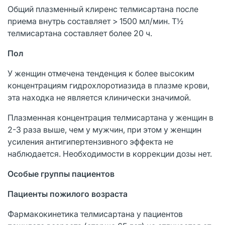
Общий плазменный клиренс телмисартана после
приема внутрь составляет > 1500 мл/мин. Т½
телмисартана составляет более 20 ч.
Пол
У женщин отмечена тенденция к более высоким
концентрациям гидрохлоротиазида в плазме крови,
эта находка не является клинически значимой.
Плазменная концентрация телмисартана у женщин в
2-3 раза выше, чем у мужчин, при этом у женщин
усиления антигипертензивного эффекта не
наблюдается. Необходимости в коррекции дозы нет.
Особые группы пациентов
Пациенты пожилого возраста
Фармакокинетика телмисартана у пациентов