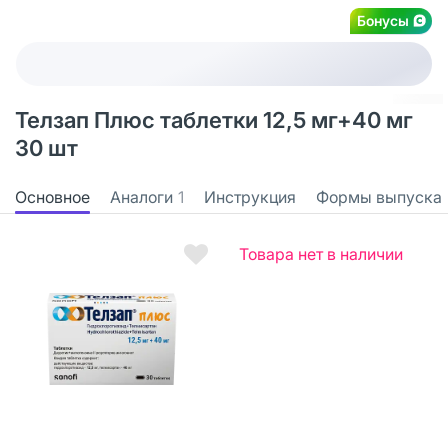
Бонусы
Телзап Плюс таблетки 12,5 мг+40 мг
30 шт
Основное
Аналоги
1
Инструкция
Формы выпуска
Товара нет в наличии