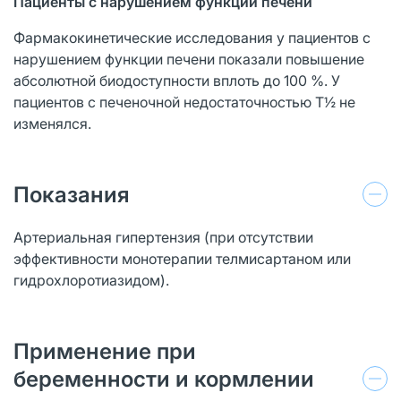
Пациенты с нарушением функции печени
Фармакокинетические исследования у пациентов с
нарушением функции печени показали повышение
абсолютной биодоступности вплоть до 100 %. У
пациентов с печеночной недостаточностью Т½ не
изменялся.
Показания
Артериальная гипертензия (при отсутствии
эффективности монотерапии телмисартаном или
гидрохлоротиазидом).
Применение при
беременности и кормлении