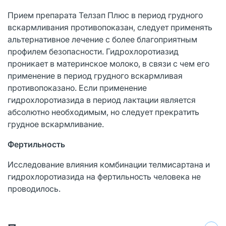
Прием препарата Телзап Плюс в период грудного
вскармливания противопоказан, следует применять
альтернативное лечение с более благоприятным
профилем безопасности. Гидрохлоротиазид
проникает в материнское молоко, в связи с чем его
применение в период грудного вскармливая
противопоказано. Если применение
гидрохлоротиазида в период лактации является
абсолютно необходимым, но следует прекратить
грудное вскармливание.
Фертильность
Исследование влияния комбинации телмисартана и
гидрохлоротиазида на фертильность человека не
проводилось.