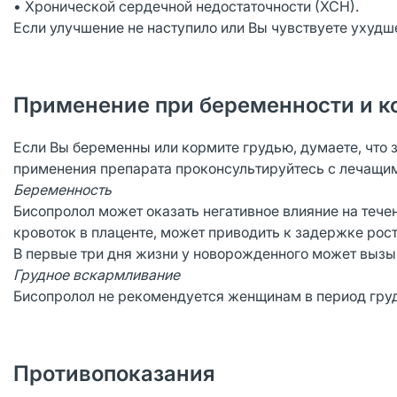
• Хронической сердечной недостаточности (ХСН).
Если улучшение не наступило или Вы чувствуете ухудш
Применение при беременности и к
Если Вы беременны или кормите грудью, думаете, что 
применения препарата проконсультируйтесь с лечащим
Беременность
Бисопролол может оказать негативное влияние на теч
кровоток в плаценте, может приводить к задержке рос
В первые три дня жизни у новорожденного может вызы
Грудное вскармливание
Бисопролол не рекомендуется женщинам в период гру
Противопоказания