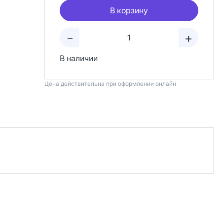
В корзину
+
–
В наличии
Цена действительна при оформлении онлайн