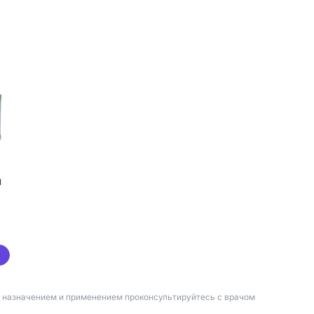
и
д назначением и применением проконсультируйтесь с врачом