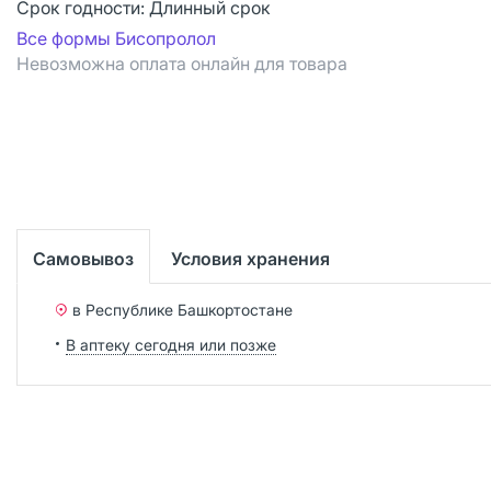
Срок годности:
Длинный срок
Все формы Бисопролол
Невозможна оплата онлайн для товара
Самовывоз
Условия хранения
в Республике Башкортостане
В аптеку сегодня или позже