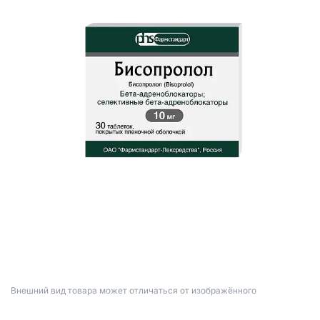
Bнешний вид товара может отличаться от изображённого