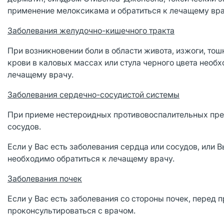
применение мелоксикама и обратиться к лечащему вра
Заболевания желудочно-кишечного тракта
При возникновении боли в области живота, изжоги, тош
крови в каловых массах или стула черного цвета необ
лечащему врачу.
Заболевания сердечно-сосудистой системы
При приеме нестероидных противовоспалительных пре
сосудов.
Если у Вас есть заболевания сердца или сосудов, или 
необходимо обратиться к лечащему врачу.
Заболевания почек
Если у Вас есть заболевания со стороны почек, перед
проконсультироваться с врачом.