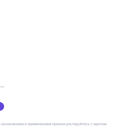
мл
д назначением и применением проконсультируйтесь с врачом