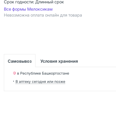
Срок годности:
Длинный срок
Все формы Мелоксикам
Невозможна оплата онлайн для товара
Самовывоз
Условия хранения
в Республике Башкортостане
В аптеку сегодня или позже