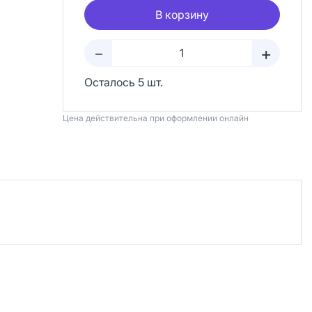
В корзину
+
–
Осталось 5 шт.
Цена действительна при оформлении онлайн