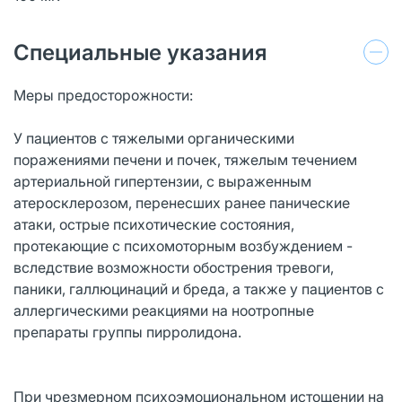
Специальные указания
Меры предосторожности:
У пациентов с тяжелыми органическими
поражениями печени и почек, тяжелым течением
артериальной гипертензии, с выраженным
атеросклерозом, перенесших ранее панические
атаки, острые психотические состояния,
протекающие с психомоторным возбуждением -
вследствие возможности обострения тревоги,
паники, галлюцинаций и бреда, а также у пациентов с
аллергическими реакциями на ноотропные
препараты группы пирролидона.
При чрезмерном психоэмоциональном истощении на