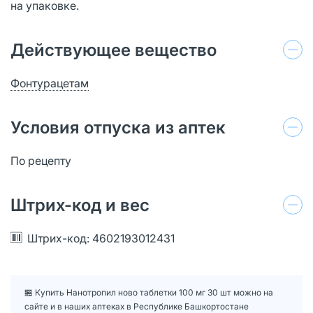
на упаковке.
Действующее вещество
Фонтурацетам
Условия отпуска из аптек
По рецепту
Штрих-код и вес
Штрих-код: 4602193012431
🏪 Купить Нанотропил ново таблетки 100 мг 30 шт можно на
сайте и в наших аптеках в Республике Башкортостане