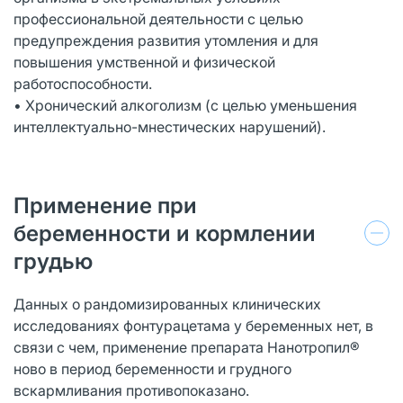
профессиональной деятельности с целью
предупреждения развития утомления и для
повышения умственной и физической
работоспособности.
• Хронический алкоголизм (с целью уменьшения
интеллектуально-мнестических нарушений).
Применение при
беременности и кормлении
грудью
Данных о рандомизированных клинических
исследованиях фонтурацетама у беременных нет, в
связи с чем, применение препарата Нанотропил®
ново в период беременности и грудного
вскармливания противопоказано.