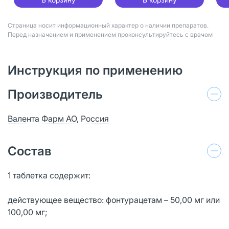
Страница носит информационный характер о наличии препаратов.
Перед назначением и применением проконсультируйтесь с врачом
Инструкция по применению
Производитель
Валента Фарм АО, Россия
Состав
1 таблетка содержит:
действующее вещество: фонтурацетам – 50,00 мг или
100,00 мг;