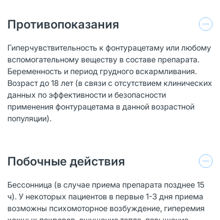
Противопоказания
Гиперчувствительность к фонтурацетаму или любому
вспомогательному веществу в составе препарата.
Беременность и период грудного вскармливания.
Возраст до 18 лет (в связи с отсутствием клинических
данных по эффективности и безопасности
применения фонтурацетама в данной возрастной
популяции).
Побочные действия
Бессонница (в случае приема препарата позднее 15
ч). У некоторых пациентов в первые 1-3 дня приема
возможны психомоторное возбуждение, гиперемия
кожных покровов, ощущение тепла, повышение