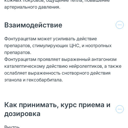
артериального давления.
Взаимодействие
Фонтурацетам может усиливать действие
препаратов, стимулирующих ЦНС, и ноотропных
препаратов.
Фонтурацетам проявляет выраженный антагонизм
каталептическому действию нейролептиков, а также
ослабляет выраженность снотворного действия
этанола и гексобарбитала.
Как принимать, курс приема и
дозировка
Внутрь.