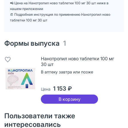
📲 Цена на Нанотропил ново таблетки 100 мг 30 шт ниже в
нашем приложении
📒 Подробная инструкция по применению Нанотропил ново
таблетки 100 мг 30 шт
Формы выпуска
1
Нанотропил ново таблетки 100 мг
30 шт
В аптеку завтра или позже
1 153 ₽
Цена
В корзину
Пользователи также
интересовались