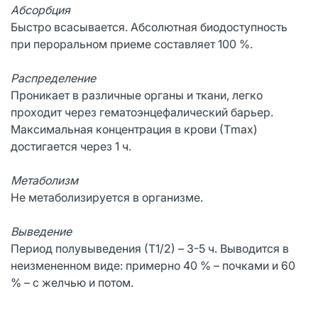
Абсорбция
Быстро всасывается. Абсолютная биодоступность
при пероральном приеме составляет 100 %.
Распределение
Проникает в различные органы и ткани, легко
проходит через гематоэнцефалический барьер.
Максимальная концентрация в крови (Тmax)
достигается через 1 ч.
Метаболизм
Не метаболизируется в организме.
Выведение
Период полувыведения (Т1/2) – 3-5 ч. Выводится в
неизмененном виде: примерно 40 % – почками и 60
% – с желчью и потом.