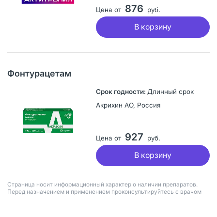
876
Цена от
руб.
В корзину
Фонтурацетам
Длинный срок
Акрихин АО, Россия
927
Цена от
руб.
В корзину
Страница носит информационный характер о наличии препаратов.
Перед назначением и применением проконсультируйтесь с врачом