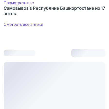
Посмотреть все
Самовывоз в Республике Башкортостане из 17
аптек
Смотреть все аптеки