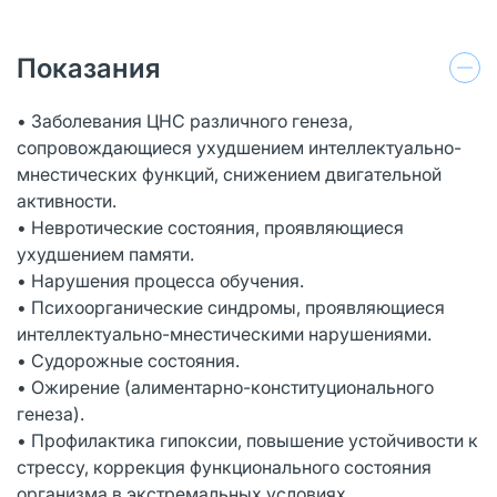
Показания
• Заболевания ЦНС различного генеза,
сопровождающиеся ухудшением интеллектуально-
мнестических функций, снижением двигательной
активности.
• Невротические состояния, проявляющиеся
ухудшением памяти.
• Нарушения процесса обучения.
• Психоорганические синдромы, проявляющиеся
интеллектуально-мнестическими нарушениями.
• Судорожные состояния.
• Ожирение (алиментарно-конституционального
генеза).
• Профилактика гипоксии, повышение устойчивости к
стрессу, коррекция функционального состояния
организма в экстремальных условиях