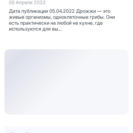
05 Апреля 2022
Дата публикации 05.04.2022 Дрожжи — это
живые организмы, одноклеточные грибы. Они
есть практически на любой на кухне, где
используются для вы...