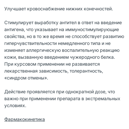
Улучшает кровоснабжение нижних конечностей.
Стимулирует выработку антител в ответ на введение
антигена, что указывает на иммуностимулирующие
свойства, но в то же время не способствует развитию
гиперчувствительности немедленного типа и не
изменяет аллергическую воспалительную реакцию
кожи, вызванную введением чужеродного белка.
При курсовом применении не развивается
лекарственная зависимость, толерантность,
«синдром отмены».
Действие проявляется при однократной дозе, что
важно при применении препарата в экстремальных
условиях.
Фармакокинетика