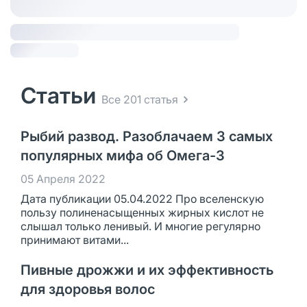
Статьи
Все 201 статья
Рыбий развод. Разоблачаем 3 самых
популярных мифа об Омега-3
05 Апреля 2022
Дата публикации 05.04.2022 Про вселенскую
пользу полиненасыщенных жирных кислот не
слышал только ленивый. И многие регулярно
принимают витами...
Пивные дрожжи и их эффективность
для здоровья волос