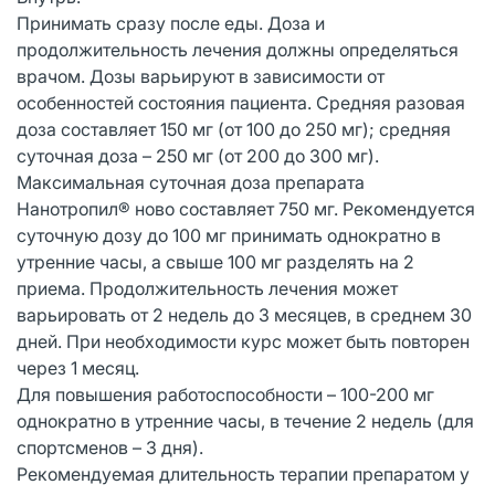
Принимать сразу после еды. Доза и
продолжительность лечения должны определяться
врачом. Дозы варьируют в зависимости от
особенностей состояния пациента. Средняя разовая
доза составляет 150 мг (от 100 до 250 мг); средняя
суточная доза – 250 мг (от 200 до 300 мг).
Максимальная суточная доза препарата
Нанотропил® ново составляет 750 мг. Рекомендуется
суточную дозу до 100 мг принимать однократно в
утренние часы, а свыше 100 мг разделять на 2
приема. Продолжительность лечения может
варьировать от 2 недель до 3 месяцев, в среднем 30
дней. При необходимости курс может быть повторен
через 1 месяц.
Для повышения работоспособности – 100-200 мг
однократно в утренние часы, в течение 2 недель (для
спортсменов – 3 дня).
Рекомендуемая длительность терапии препаратом у