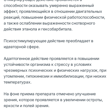
способности оказывать умеренно выраженный
эффект, проявляющийся в отношении двигательных
реакций, повышении физической работоспособности,
а также ослаблении выраженности снотворного
действия этанола и гексобарбитала.
Психостимулирующее действие преобладает в
идеаторной сфере.
Адаптогенное действие проявляется в повышении
устойчивости организма к стрессу в условиях
чрезмерных психических и физических нагрузок, при
утомлении, гипокинезии и иммобилизации, при низких
температурах.
На фоне приема препарата отмечено улучшение
зрения, которое проявляется в увеличении остроты,
яркости и полей зрения.