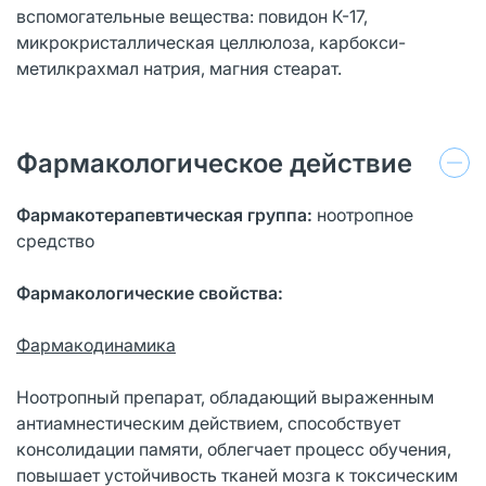
вспомогательные вещества: повидон К-17,
микрокристаллическая целлюлоза, карбокси-
метилкрахмал натрия, магния стеарат.
Фармакологическое действие
Фармакотерапевтическая группа:
ноотропное
средство
Фармакологические свойства:
Фармакодинамика
Ноотропный препарат, обладающий выраженным
антиамнестическим действием, способствует
консолидации памяти, облегчает процесс обучения,
повышает устойчивость тканей мозга к токсическим