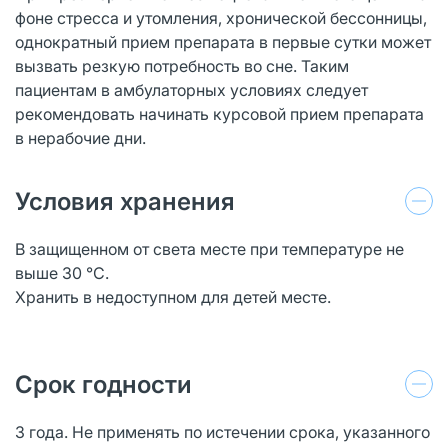
фоне стресса и утомления, хронической бессонницы,
однократный прием препарата в первые сутки может
вызвать резкую потребность во сне. Таким
пациентам в амбулаторных условиях следует
рекомендовать начинать курсовой прием препарата
в нерабочие дни.
Условия хранения
В защищенном от света месте при температуре не
выше 30 °С.
Хранить в недоступном для детей месте.
Срок годности
3 года. Не применять по истечении срока, указанного