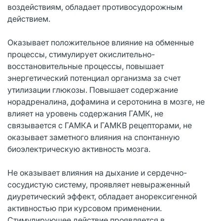
воздействиям, обладает противосудорожным
действием.
Оказывает положительное влияние на обменные
процессы, стимулирует окислительно-
восстановительные процессы, повышает
энергетический потенциал организма за счет
утилизации глюкозы. Повышает содержание
норадреналина, дофамина и серотонина в мозге, не
влияет на уровень содержания ГАМК, не
связывается с ГАМКА и ГАМКВ рецепторами, не
оказывает заметного влияния на спонтанную
биоэлектрическую активность мозга.
Не оказывает влияния на дыхание и сердечно-
сосудистую систему, проявляет невыраженный
диуретический эффект, обладает анорексигенной
активностью при курсовом применении.
Стимулирующее действие проявляется в