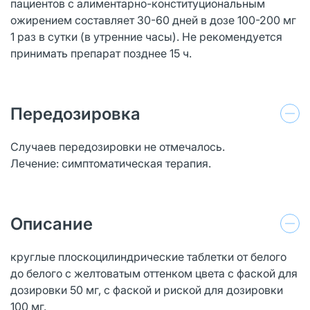
пациентов с алиментарно-конституциональным
ожирением составляет 30-60 дней в дозе 100-200 мг
1 раз в сутки (в утренние часы). Не рекомендуется
принимать препарат позднее 15 ч.
Передозировка
Случаев передозировки не отмечалось.
Лечение: симптоматическая терапия.
Описание
круглые плоскоцилиндрические таблетки от белого
до белого с желтоватым оттенком цвета с фаской для
дозировки 50 мг, с фаской и риской для дозировки
100 мг.