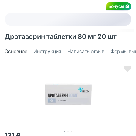
Бонусы
Дротаверин таблетки 80 мг 20 шт
Основное
Инструкция
Написать отзыв
Формы вы
131 ₽