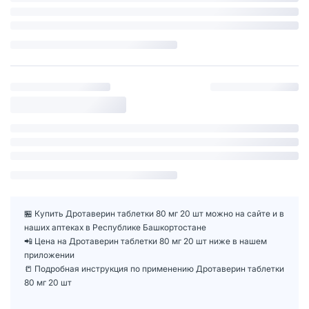
🏪 Купить Дротаверин таблетки 80 мг 20 шт можно на сайте и в
наших аптеках в Республике Башкортостане
📲 Цена на Дротаверин таблетки 80 мг 20 шт ниже в нашем
приложении
📒 Подробная инструкция по применению Дротаверин таблетки
80 мг 20 шт