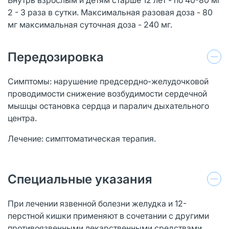
2 - 3 раза в сутки. Максимальная разовая доза - 80
мг максимальная суточная доза - 240 мг.
Передозировка
Симптомы: нарушение предсердно-желудочковой
проводимости снижение возбудимости сердечной
мышцы остановка сердца и паралич дыхательного
центра.
Лечение: симптоматическая терапия.
Специальные указания
При лечении язвенной болезни желудка и 12-
перстной кишки применяют в сочетании с другими
противоязвенными лекарственными средствами.