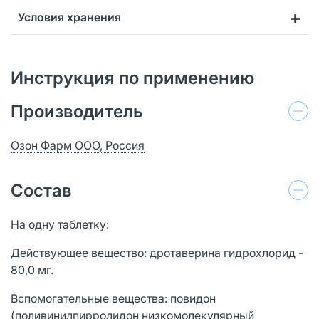
Условия хранения
Инструкция по применению
Производитель
Озон Фарм ООО, Россия
Состав
На одну таблетку:
Действующее вещество: дротаверина гидрохлорид -
80,0 мг.
Вспомогательные вещества: повидон
(поливинилпирролидон низкомолекулярный