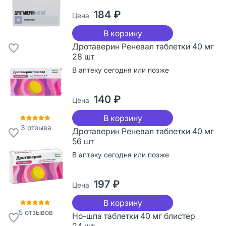
184 ₽
Цена
В корзину
Дротаверин Реневал таблетки 40 мг
28 шт
В аптеку сегодня или позже
140 ₽
Цена
В корзину
3
отзыва
Дротаверин Реневал таблетки 40 мг
56 шт
В аптеку сегодня или позже
197 ₽
Цена
В корзину
5
отзывов
Но-шпа таблетки 40 мг блистер
24 шт