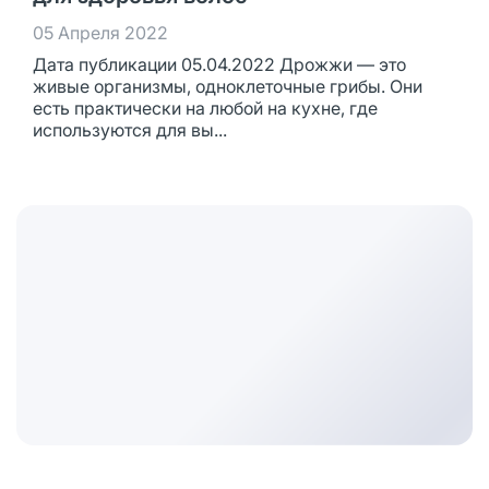
05 Апреля 2022
Дата публикации 05.04.2022 Дрожжи — это
живые организмы, одноклеточные грибы. Они
есть практически на любой на кухне, где
используются для вы...