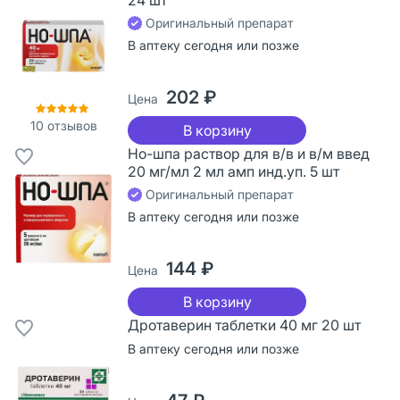
Оригинальный препарат
В аптеку сегодня или позже
202 ₽
Цена
10
отзывов
В корзину
Но-шпа раствор для в/в и в/м введ
20 мг/мл 2 мл амп инд.уп. 5 шт
Оригинальный препарат
В аптеку сегодня или позже
144 ₽
Цена
В корзину
Дротаверин таблетки 40 мг 20 шт
В аптеку сегодня или позже