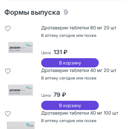
Формы выпуска
9
Дротаверин таблетки 80 мг 20 шт
В аптеку сегодня или позже
131 ₽
Цена
В корзину
Дротаверин таблетки 40 мг 20 шт
В аптеку сегодня или позже
79 ₽
Цена
В корзину
Дротаверин таблетки 40 мг 100 шт
В аптеку сегодня или позже