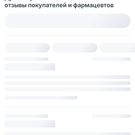
отзывы покупателей и фармацевтов