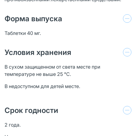
Форма выпуска
Таблетки 40 мг.
Условия хранения
В сухом защищенном от света месте при
температуре не выше 25 °С.
В недоступном для детей месте.
Срок годности
2 года.