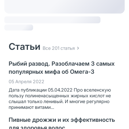
Статьи
Все 201 статья
Рыбий развод. Разоблачаем 3 самых
популярных мифа об Омега-3
05 Апреля 2022
Дата публикации 05.04.2022 Про вселенскую
пользу полиненасыщенных жирных кислот не
слышал только ленивый. И многие регулярно
принимают витами...
Пивные дрожжи и их эффективность
для здоровья волос