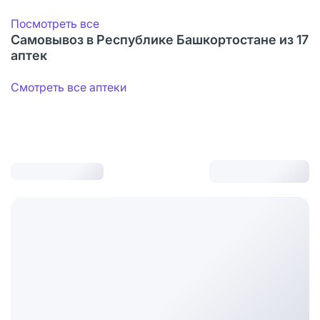
Посмотреть все
Самовывоз в Республике Башкортостане из 17
аптек
Смотреть все аптеки